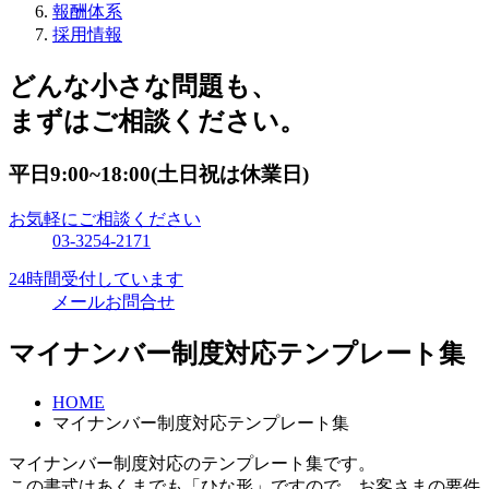
報酬体系
採用情報
どんな小さな問題も、
まずはご相談ください。
平日9:00~18:00(土日祝は休業日)
お気軽にご相談ください
03-3254-2171
24時間受付しています
メールお問合せ
マイナンバー制度対応テンプレート集
HOME
マイナンバー制度対応テンプレート集
マイナンバー制度対応のテンプレート集です。
この書式はあくまでも「ひな形」ですので、お客さまの要件