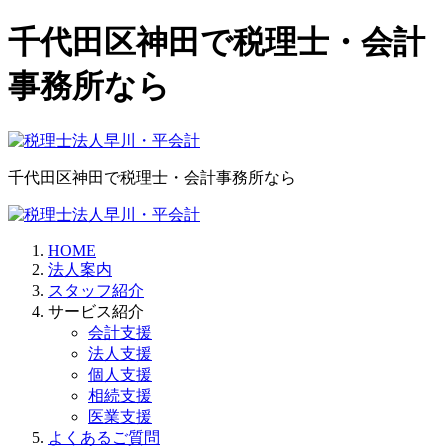
千代田区神田で税理士・会計
事務所なら
千代田区神田で税理士・会計事務所なら
HOME
法人案内
スタッフ紹介
サービス紹介
会計支援
法人支援
個人支援
相続支援
医業支援
よくあるご質問