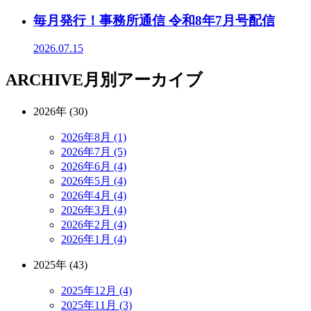
毎月発行！事務所通信 令和8年7月号配信
2026.07.15
ARCHIVE
月別アーカイブ
2026年 (30)
2026年8月 (1)
2026年7月 (5)
2026年6月 (4)
2026年5月 (4)
2026年4月 (4)
2026年3月 (4)
2026年2月 (4)
2026年1月 (4)
2025年 (43)
2025年12月 (4)
2025年11月 (3)