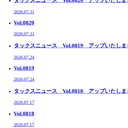
タックスニュース Vol.0820 アップいたし
2026.07.31
Vol.0820
2026.07.31
タックスニュース Vol.0819 アップいたし
2026.07.24
Vol.0819
2026.07.24
タックスニュース Vol.0818 アップいたし
2026.07.17
Vol.0818
2026.07.17