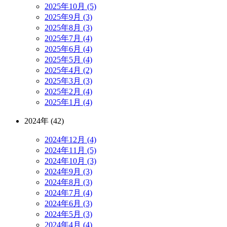
2025年10月 (5)
2025年9月 (3)
2025年8月 (3)
2025年7月 (4)
2025年6月 (4)
2025年5月 (4)
2025年4月 (2)
2025年3月 (3)
2025年2月 (4)
2025年1月 (4)
2024年 (42)
2024年12月 (4)
2024年11月 (5)
2024年10月 (3)
2024年9月 (3)
2024年8月 (3)
2024年7月 (4)
2024年6月 (3)
2024年5月 (3)
2024年4月 (4)