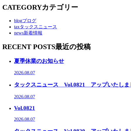
CATEGORY
カテゴリー
blog
ブログ
tax
タックスニュース
news
新着情報
RECENT POSTS
最近の投稿
夏季休業のお知らせ
2026.08.07
タックスニュース Vol.0821 アップいたし
2026.08.07
Vol.0821
2026.08.07