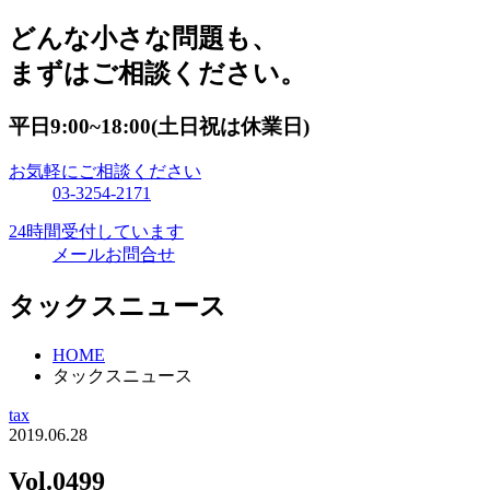
どんな小さな問題も、
まずはご相談ください。
平日9:00~18:00(土日祝は休業日)
お気軽にご相談ください
03-3254-2171
24時間受付しています
メールお問合せ
タックスニュース
HOME
タックスニュース
tax
2019.06.28
Vol.0499