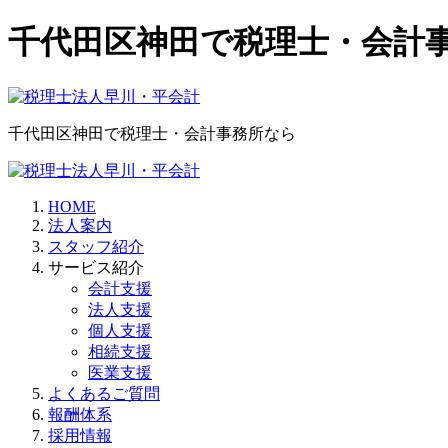
千代田区神田で税理士・会計
千代田区神田で税理士・会計事務所なら
HOME
法人案内
スタッフ紹介
サービス紹介
会計支援
法人支援
個人支援
相続支援
医業支援
よくあるご質問
報酬体系
採用情報