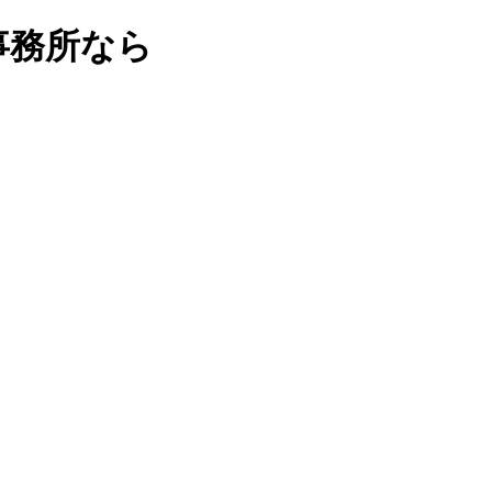
事務所なら