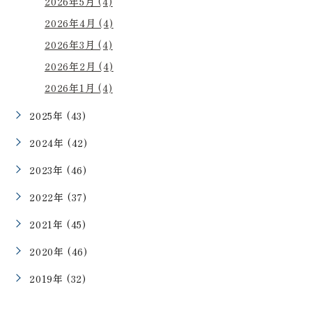
2026年5月 (4)
2026年4月 (4)
2026年3月 (4)
2026年2月 (4)
2026年1月 (4)
2025年 (43)
2024年 (42)
2023年 (46)
2022年 (37)
2021年 (45)
2020年 (46)
2019年 (32)