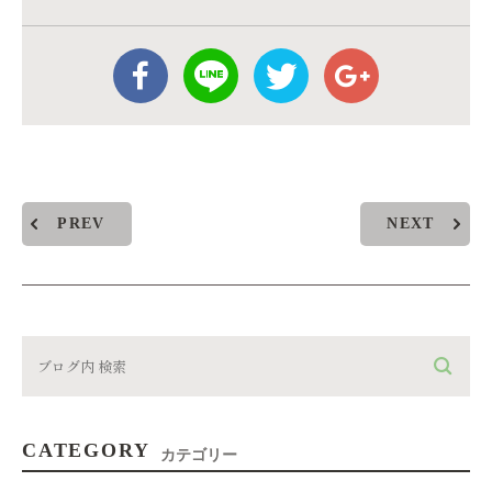
PREV
NEXT
CATEGORY
カテゴリー