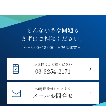
どんな小さな問題も
まずはご相談ください。
平日9:00~18:00(土日祝は休業日)
お気軽にご相談ください
03-3254-2171
24時間受付しています
メールお問合せ