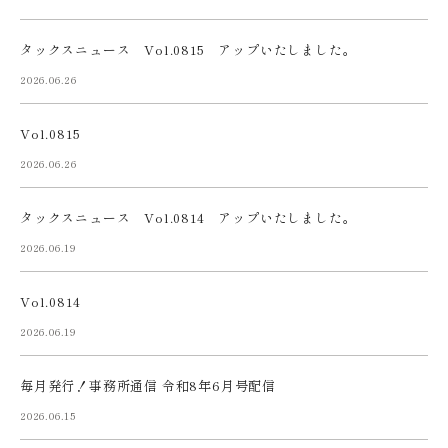
タックスニュース Vol.0815 アップいたしました。
2026.06.26
Vol.0815
2026.06.26
タックスニュース Vol.0814 アップいたしました。
2026.06.19
Vol.0814
2026.06.19
毎月発行！事務所通信 令和8年6月号配信
2026.06.15