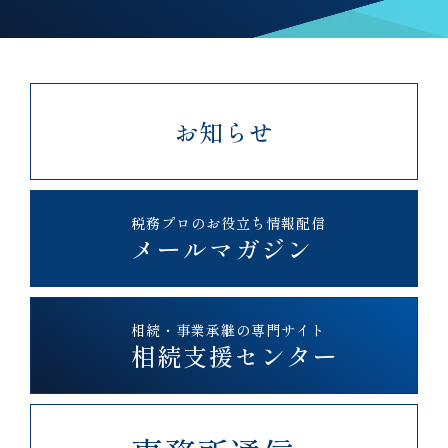
お知らせ
税務プロのお役立ち情報配信
メールマガジン
相続・事業承継の専門サイト
相続支援センター