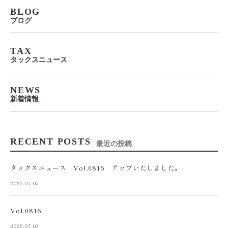
BLOG
ブログ
TAX
タックスニュース
NEWS
新着情報
RECENT POSTS
最近の投稿
タックスニュース Vol.0816 アップいたしました。
2026.07.03
Vol.0816
2026.07.03