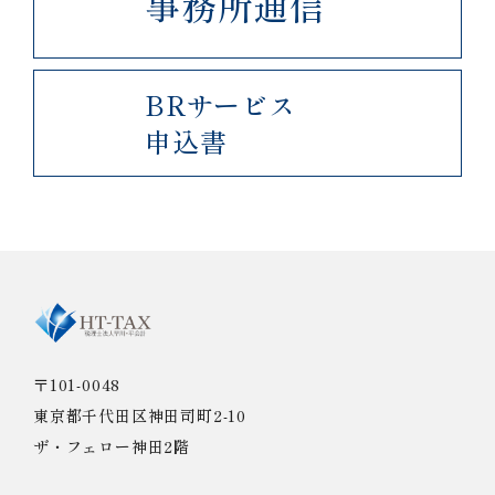
事務所通信
BRサービス
申込書
〒101-0048
東京都千代田区神田司町2-10
ザ・フェロー神田2階