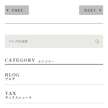
PREV
NEXT
CATEGORY
カテゴリー
BLOG
ブログ
TAX
タックスニュース