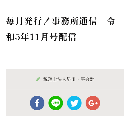
毎月発行！事務所通信 令
和5年11月号配信
税理士法人早川・平会計