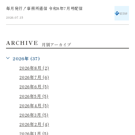
毎月発行！事務所通信 令和8年7月号配信
2026.07.15
ARCHIVE
月別アーカイブ
2026年 (37)
2026年8月 (2)
2026年7月 (6)
2026年6月 (5)
2026年5月 (5)
2026年4月 (5)
2026年3月 (5)
2026年2月 (4)
2026年1月 (5)