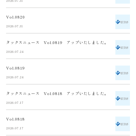
2026.07.31
Vol.0820
2026.07.31
タックスニュース Vol.0819 アップいたしました。
2026.07.24
Vol.0819
2026.07.24
タックスニュース Vol.0818 アップいたしました。
2026.07.17
Vol.0818
2026.07.17