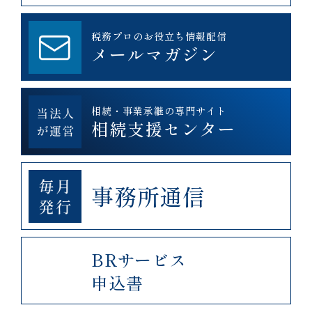
税務プロのお役立ち情報配信
メールマガジン
相続・事業承継の専門サイト
相続支援センター
事務所通信
BRサービス
申込書