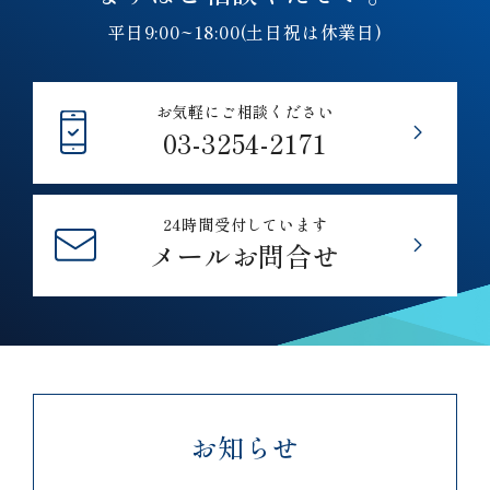
平日9:00~18:00(土日祝は休業日)
お気軽にご相談ください
03-3254-2171
24時間受付しています
メールお問合せ
お知らせ