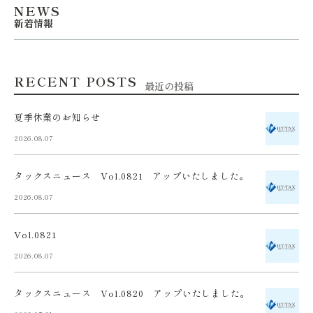
NEWS
新着情報
RECENT POSTS
最近の投稿
夏季休業のお知らせ
2026.08.07
タックスニュース Vol.0821 アップいたしました。
2026.08.07
Vol.0821
2026.08.07
タックスニュース Vol.0820 アップいたしました。