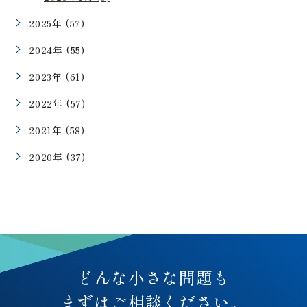
2025年 (57)
2024年 (55)
2023年 (61)
2022年 (57)
2021年 (58)
2020年 (37)
どんな小さな問題も
まずはご相談ください。