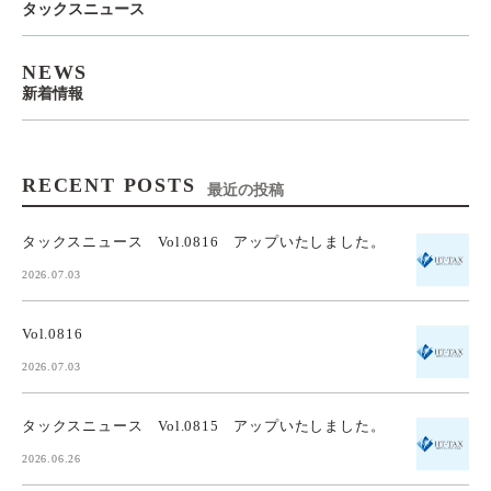
タックスニュース
NEWS
新着情報
RECENT POSTS
最近の投稿
タックスニュース Vol.0816 アップいたしました。
2026.07.03
Vol.0816
2026.07.03
タックスニュース Vol.0815 アップいたしました。
2026.06.26