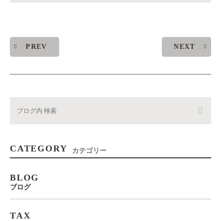
PREV
NEXT
CATEGORY
カテゴリー
BLOG
ブログ
TAX