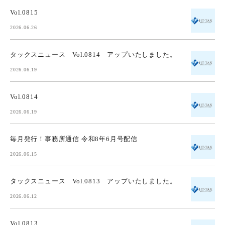
Vol.0815
2026.06.26
タックスニュース Vol.0814 アップいたしました。
2026.06.19
Vol.0814
2026.06.19
毎月発行！事務所通信 令和8年6月号配信
2026.06.15
タックスニュース Vol.0813 アップいたしました。
2026.06.12
Vol.0813