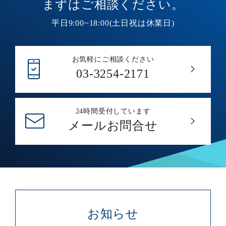
まずはご相談ください。
平日9:00~18:00(土日祝は休業日)
お気軽にご相談ください
03-3254-2171
24時間受付しています
メールお問合せ
お知らせ