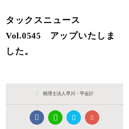
タックスニュース
Vol.0545 アップいたしま
した。
税理士法人早川・平会計