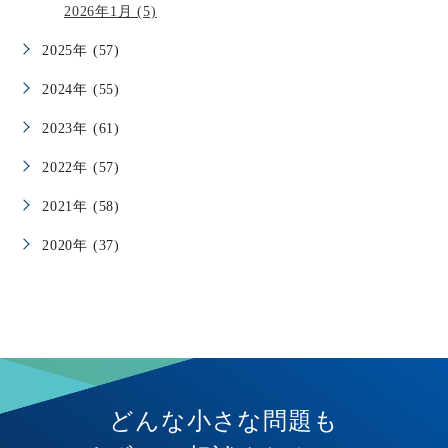
2026年1月 (5)
2025年 (57)
2024年 (55)
2023年 (61)
2022年 (57)
2021年 (58)
2020年 (37)
どんな小さな問題も