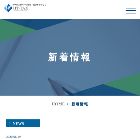
千代田区神田で税理士・会計事務所なら
新着情報
HOME
新着情報
NEWS
2020.06.19