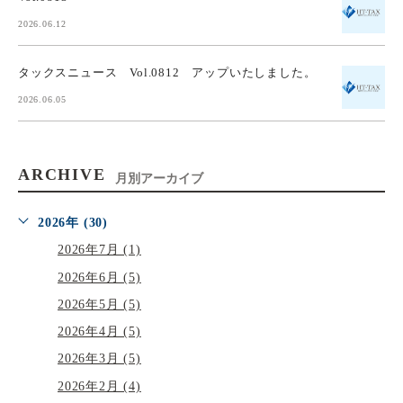
2026.06.12
タックスニュース Vol.0812 アップいたしました。
2026.06.05
ARCHIVE
月別アーカイブ
2026年 (30)
2026年7月 (1)
2026年6月 (5)
2026年5月 (5)
2026年4月 (5)
2026年3月 (5)
2026年2月 (4)