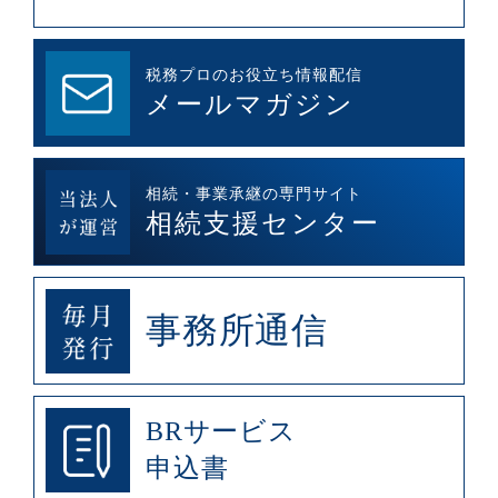
税務プロのお役立ち情報配信
メールマガジン
相続・事業承継の専門サイト
相続支援センター
事務所通信
BRサービス
申込書