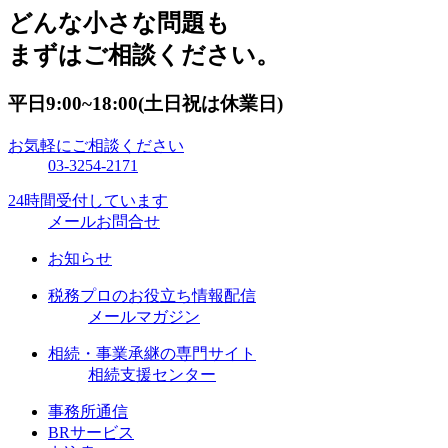
どんな小さな問題も
まずはご相談ください。
平日9:00~18:00(土日祝は休業日)
お気軽にご相談ください
03-3254-2171
24時間受付しています
メールお問合せ
お知らせ
税務プロのお役立ち情報配信
メールマガジン
相続・事業承継の専門サイト
相続支援センター
事務所通信
BRサービス