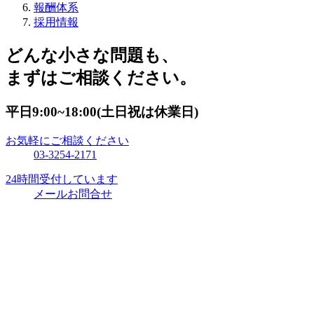
報酬体系
採用情報
どんな小さな問題も、
まずはご相談ください。
平日9:00~18:00(土日祝は休業日)
お気軽にご相談ください
03-3254-2171
24時間受付しています
メールお問合せ