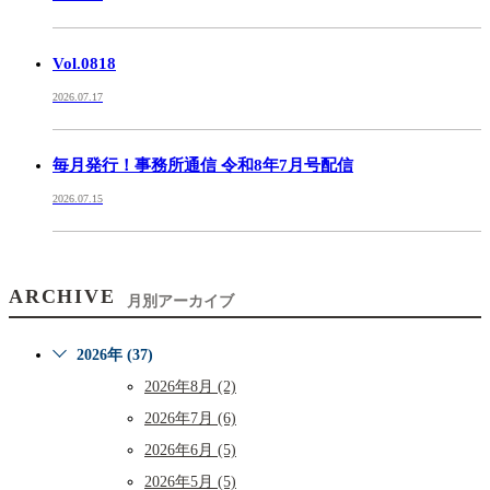
Vol.0818
2026.07.17
毎月発行！事務所通信 令和8年7月号配信
2026.07.15
ARCHIVE
月別アーカイブ
2026年 (37)
2026年8月 (2)
2026年7月 (6)
2026年6月 (5)
2026年5月 (5)