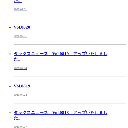
た。
2026.07.31
Vol.0820
2026.07.31
タックスニュース Vol.0819 アップいたしまし
た。
2026.07.24
Vol.0819
2026.07.24
タックスニュース Vol.0818 アップいたしまし
た。
2026.07.17