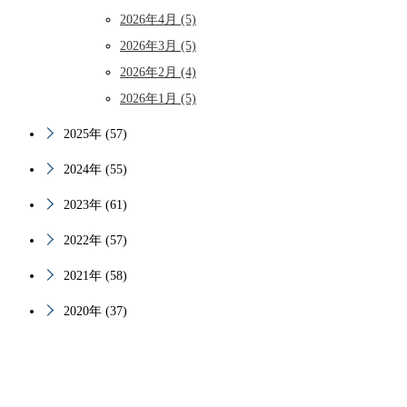
2026年4月 (5)
2026年3月 (5)
2026年2月 (4)
2026年1月 (5)
2025年 (57)
2024年 (55)
2023年 (61)
2022年 (57)
2021年 (58)
2020年 (37)