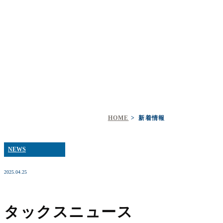
新着情報
HOME
新着情報
NEWS
2025.04.25
タックスニュース