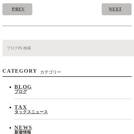
PREV
NEXT
CATEGORY
カテゴリー
BLOG
ブログ
TAX
タックスニュース
NEWS
新着情報