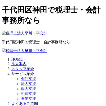
千代田区神田で税理士・会計
事務所なら
千代田区神田で税理士・会計事務所なら
HOME
法人案内
スタッフ紹介
サービス紹介
会計支援
法人支援
個人支援
相続支援
医業支援
よくあるご質問