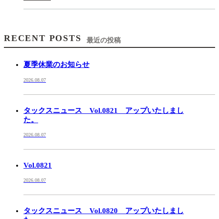
RECENT POSTS
最近の投稿
夏季休業のお知らせ
2026.08.07
タックスニュース Vol.0821 アップいたしまし
た。
2026.08.07
Vol.0821
2026.08.07
タックスニュース Vol.0820 アップいたしまし