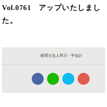
Vol.0761 アップいたしまし
た。
税理士法人早川・平会計