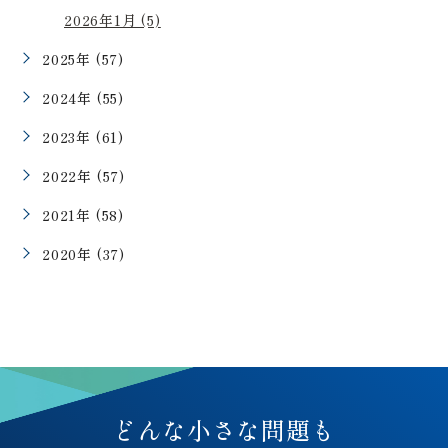
2026年1月 (5)
2025年 (57)
2024年 (55)
2023年 (61)
2022年 (57)
2021年 (58)
2020年 (37)
どんな小さな問題も