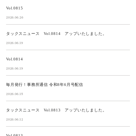
Vol.0815
2026.06.26
タックスニュース Vol.0814 アップいたしました。
2026.06.19
Vol.0814
2026.06.19
毎月発行！事務所通信 令和8年6月号配信
2026.06.15
タックスニュース Vol.0813 アップいたしました。
2026.06.12
Vol.0813