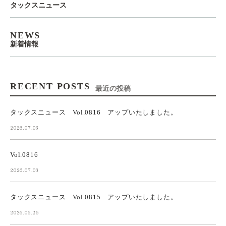
タックスニュース
NEWS
新着情報
RECENT POSTS
最近の投稿
タックスニュース Vol.0816 アップいたしました。
2026.07.03
Vol.0816
2026.07.03
タックスニュース Vol.0815 アップいたしました。
2026.06.26