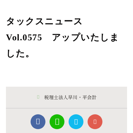
タックスニュース
Vol.0575 アップいたしま
した。
税理士法人早川・平会計