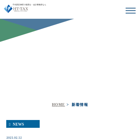
千代田区神田で税理士・会計事務所なら
新着情報
HOME
新着情報
NEWS
2021.02.12