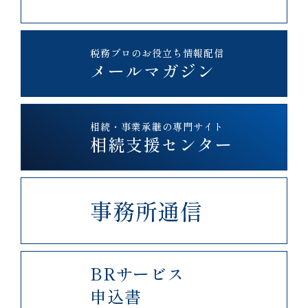
税務プロのお役立ち情報配信
メールマガジン
相続・事業承継の専門サイト
相続支援センター
事務所通信
BRサービス
申込書