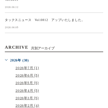
2026.06.12
タックスニュース Vol.0812 アップいたしました。
2026.06.05
ARCHIVE
月別アーカイブ
2026年 (30)
2026年7月 (1)
2026年6月 (5)
2026年5月 (5)
2026年4月 (5)
2026年3月 (5)
2026年2月 (4)