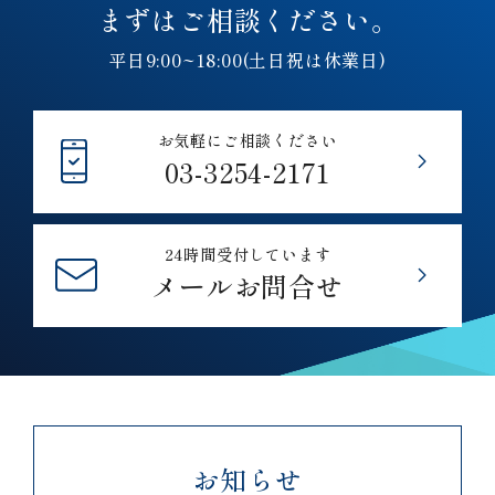
まずはご相談ください。
平日9:00~18:00(土日祝は休業日)
お気軽にご相談ください
03-3254-2171
24時間受付しています
メールお問合せ
お知らせ