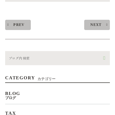
PREV
NEXT
CATEGORY
カテゴリー
BLOG
ブログ
TAX