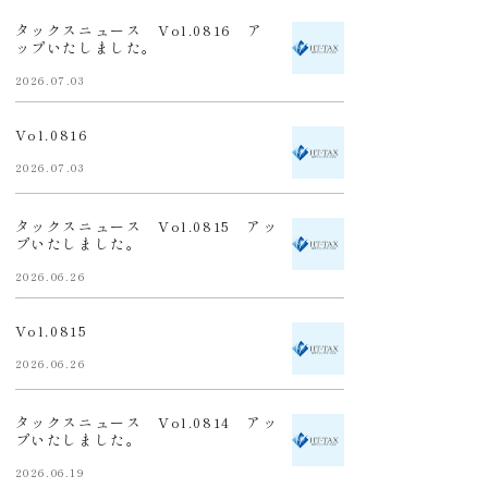
タックスニュース Vol.0816 ア
ップいたしました。
2026.07.03
Vol.0816
2026.07.03
タックスニュース Vol.0815 アッ
プいたしました。
2026.06.26
Vol.0815
2026.06.26
タックスニュース Vol.0814 アッ
プいたしました。
2026.06.19