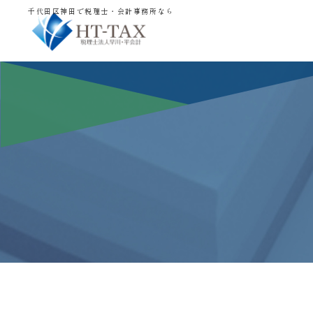
千代田区神田で税理士・会計事務所なら