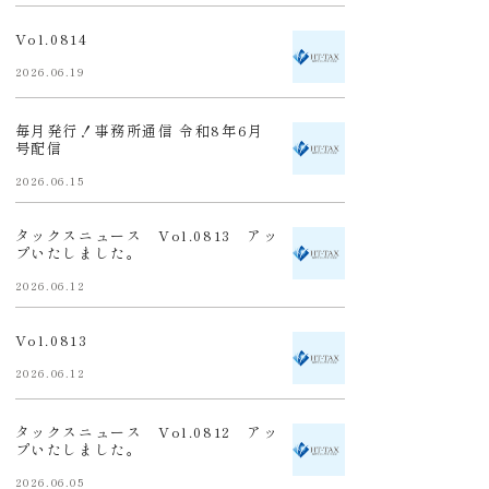
Vol.0814
2026.06.19
毎月発行！事務所通信 令和8年6月
号配信
2026.06.15
タックスニュース Vol.0813 アッ
プいたしました。
2026.06.12
Vol.0813
2026.06.12
タックスニュース Vol.0812 アッ
プいたしました。
2026.06.05