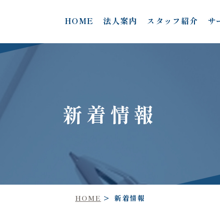
HOME
法人案内
スタッフ紹介
サ
新着情報
HOME
新着情報