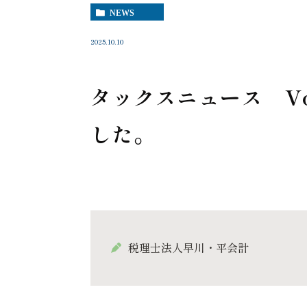
NEWS
2025.10.10
タックスニュース Vo
した。
税理士法人早川・平会計