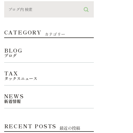
CATEGORY
カテゴリー
BLOG
ブログ
TAX
タックスニュース
NEWS
新着情報
RECENT POSTS
最近の投稿