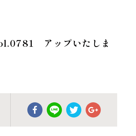
l.0781 アップいたしま