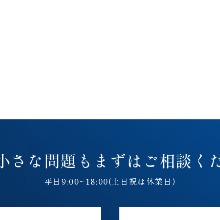
小さな問題も
まずはご相談く
平日9:00~18:00(土日祝は休業日)