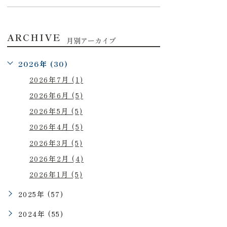
ARCHIVE
月別アーカイブ
2026年 (30)
2026年7月 (1)
2026年6月 (5)
2026年5月 (5)
2026年4月 (5)
2026年3月 (5)
2026年2月 (4)
2026年1月 (5)
2025年 (57)
2024年 (55)