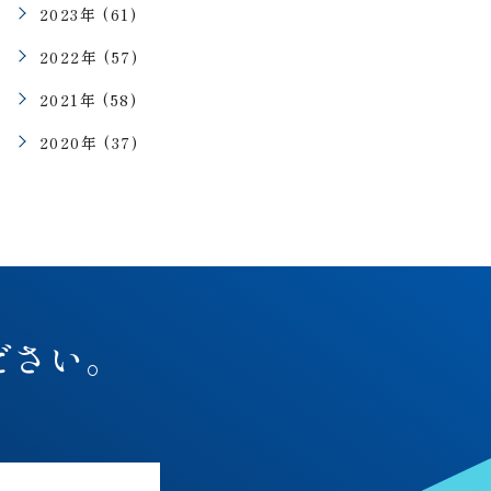
2023年 (61)
2022年 (57)
2021年 (58)
2020年 (37)
ださい。