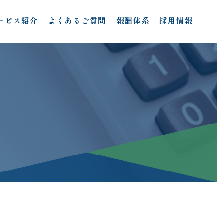
ービス紹介
よくあるご質問
報酬体系
採用情報