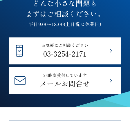
どんな小さな問題も
まずはご相談ください。
平日9:00~18:00(土日祝は休業日)
お気軽にご相談ください
03-3254-2171
24時間受付しています
メールお問合せ