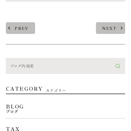
PREV
NEXT
CATEGORY
カテゴリー
BLOG
ブログ
TAX