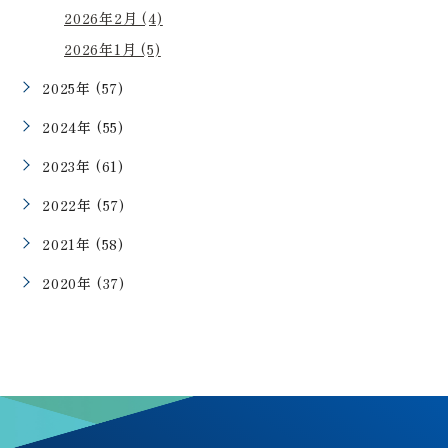
2026年2月 (4)
2026年1月 (5)
2025年 (57)
2024年 (55)
2023年 (61)
2022年 (57)
2021年 (58)
2020年 (37)