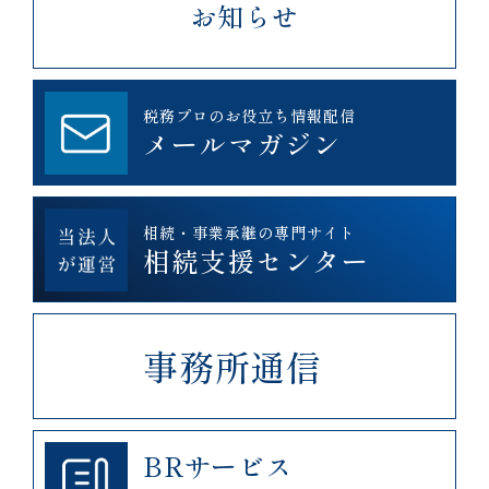
お知らせ
税務プロのお役立ち情報配信
メールマガジン
相続・事業承継の専門サイト
相続支援センター
事務所通信
BRサービス