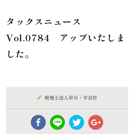
タックスニュース
Vol.0784 アップいたしま
した。
税理士法人早川・平会計