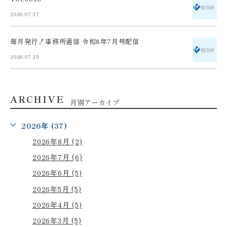
2026.07.17
毎月発行！事務所通信 令和8年7月号配信
2026.07.15
ARCHIVE
月別アーカイブ
2026年 (37)
2026年8月 (2)
2026年7月 (6)
2026年6月 (5)
2026年5月 (5)
2026年4月 (5)
2026年3月 (5)