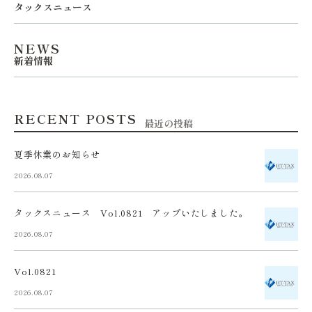
タックスニュース
NEWS
新着情報
RECENT POSTS
最近の投稿
夏季休業のお知らせ
2026.08.07
タックスニュース Vol.0821 アップいたしました。
2026.08.07
Vol.0821
2026.08.07