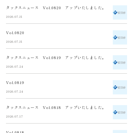
タックスニュース Vol.0820 アップいたしました。
2026.07.31
Vol.0820
2026.07.31
タックスニュース Vol.0819 アップいたしました。
2026.07.24
Vol.0819
2026.07.24
タックスニュース Vol.0818 アップいたしました。
2026.07.17
Vol.0818