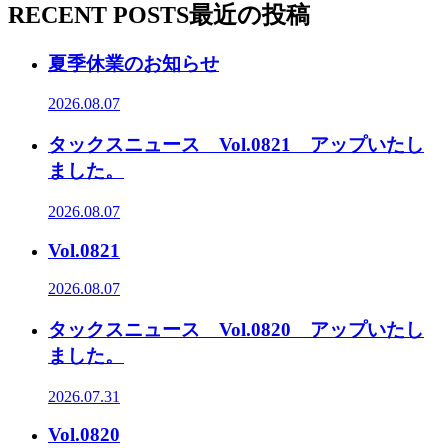
RECENT POSTS
最近の投稿
夏季休業のお知らせ
2026.08.07
タックスニュース Vol.0821 アップいたし
ました。
2026.08.07
Vol.0821
2026.08.07
タックスニュース Vol.0820 アップいたし
ました。
2026.07.31
Vol.0820