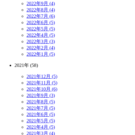
2022年9月 (4)
2022年8月 (4)
2022年7月 (6)
2022年6月 (5)
2022年5月 (5)
2022年4月 (5)
2022年3月 (3)
2022年2月 (4)
2022年1月 (5)
2021年 (58)
2021年12月 (5)
2021年11月 (5)
2021年10月 (6)
2021年9月 (3)
2021年8月 (5)
2021年7月 (5)
2021年6月 (5)
2021年5月 (5)
2021年4月 (5)
2021年3月 (4)