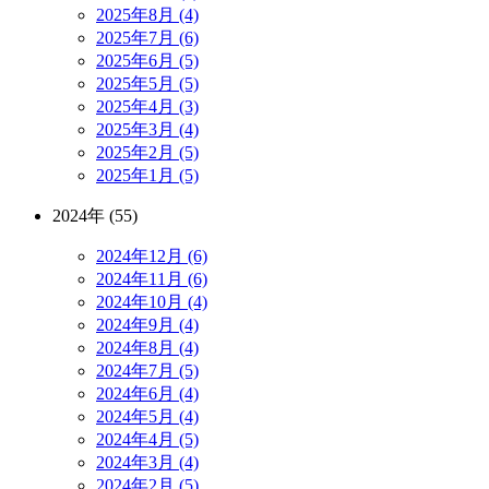
2025年8月 (4)
2025年7月 (6)
2025年6月 (5)
2025年5月 (5)
2025年4月 (3)
2025年3月 (4)
2025年2月 (5)
2025年1月 (5)
2024年 (55)
2024年12月 (6)
2024年11月 (6)
2024年10月 (4)
2024年9月 (4)
2024年8月 (4)
2024年7月 (5)
2024年6月 (4)
2024年5月 (4)
2024年4月 (5)
2024年3月 (4)
2024年2月 (5)