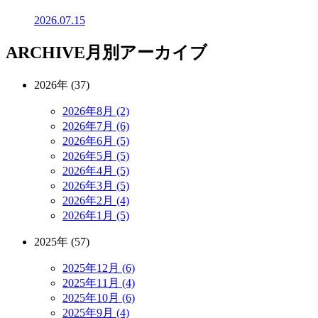
2026.07.15
ARCHIVE
月別アーカイブ
2026年 (37)
2026年8月 (2)
2026年7月 (6)
2026年6月 (5)
2026年5月 (5)
2026年4月 (5)
2026年3月 (5)
2026年2月 (4)
2026年1月 (5)
2025年 (57)
2025年12月 (6)
2025年11月 (4)
2025年10月 (6)
2025年9月 (4)