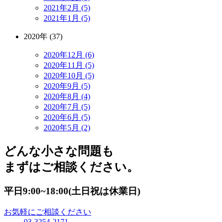
2021年2月 (5)
2021年1月 (5)
2020年 (37)
2020年12月 (6)
2020年11月 (5)
2020年10月 (5)
2020年9月 (5)
2020年8月 (4)
2020年7月 (5)
2020年6月 (5)
2020年5月 (2)
どんな小さな問題も
まずはご相談ください。
平日9:00~18:00(土日祝は休業日)
お気軽にご相談ください
03-3254-2171