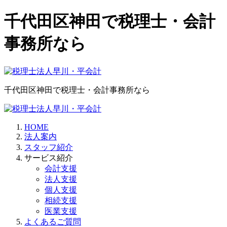
千代田区神田で税理士・会計
事務所なら
千代田区神田で税理士・会計事務所なら
HOME
法人案内
スタッフ紹介
サービス紹介
会計支援
法人支援
個人支援
相続支援
医業支援
よくあるご質問