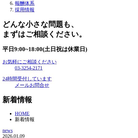
報酬体系
採用情報
どんな小さな問題も、
まずはご相談ください。
平日9:00~18:00(土日祝は休業日)
お気軽にご相談ください
03-3254-2171
24時間受付しています
メールお問合せ
新着情報
HOME
新着情報
news
2026.01.09