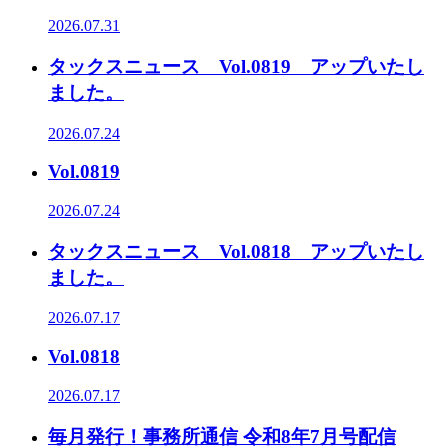
2026.07.31
タックスニュース Vol.0819 アップいたし
ました。
2026.07.24
Vol.0819
2026.07.24
タックスニュース Vol.0818 アップいたし
ました。
2026.07.17
Vol.0818
2026.07.17
毎月発行！事務所通信 令和8年7月号配信