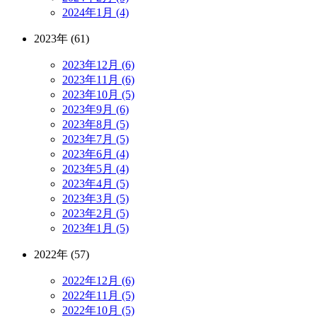
2024年1月 (4)
2023年 (61)
2023年12月 (6)
2023年11月 (6)
2023年10月 (5)
2023年9月 (6)
2023年8月 (5)
2023年7月 (5)
2023年6月 (4)
2023年5月 (4)
2023年4月 (5)
2023年3月 (5)
2023年2月 (5)
2023年1月 (5)
2022年 (57)
2022年12月 (6)
2022年11月 (5)
2022年10月 (5)