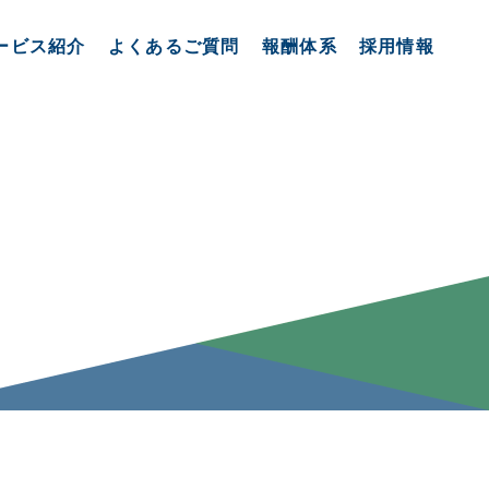
ービス紹介
よくあるご質問
報酬体系
採用情報