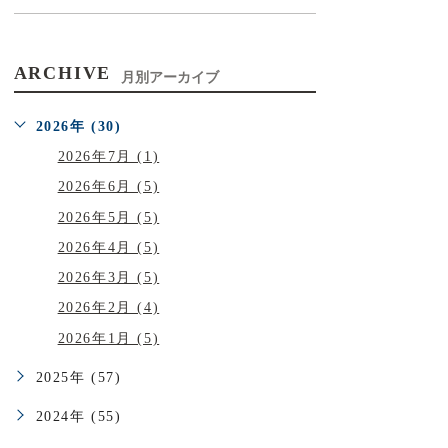
ARCHIVE
月別アーカイブ
2026年 (30)
2026年7月 (1)
2026年6月 (5)
2026年5月 (5)
2026年4月 (5)
2026年3月 (5)
2026年2月 (4)
2026年1月 (5)
2025年 (57)
2024年 (55)