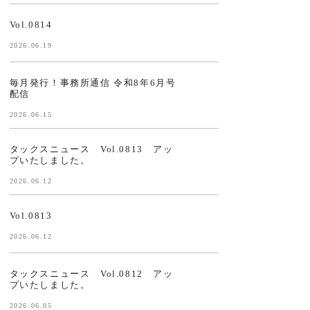
Vol.0814
2026.06.19
毎月発行！事務所通信 令和8年6月号
配信
2026.06.15
タックスニュース Vol.0813 アッ
プいたしました。
2026.06.12
Vol.0813
2026.06.12
タックスニュース Vol.0812 アッ
プいたしました。
2026.06.05