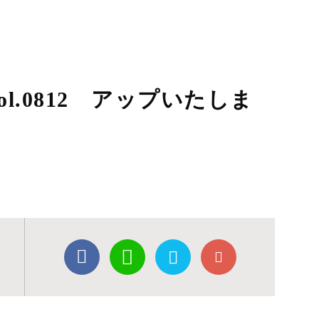
l.0812 アップいたしま