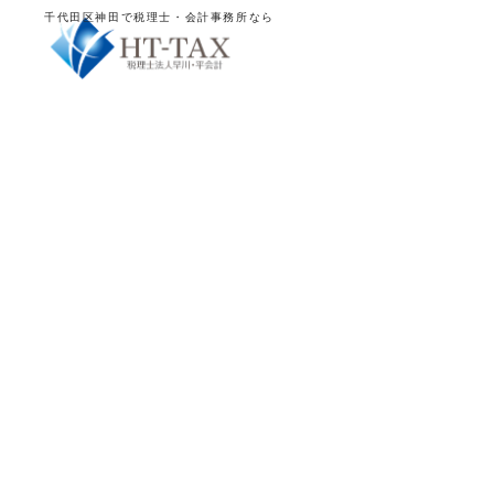
千代田区神田で税理士・会計事務所なら