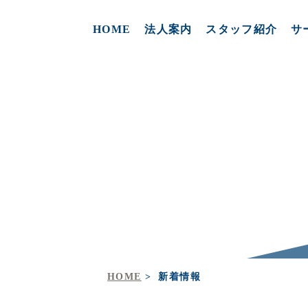
HOME
法人案内
スタッフ紹介
サ
新着情報
HOME
新着情報