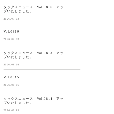
タックスニュース Vol.0816 アッ
プいたしました。
2026.07.03
Vol.0816
2026.07.03
タックスニュース Vol.0815 アッ
プいたしました。
2026.06.26
Vol.0815
2026.06.26
タックスニュース Vol.0814 アッ
プいたしました。
2026.06.19