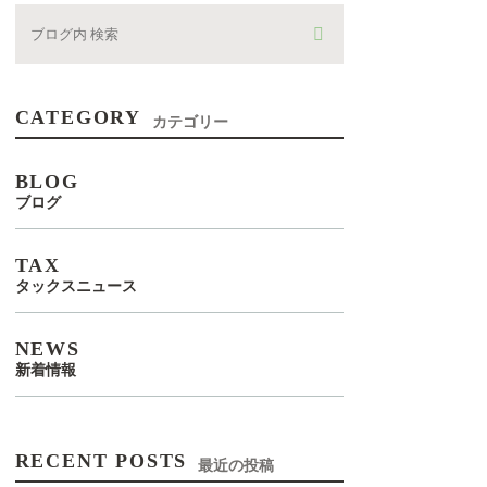
CATEGORY
カテゴリー
BLOG
ブログ
TAX
タックスニュース
NEWS
新着情報
RECENT POSTS
最近の投稿