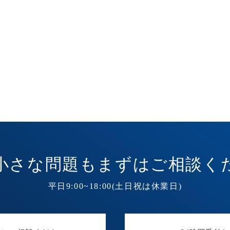
小さな問題も
まずはご相談く
平日9:00~18:00(土日祝は休業日)