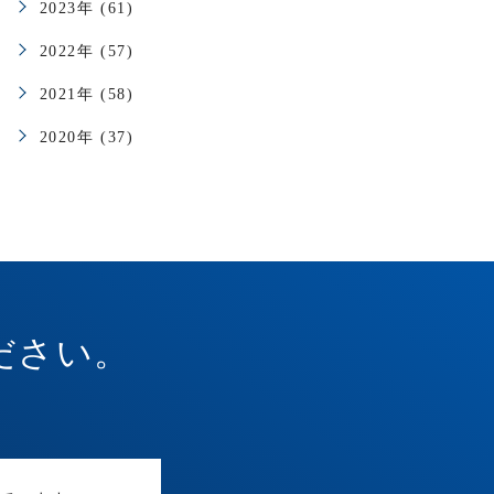
2023年 (61)
2022年 (57)
2021年 (58)
2020年 (37)
ださい。