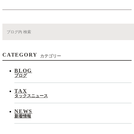
CATEGORY
カテゴリー
BLOG
ブログ
TAX
タックスニュース
NEWS
新着情報