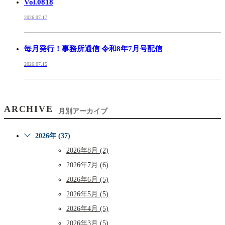
Vol.0818
2026.07.17
毎月発行！事務所通信 令和8年7月号配信
2026.07.15
ARCHIVE
月別アーカイブ
2026年 (37)
2026年8月 (2)
2026年7月 (6)
2026年6月 (5)
2026年5月 (5)
2026年4月 (5)
2026年3月 (5)