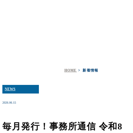
新着情報
HOME
新着情報
NEWS
2026.06.15
毎月発行！事務所通信 令和8