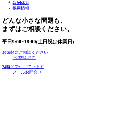
報酬体系
採用情報
どんな小さな問題も、
まずはご相談ください。
平日9:00~18:00(土日祝は休業日)
お気軽にご相談ください
03-3254-2171
24時間受付しています
メールお問合せ