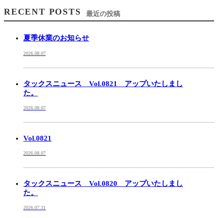
RECENT POSTS
最近の投稿
夏季休業のお知らせ
2026.08.07
タックスニュース Vol.0821 アップいたしまし
た。
2026.08.07
Vol.0821
2026.08.07
タックスニュース Vol.0820 アップいたしまし
た。
2026.07.31