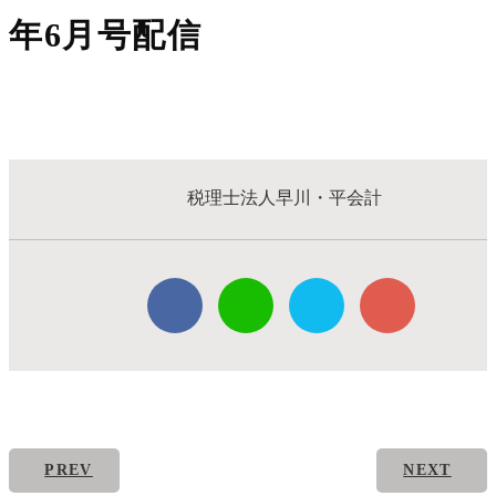
年6月号配信
税理士法人早川・平会計
PREV
NEXT