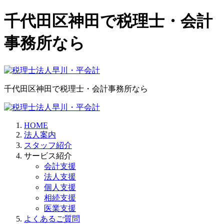
千代田区神田で税理士・会計
事務所なら
千代田区神田で税理士・会計事務所なら
HOME
法人案内
スタッフ紹介
サービス紹介
会計支援
法人支援
個人支援
相続支援
医業支援
よくあるご質問