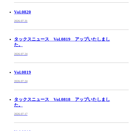
Vol.0820
2026.07.31
タックスニュース Vol.0819 アップいたしまし
た。
2026.07.24
Vol.0819
2026.07.24
タックスニュース Vol.0818 アップいたしまし
た。
2026.07.17