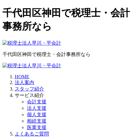
千代田区神田で税理士・会計
事務所なら
千代田区神田で税理士・会計事務所なら
HOME
法人案内
スタッフ紹介
サービス紹介
会計支援
法人支援
個人支援
相続支援
医業支援
よくあるご質問