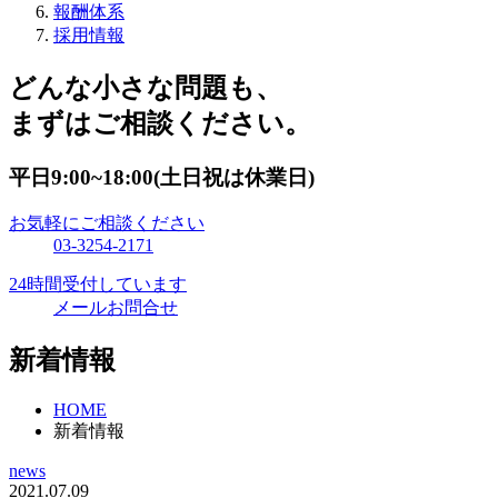
報酬体系
採用情報
どんな小さな問題も、
まずはご相談ください。
平日9:00~18:00(土日祝は休業日)
お気軽にご相談ください
03-3254-2171
24時間受付しています
メールお問合せ
新着情報
HOME
新着情報
news
2021.07.09