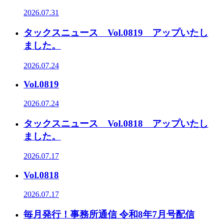
2026.07.31
タックスニュース Vol.0819 アップいたし
ました。
2026.07.24
Vol.0819
2026.07.24
タックスニュース Vol.0818 アップいたし
ました。
2026.07.17
Vol.0818
2026.07.17
毎月発行！事務所通信 令和8年7月号配信