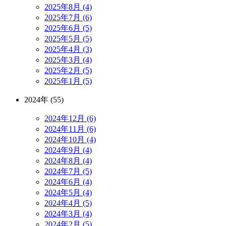
2025年8月 (4)
2025年7月 (6)
2025年6月 (5)
2025年5月 (5)
2025年4月 (3)
2025年3月 (4)
2025年2月 (5)
2025年1月 (5)
2024年 (55)
2024年12月 (6)
2024年11月 (6)
2024年10月 (4)
2024年9月 (4)
2024年8月 (4)
2024年7月 (5)
2024年6月 (4)
2024年5月 (4)
2024年4月 (5)
2024年3月 (4)
2024年2月 (5)