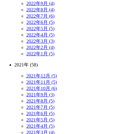
2022年9月 (4)
2022年8月 (4)
2022年7月 (6)
2022年6月 (5)
2022年5月 (5)
2022年4月 (5)
2022年3月 (3)
2022年2月 (4)
2022年1月 (5)
2021年 (58)
2021年12月 (5)
2021年11月 (5)
2021年10月 (6)
2021年9月 (3)
2021年8月 (5)
2021年7月 (5)
2021年6月 (5)
2021年5月 (5)
2021年4月 (5)
2021年3月 (4)