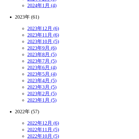
2024年1月 (4)
2023年 (61)
2023年12月 (6)
2023年11月 (6)
2023年10月 (5)
2023年9月 (6)
2023年8月 (5)
2023年7月 (5)
2023年6月 (4)
2023年5月 (4)
2023年4月 (5)
2023年3月 (5)
2023年2月 (5)
2023年1月 (5)
2022年 (57)
2022年12月 (6)
2022年11月 (5)
2022年10月 (5)