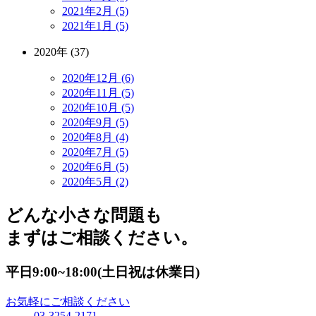
2021年2月 (5)
2021年1月 (5)
2020年 (37)
2020年12月 (6)
2020年11月 (5)
2020年10月 (5)
2020年9月 (5)
2020年8月 (4)
2020年7月 (5)
2020年6月 (5)
2020年5月 (2)
どんな小さな問題も
まずはご相談ください。
平日9:00~18:00(土日祝は休業日)
お気軽にご相談ください
03-3254-2171