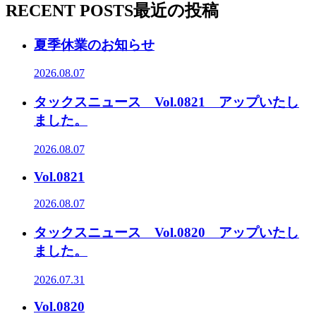
RECENT POSTS
最近の投稿
夏季休業のお知らせ
2026.08.07
タックスニュース Vol.0821 アップいたし
ました。
2026.08.07
Vol.0821
2026.08.07
タックスニュース Vol.0820 アップいたし
ました。
2026.07.31
Vol.0820