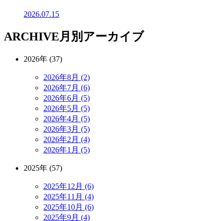
2026.07.15
ARCHIVE
月別アーカイブ
2026年 (37)
2026年8月 (2)
2026年7月 (6)
2026年6月 (5)
2026年5月 (5)
2026年4月 (5)
2026年3月 (5)
2026年2月 (4)
2026年1月 (5)
2025年 (57)
2025年12月 (6)
2025年11月 (4)
2025年10月 (6)
2025年9月 (4)