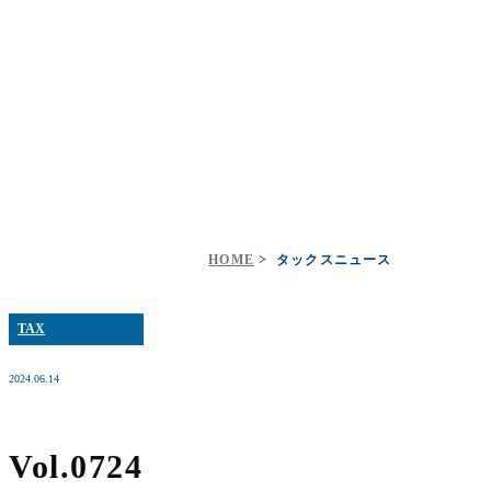
タックスニュース
HOME
タックスニュース
TAX
2024.06.14
Vol.0724