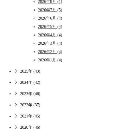
2026年8月 (1)
2026年7月 (5)
2026年6月 (4)
2026年5月 (4)
2026年4月 (4)
2026年3月 (4)
2026年2月 (4)
2026年1月 (4)
2025年 (43)
2024年 (42)
2023年 (46)
2022年 (37)
2021年 (45)
2020年 (46)