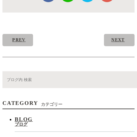
PREV
NEXT
CATEGORY
カテゴリー
BLOG
ブログ