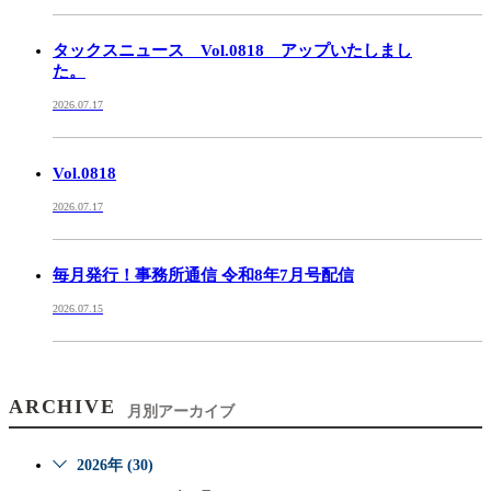
タックスニュース Vol.0818 アップいたしまし
た。
2026.07.17
Vol.0818
2026.07.17
毎月発行！事務所通信 令和8年7月号配信
2026.07.15
ARCHIVE
月別アーカイブ
2026年 (30)