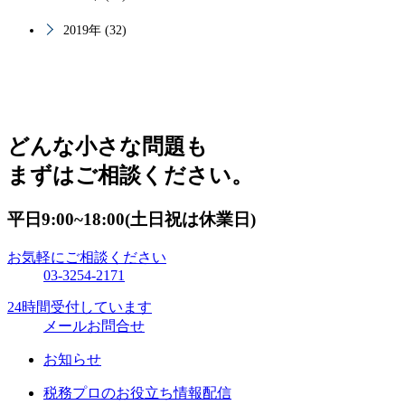
2019年 (32)
どんな小さな問題も
まずはご相談ください。
平日9:00~18:00(土日祝は休業日)
お気軽にご相談ください
03-3254-2171
24時間受付しています
メールお問合せ
お知らせ
税務プロのお役立ち情報配信