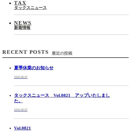
TAX
タックスニュース
NEWS
新着情報
RECENT POSTS
最近の投稿
夏季休業のお知らせ
2026.08.07
タックスニュース Vol.0821 アップいたしまし
た。
2026.08.07
Vol.0821