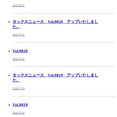
2026.08.07
タックスニュース Vol.0820 アップいたしまし
た。
2026.07.31
Vol.0820
2026.07.31
タックスニュース Vol.0819 アップいたしまし
た。
2026.07.24
Vol.0819
2026.07.24