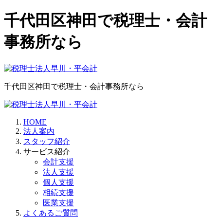
千代田区神田で税理士・会計
事務所なら
千代田区神田で税理士・会計事務所なら
HOME
法人案内
スタッフ紹介
サービス紹介
会計支援
法人支援
個人支援
相続支援
医業支援
よくあるご質問