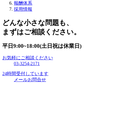
報酬体系
採用情報
どんな小さな問題も、
まずはご相談ください。
平日9:00~18:00(土日祝は休業日)
お気軽にご相談ください
03-3254-2171
24時間受付しています
メールお問合せ