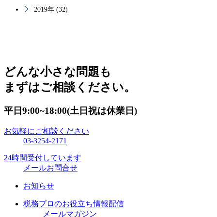
2019年 (32)
どんな小さな問題も
まずはご相談ください。
平日9:00~18:00(土日祝は休業日)
お気軽にご相談ください
03-3254-2171
24時間受付しています
メールお問合せ
お知らせ
税務プロのお役立ち情報配信
メールマガジン