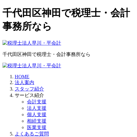
千代田区神田で税理士・会計
事務所なら
千代田区神田で税理士・会計事務所なら
HOME
法人案内
スタッフ紹介
サービス紹介
会計支援
法人支援
個人支援
相続支援
医業支援
よくあるご質問