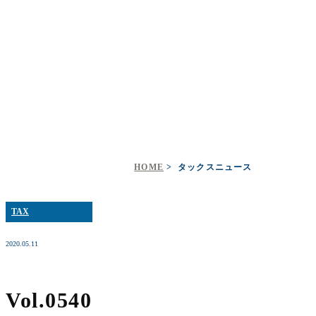
タックスニュース
HOME
タックスニュース
TAX
2020.05.11
Vol.0540