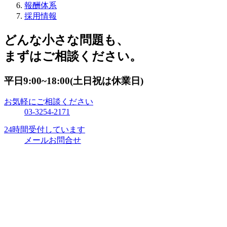
報酬体系
採用情報
どんな小さな問題も、
まずはご相談ください。
平日9:00~18:00(土日祝は休業日)
お気軽にご相談ください
03-3254-2171
24時間受付しています
メールお問合せ