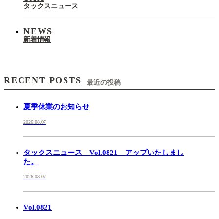
タックスニュース
NEWS
新着情報
RECENT POSTS
最近の投稿
夏季休業のお知らせ
2026.08.07
タックスニュース Vol.0821 アップいたしまし
た。
2026.08.07
Vol.0821