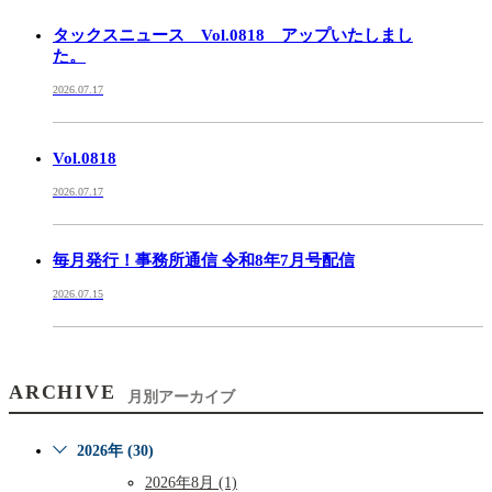
タックスニュース Vol.0818 アップいたしまし
た。
2026.07.17
Vol.0818
2026.07.17
毎月発行！事務所通信 令和8年7月号配信
2026.07.15
ARCHIVE
月別アーカイブ
2026年 (30)
2026年8月 (1)