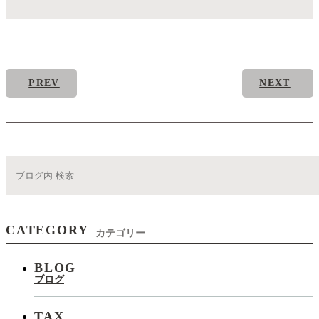
PREV
NEXT
CATEGORY
カテゴリー
BLOG
ブログ
TAX