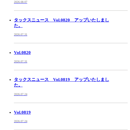
2026.08.07
タックスニュース Vol.0820 アップいたしまし
た。
2026.07.31
Vol.0820
2026.07.31
タックスニュース Vol.0819 アップいたしまし
た。
2026.07.24
Vol.0819
2026.07.24