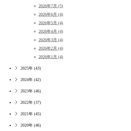
2026年7月 (5)
2026年6月 (4)
2026年5月 (4)
2026年4月 (4)
2026年3月 (4)
2026年2月 (4)
2026年1月 (4)
2025年 (43)
2024年 (42)
2023年 (46)
2022年 (37)
2021年 (45)
2020年 (46)