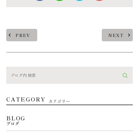
PREV
NEXT
CATEGORY
カテゴリー
BLOG
ブログ