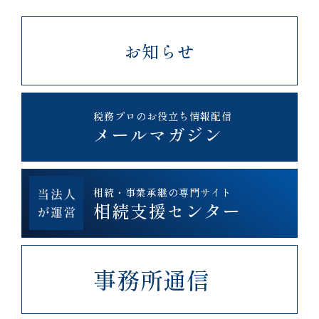
お知らせ
税務プロのお役立ち情報配信
メールマガジン
相続・事業承継の専門サイト
相続支援センター
事務所通信