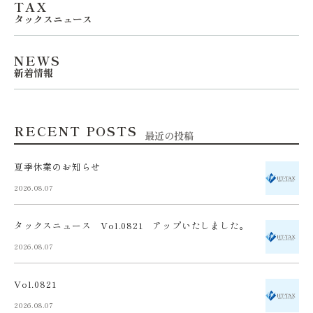
TAX
タックスニュース
NEWS
新着情報
RECENT POSTS
最近の投稿
夏季休業のお知らせ
2026.08.07
タックスニュース Vol.0821 アップいたしました。
2026.08.07
Vol.0821
2026.08.07