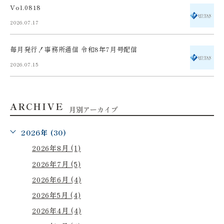
Vol.0818
2026.07.17
毎月発行！事務所通信 令和8年7月号配信
2026.07.15
ARCHIVE
月別アーカイブ
2026年 (30)
2026年8月 (1)
2026年7月 (5)
2026年6月 (4)
2026年5月 (4)
2026年4月 (4)