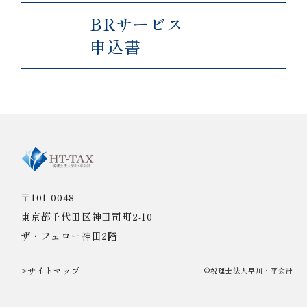
BRサービス
申込書
〒101-0048
東京都千代田区神田司町2-10
ザ・フェロー神田2階
>サイトマップ
©税理士法人早川・平会計