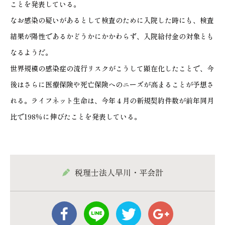
ことを発表している。
なお感染の疑いがあるとして検査のために入院した時にも、検査
結果が陽性であるかどうかにかかわらず、入院給付金の対象とも
なるようだ。
世界規模の感染症の流行リスクがこうして顕在化したことで、今
後はさらに医療保険や死亡保険へのニーズが高まることが予想さ
れる。ライフネット生命は、今年４月の新規契約件数が前年同月
比で198％に伸びたことを発表している。
税理士法人早川・平会計