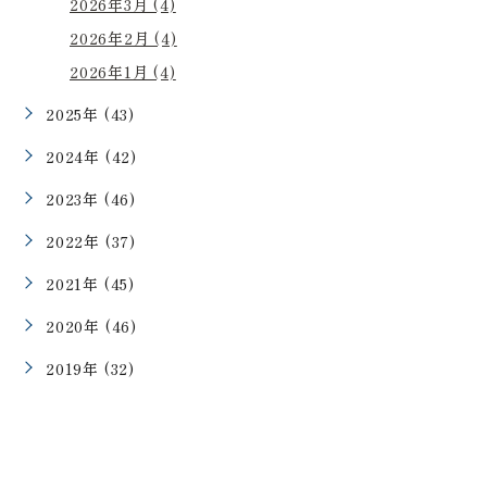
2026年3月 (4)
2026年2月 (4)
2026年1月 (4)
2025年 (43)
2024年 (42)
2023年 (46)
2022年 (37)
2021年 (45)
2020年 (46)
2019年 (32)