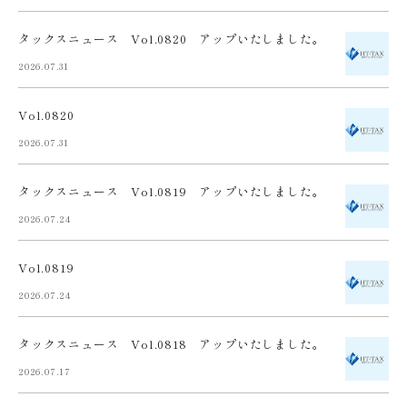
タックスニュース Vol.0820 アップいたしました。
2026.07.31
Vol.0820
2026.07.31
タックスニュース Vol.0819 アップいたしました。
2026.07.24
Vol.0819
2026.07.24
タックスニュース Vol.0818 アップいたしました。
2026.07.17