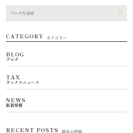
CATEGORY
カテゴリー
BLOG
ブログ
TAX
タックスニュース
NEWS
新着情報
RECENT POSTS
最近の投稿