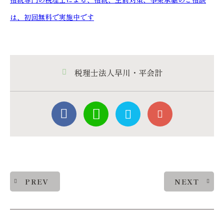
は、初回無料で実施中です
税理士法人早川・平会計
PREV
NEXT