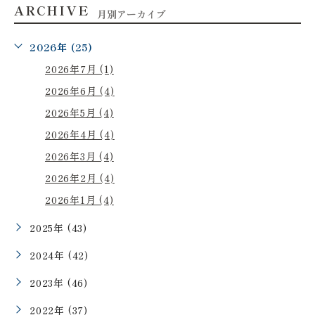
ARCHIVE
月別アーカイブ
2026年 (25)
2026年7月 (1)
2026年6月 (4)
2026年5月 (4)
2026年4月 (4)
2026年3月 (4)
2026年2月 (4)
2026年1月 (4)
2025年 (43)
2024年 (42)
2023年 (46)
2022年 (37)