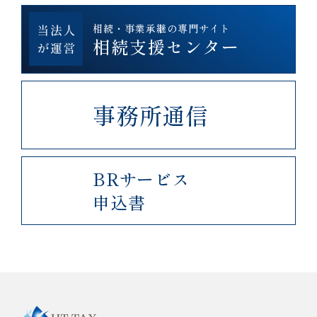
相続・事業承継の専門サイト
相続支援センター
事務所通信
BRサービス
申込書