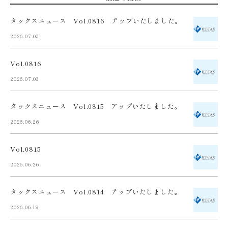
タックスニュース Vol.0816 アップいたしました。
2026.07.03
Vol.0816
2026.07.03
タックスニュース Vol.0815 アップいたしました。
2026.06.26
Vol.0815
2026.06.26
タックスニュース Vol.0814 アップいたしました。
2026.06.19