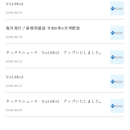
Vol.0814
2026.06.19
毎月発行！事務所通信 令和8年6月号配信
2026.06.15
タックスニュース Vol.0813 アップいたしました。
2026.06.12
Vol.0813
2026.06.12
タックスニュース Vol.0812 アップいたしました。
2026.06.05