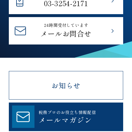
03-3254-2171
24時間受付しています
メールお問合せ
お知らせ
税務プロのお役立ち情報配信
メールマガジン