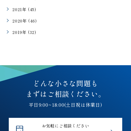
2021年 (45)
2020年 (46)
2019年 (32)
どんな小さな問題も
まずはご相談ください。
平日9:00~18:00(土日祝は休業日)
お気軽にご相談ください