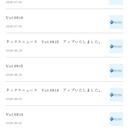
2026.07.03
Vol.0816
2026.07.03
タックスニュース Vol.0815 アップいたしました。
2026.06.26
Vol.0815
2026.06.26
タックスニュース Vol.0814 アップいたしました。
2026.06.19
Vol.0814
2026.06.19