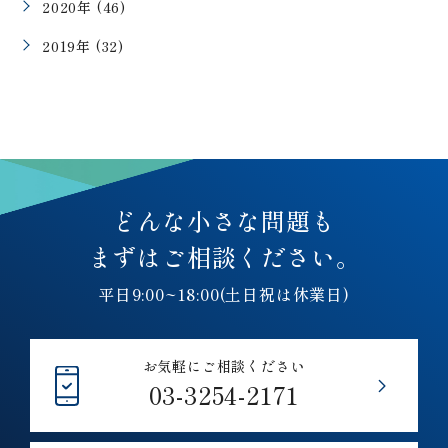
2020年 (46)
2019年 (32)
どんな小さな問題も
まずはご相談ください。
平日9:00~18:00(土日祝は休業日)
お気軽にご相談ください
03-3254-2171