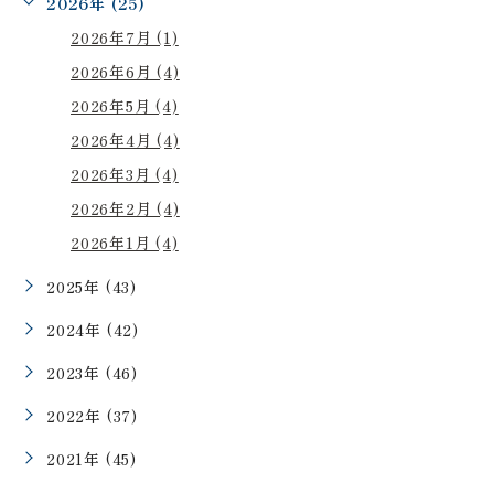
2026年 (25)
2026年7月 (1)
2026年6月 (4)
2026年5月 (4)
2026年4月 (4)
2026年3月 (4)
2026年2月 (4)
2026年1月 (4)
2025年 (43)
2024年 (42)
2023年 (46)
2022年 (37)
2021年 (45)