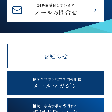
24時間受付しています
メールお問合せ
お知らせ
税務プロのお役立ち情報配信
メールマガジン
相続・事業承継の専門サイト