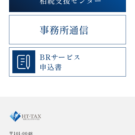
相続支援センター
事務所通信
BRサービス
申込書
〒101-0048