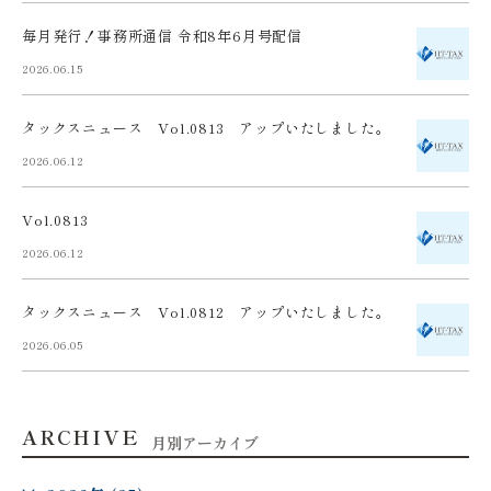
毎月発行！事務所通信 令和8年6月号配信
2026.06.15
タックスニュース Vol.0813 アップいたしました。
2026.06.12
Vol.0813
2026.06.12
タックスニュース Vol.0812 アップいたしました。
2026.06.05
ARCHIVE
月別アーカイブ