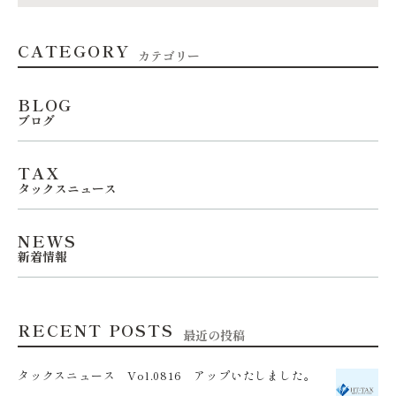
CATEGORY
カテゴリー
BLOG
ブログ
TAX
タックスニュース
NEWS
新着情報
RECENT POSTS
最近の投稿
タックスニュース Vol.0816 アップいたしました。