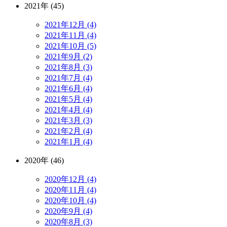
2021年 (45)
2021年12月 (4)
2021年11月 (4)
2021年10月 (5)
2021年9月 (2)
2021年8月 (3)
2021年7月 (4)
2021年6月 (4)
2021年5月 (4)
2021年4月 (4)
2021年3月 (3)
2021年2月 (4)
2021年1月 (4)
2020年 (46)
2020年12月 (4)
2020年11月 (4)
2020年10月 (4)
2020年9月 (4)
2020年8月 (3)