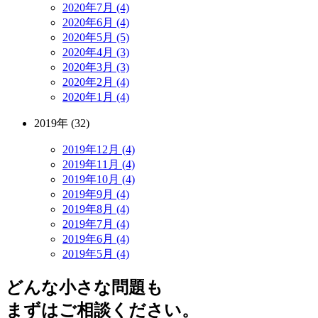
2020年7月 (4)
2020年6月 (4)
2020年5月 (5)
2020年4月 (3)
2020年3月 (3)
2020年2月 (4)
2020年1月 (4)
2019年 (32)
2019年12月 (4)
2019年11月 (4)
2019年10月 (4)
2019年9月 (4)
2019年8月 (4)
2019年7月 (4)
2019年6月 (4)
2019年5月 (4)
どんな小さな問題も
まずはご相談ください。