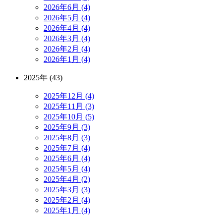
2026年6月 (4)
2026年5月 (4)
2026年4月 (4)
2026年3月 (4)
2026年2月 (4)
2026年1月 (4)
2025年 (43)
2025年12月 (4)
2025年11月 (3)
2025年10月 (5)
2025年9月 (3)
2025年8月 (3)
2025年7月 (4)
2025年6月 (4)
2025年5月 (4)
2025年4月 (2)
2025年3月 (3)
2025年2月 (4)
2025年1月 (4)