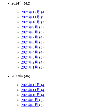
2024年 (42)
2024年12月 (4)
2024年11月 (5)
2024年10月 (3)
2024年9月 (3)
2024年8月 (3)
2024年7月 (4)
2024年6月 (3)
2024年5月 (3)
2024年4月 (4)
2024年3月 (3)
2024年2月 (4)
2024年1月 (3)
2023年 (46)
2023年12月 (4)
2023年11月 (4)
2023年10月 (4)
2023年9月 (5)
2023年8月 (3)