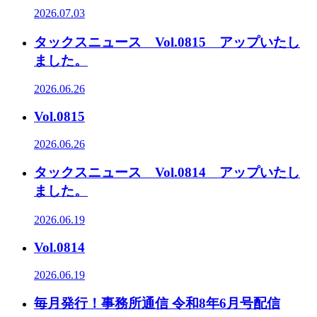
2026.07.03
タックスニュース Vol.0815 アップいたし
ました。
2026.06.26
Vol.0815
2026.06.26
タックスニュース Vol.0814 アップいたし
ました。
2026.06.19
Vol.0814
2026.06.19
毎月発行！事務所通信 令和8年6月号配信