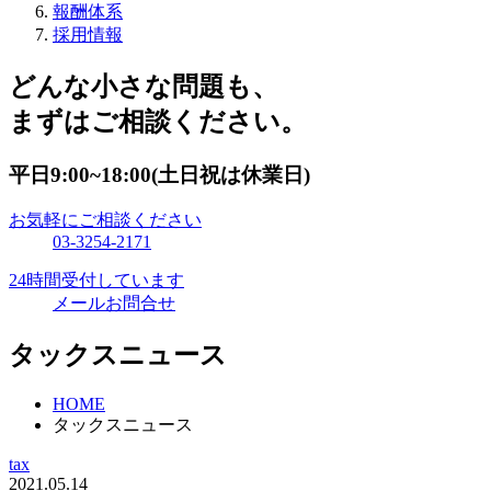
報酬体系
採用情報
どんな小さな問題も、
まずはご相談ください。
平日9:00~18:00(土日祝は休業日)
お気軽にご相談ください
03-3254-2171
24時間受付しています
メールお問合せ
タックスニュース
HOME
タックスニュース
tax
2021.05.14