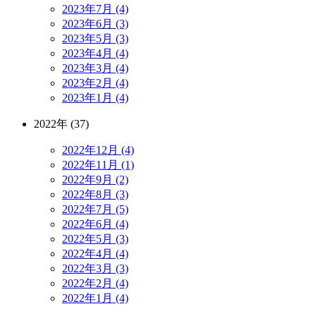
2023年7月 (4)
2023年6月 (3)
2023年5月 (3)
2023年4月 (4)
2023年3月 (4)
2023年2月 (4)
2023年1月 (4)
2022年 (37)
2022年12月 (4)
2022年11月 (1)
2022年9月 (2)
2022年8月 (3)
2022年7月 (5)
2022年6月 (4)
2022年5月 (3)
2022年4月 (4)
2022年3月 (3)
2022年2月 (4)
2022年1月 (4)