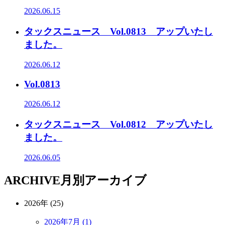
2026.06.15
タックスニュース Vol.0813 アップいたし
ました。
2026.06.12
Vol.0813
2026.06.12
タックスニュース Vol.0812 アップいたし
ました。
2026.06.05
ARCHIVE
月別アーカイブ
2026年 (25)
2026年7月 (1)