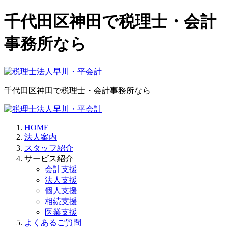
千代田区神田で税理士・会計
事務所なら
千代田区神田で税理士・会計事務所なら
HOME
法人案内
スタッフ紹介
サービス紹介
会計支援
法人支援
個人支援
相続支援
医業支援
よくあるご質問