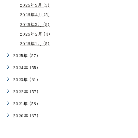
2026年5月 (5)
2026年4月 (5)
2026年3月 (5)
2026年2月 (4)
2026年1月 (5)
2025年 (57)
2024年 (55)
2023年 (61)
2022年 (57)
2021年 (58)
2020年 (37)