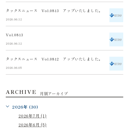
タックスニュース Vol.0813 アップいたしました。
2026.06.12
Vol.0813
2026.06.12
タックスニュース Vol.0812 アップいたしました。
2026.06.05
ARCHIVE
月別アーカイブ
2026年 (30)
2026年7月 (1)
2026年6月 (5)