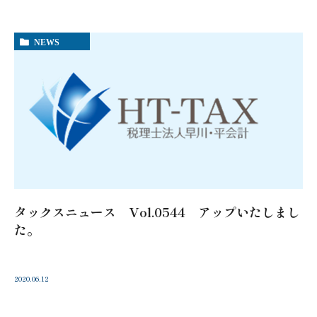
NEWS
タックスニュース Vol.0544 アップいたしまし
た。
2020.06.12