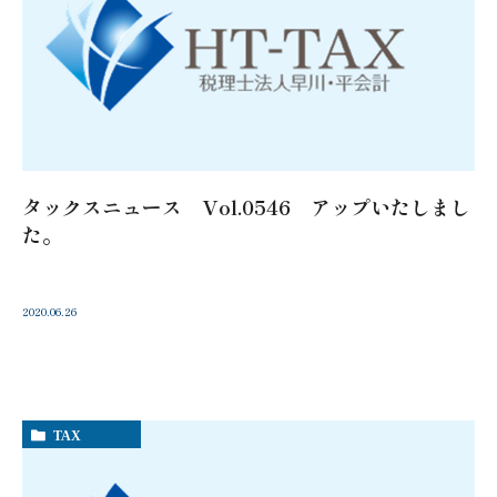
タックスニュース Vol.0546 アップいたしまし
た。
2020.06.26
TAX