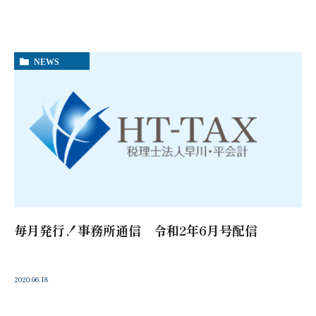
NEWS
毎月発行！事務所通信 令和2年6月号配信
2020.06.18