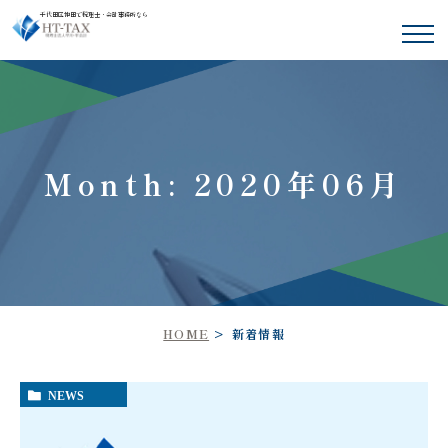
千代田区神田で税理士・会計事務所なら
Month: 2020年06月
HOME
新着情報
NEWS