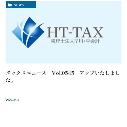
NEWS
タックスニュース Vol.0545 アップいたしまし
た。
2020.06.19