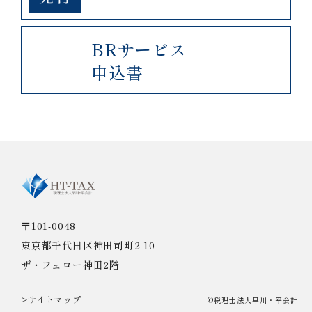
BRサービス
申込書
〒101-0048
東京都千代田区神田司町2-10
ザ・フェロー神田2階
>サイトマップ
©税理士法人早川・平会計