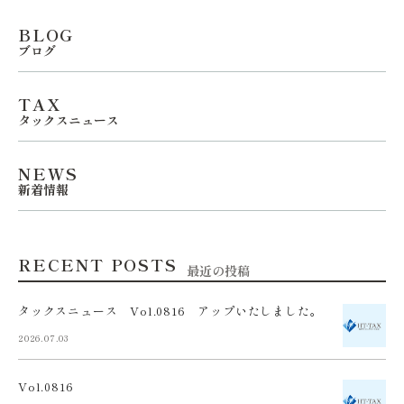
BLOG
ブログ
TAX
タックスニュース
NEWS
新着情報
RECENT POSTS
最近の投稿
タックスニュース Vol.0816 アップいたしました。
2026.07.03
Vol.0816