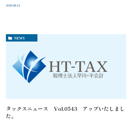
2020.06.12
NEWS
タックスニュース Vol.0543 アップいたしまし
た。