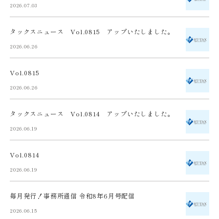
2026.07.03
タックスニュース Vol.0815 アップいたしました。
2026.06.26
Vol.0815
2026.06.26
タックスニュース Vol.0814 アップいたしました。
2026.06.19
Vol.0814
2026.06.19
毎月発行！事務所通信 令和8年6月号配信
2026.06.15