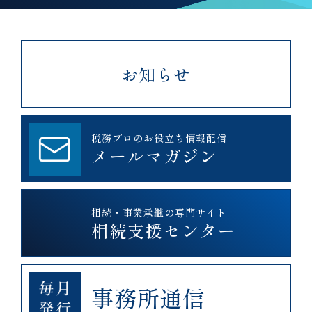
お知らせ
税務プロのお役立ち情報配信
メールマガジン
相続・事業承継の専門サイト
相続支援センター
事務所通信