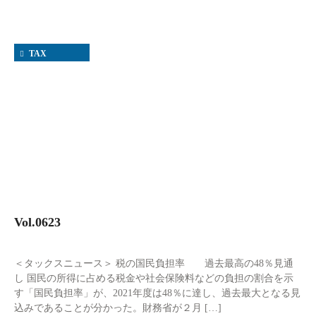
TAX
Vol.0623
＜タックスニュース＞ 税の国民負担率 過去最高の48％見通
し 国民の所得に占める税金や社会保険料などの負担の割合を示
す「国民負担率」が、2021年度は48％に達し、過去最大となる見
込みであることが分かった。財務省が２月 […]