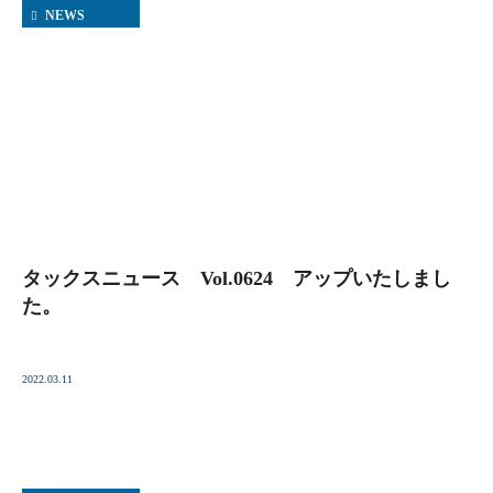
NEWS
タックスニュース Vol.0624 アップいたしまし
た。
2022.03.11