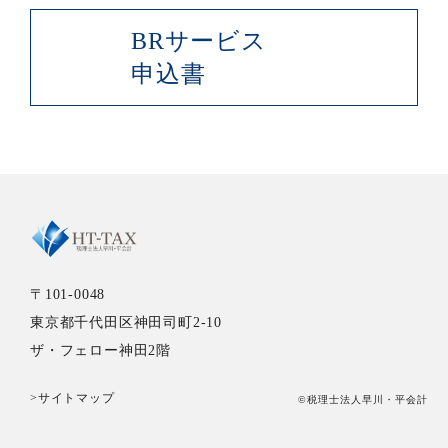
BRサービス
申込書
〒101-0048
東京都千代田区神田司町2-10
ザ・フェロー神田2階
>サイトマップ
©税理士法人早川・平会計