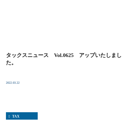
タックスニュース Vol.0625 アップいたしまし
た。
2022.03.22
TAX