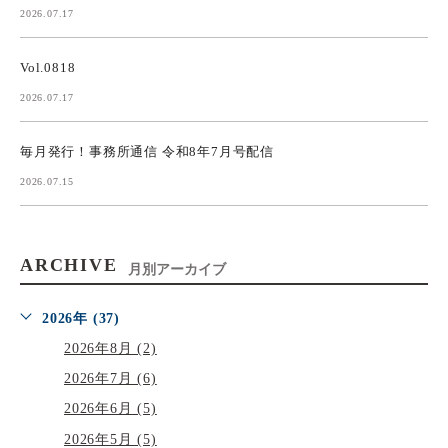
2026.07.17
Vol.0818
2026.07.17
毎月発行！事務所通信 令和8年7月号配信
2026.07.15
ARCHIVE
月別アーカイブ
2026年 (37)
2026年8月 (2)
2026年7月 (6)
2026年6月 (5)
2026年5月 (5)