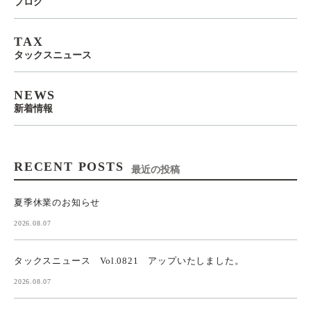
ブログ
TAX
タックスニュース
NEWS
新着情報
RECENT POSTS
最近の投稿
夏季休業のお知らせ
2026.08.07
タックスニュース Vol.0821 アップいたしました。
2026.08.07