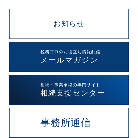
お知らせ
税務プロのお役立ち情報配信
メールマガジン
相続・事業承継の専門サイト
相続支援センター
事務所通信