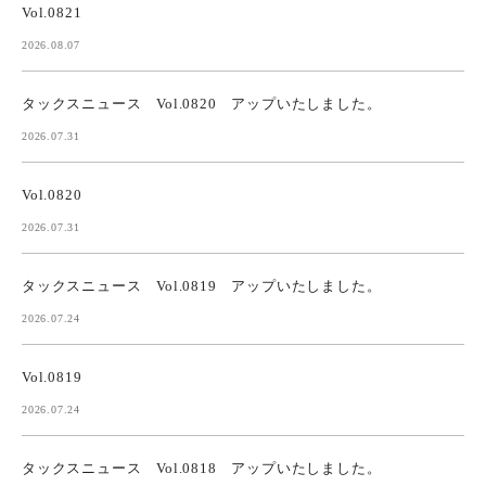
Vol.0821
2026.08.07
タックスニュース Vol.0820 アップいたしました。
2026.07.31
Vol.0820
2026.07.31
タックスニュース Vol.0819 アップいたしました。
2026.07.24
Vol.0819
2026.07.24
タックスニュース Vol.0818 アップいたしました。