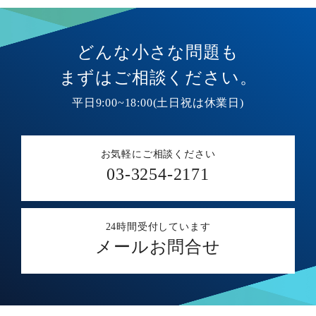
どんな小さな問題も
まずはご相談ください。
平日9:00~18:00(土日祝は休業日)
お気軽にご相談ください
03-3254-2171
24時間受付しています
メールお問合せ