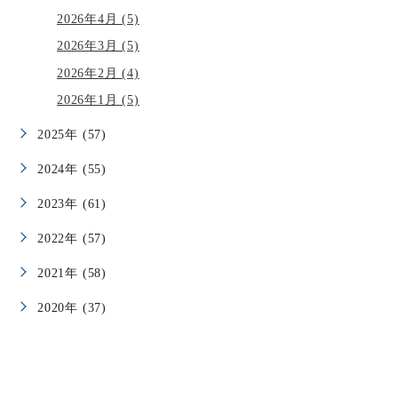
2026年4月 (5)
2026年3月 (5)
2026年2月 (4)
2026年1月 (5)
2025年 (57)
2024年 (55)
2023年 (61)
2022年 (57)
2021年 (58)
2020年 (37)