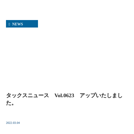
NEWS
タックスニュース Vol.0623 アップいたしまし
た。
2022.03.04