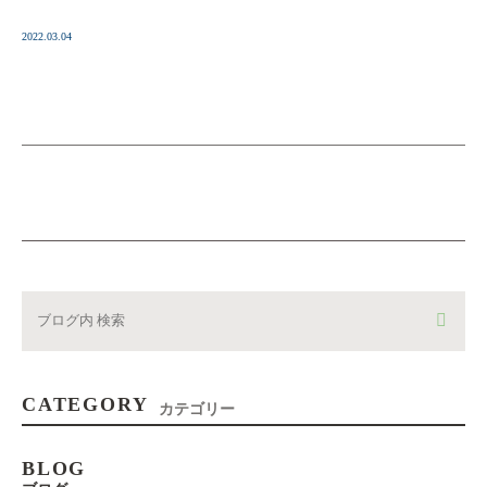
2022.03.04
CATEGORY
カテゴリー
BLOG