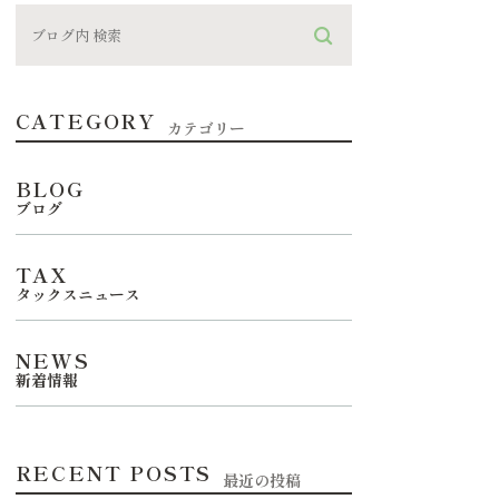
CATEGORY
カテゴリー
BLOG
ブログ
TAX
タックスニュース
NEWS
新着情報
RECENT POSTS
最近の投稿