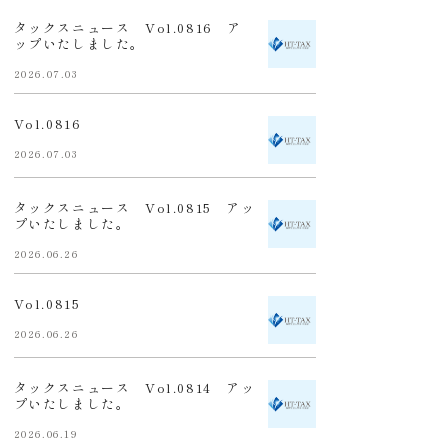
タックスニュース Vol.0816 ア
ップいたしました。
2026.07.03
Vol.0816
2026.07.03
タックスニュース Vol.0815 アッ
プいたしました。
2026.06.26
Vol.0815
2026.06.26
タックスニュース Vol.0814 アッ
プいたしました。
2026.06.19