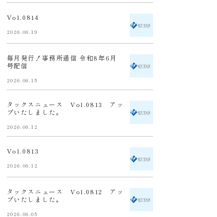
Vol.0814
2026.06.19
毎月発行！事務所通信 令和8年6月
号配信
2026.06.15
タックスニュース Vol.0813 アッ
プいたしました。
2026.06.12
Vol.0813
2026.06.12
タックスニュース Vol.0812 アッ
プいたしました。
2026.06.05