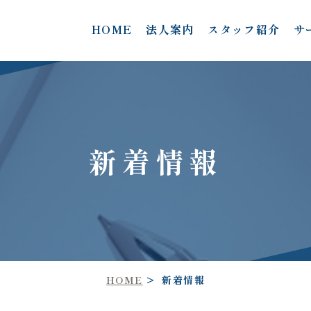
HOME
法人案内
スタッフ紹介
サ
新着情報
HOME
新着情報