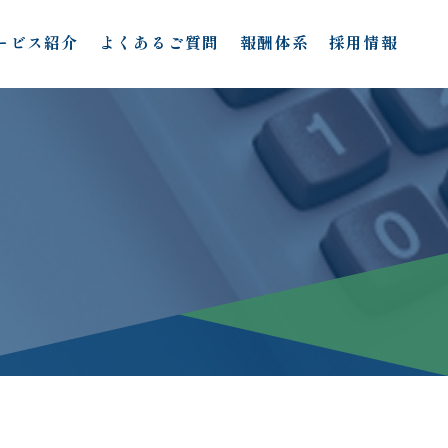
ービス紹介
よくあるご質問
報酬体系
採用情報