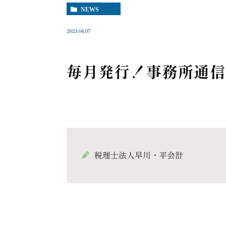
NEWS
2023.04.07
毎月発行！事務所通信
税理士法人早川・平会計