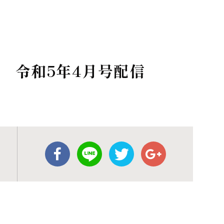
 令和5年4月号配信