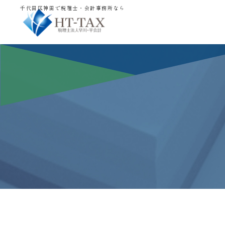
千代田区神田で税理士・会計事務所なら