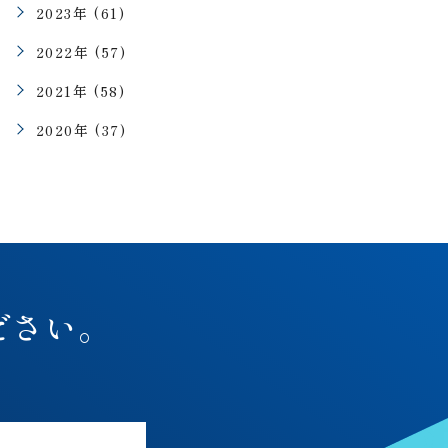
2023年 (61)
2022年 (57)
2021年 (58)
2020年 (37)
ださい。