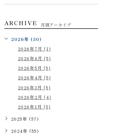
ARCHIVE
月別アーカイブ
2026年 (30)
2026年7月 (1)
2026年6月 (5)
2026年5月 (5)
2026年4月 (5)
2026年3月 (5)
2026年2月 (4)
2026年1月 (5)
2025年 (57)
2024年 (55)