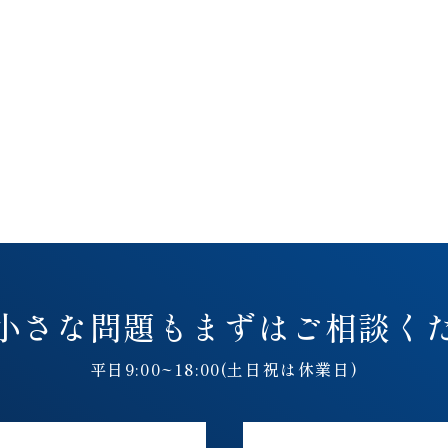
小さな問題も
まずはご相談く
平日9:00~18:00(土日祝は休業日)