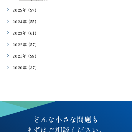
2025年 (57)
2024年 (55)
2023年 (61)
2022年 (57)
2021年 (58)
2020年 (37)
どんな小さな問題も
まずはご相談ください。