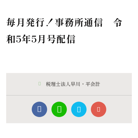
毎月発行！事務所通信 令
和5年5月号配信
税理士法人早川・平会計