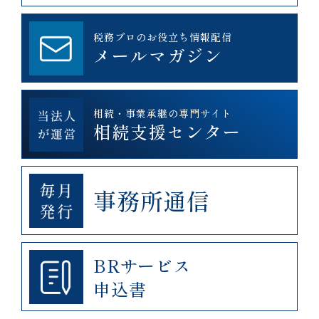
税務プロのお役立ち情報配信
メールマガジン
相続・事業承継の専門サイト
相続支援センター
事務所通信
BRサービス
申込書