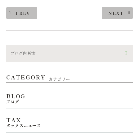
PREV
NEXT
CATEGORY
カテゴリー
BLOG
ブログ
TAX
タックスニュース