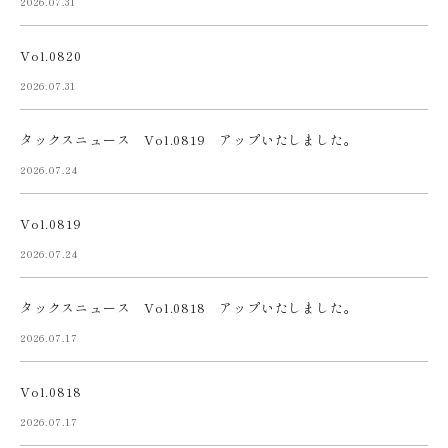
2026.07.31
Vol.0820
2026.07.31
タックスニュース Vol.0819 アップいたしました。
2026.07.24
Vol.0819
2026.07.24
タックスニュース Vol.0818 アップいたしました。
2026.07.17
Vol.0818
2026.07.17