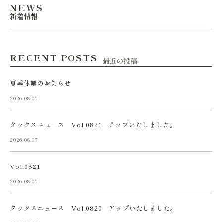
NEWS
新着情報
RECENT POSTS
最近の投稿
夏季休業のお知らせ
2026.08.07
タックスニュース Vol.0821 アップいたしました。
2026.08.07
Vol.0821
2026.08.07
タックスニュース Vol.0820 アップいたしました。