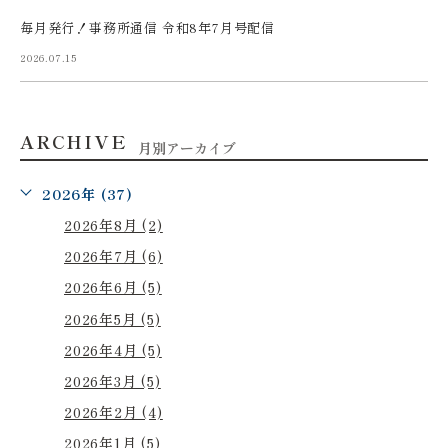
毎月発行！事務所通信 令和8年7月号配信
2026.07.15
ARCHIVE
月別アーカイブ
2026年 (37)
2026年8月 (2)
2026年7月 (6)
2026年6月 (5)
2026年5月 (5)
2026年4月 (5)
2026年3月 (5)
2026年2月 (4)
2026年1月 (5)