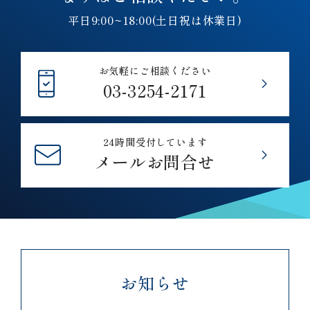
平日9:00~18:00(土日祝は休業日)
お気軽にご相談ください
03-3254-2171
24時間受付しています
メールお問合せ
お知らせ