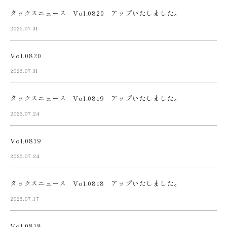
タックスニュース Vol.0820 アップいたしました。
2026.07.31
Vol.0820
2026.07.31
タックスニュース Vol.0819 アップいたしました。
2026.07.24
Vol.0819
2026.07.24
タックスニュース Vol.0818 アップいたしました。
2026.07.17
Vol.0818