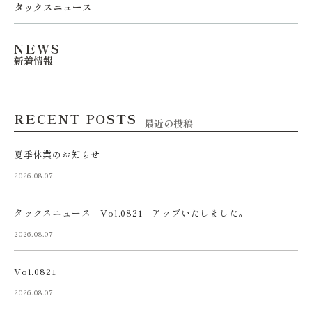
タックスニュース
NEWS
新着情報
RECENT POSTS
最近の投稿
夏季休業のお知らせ
2026.08.07
タックスニュース Vol.0821 アップいたしました。
2026.08.07
Vol.0821
2026.08.07