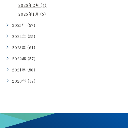
2026年2月 (4)
2026年1月 (5)
2025年 (57)
2024年 (55)
2023年 (61)
2022年 (57)
2021年 (58)
2020年 (37)