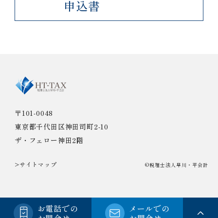
申込書
〒101-0048
東京都千代田区神田司町2-10
ザ・フェロー神田2階
>サイトマップ
©税理士法人早川・平会計
お電話での
メールでの