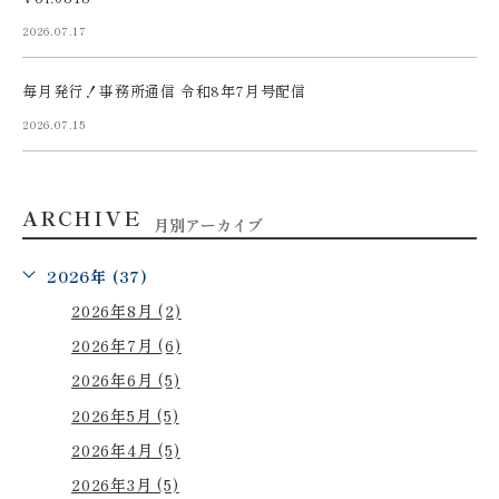
2026.07.17
毎月発行！事務所通信 令和8年7月号配信
2026.07.15
ARCHIVE
月別アーカイブ
2026年 (37)
2026年8月 (2)
2026年7月 (6)
2026年6月 (5)
2026年5月 (5)
2026年4月 (5)
2026年3月 (5)