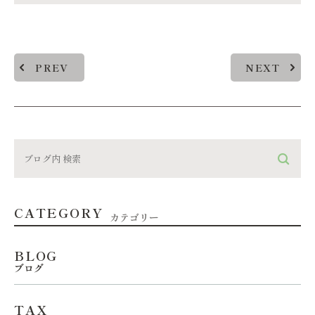
PREV
NEXT
CATEGORY
カテゴリー
BLOG
ブログ
TAX