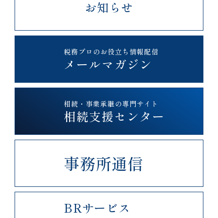
お知らせ
税務プロのお役立ち情報配信
メールマガジン
相続・事業承継の専門サイト
相続支援センター
事務所通信
BRサービス