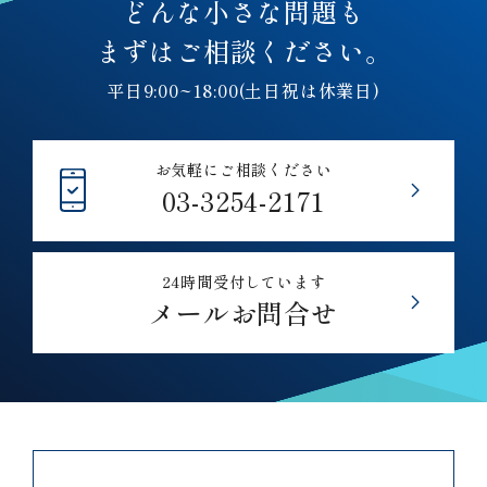
どんな小さな問題も
まずはご相談ください。
平日9:00~18:00(土日祝は休業日)
お気軽にご相談ください
03-3254-2171
24時間受付しています
メールお問合せ