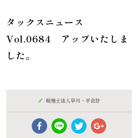
タックスニュース
Vol.0684 アップいたしま
した。
税理士法人早川・平会計