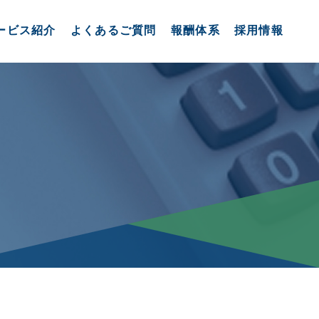
ービス紹介
よくあるご質問
報酬体系
採用情報