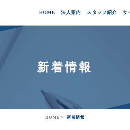
HOME
法人案内
スタッフ紹介
サ
新着情報
HOME
新着情報