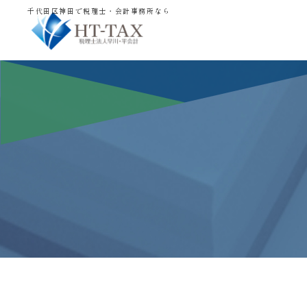
千代田区神田で税理士・会計事務所なら