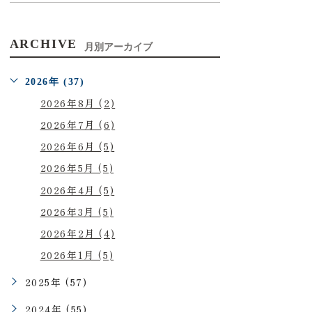
ARCHIVE
月別アーカイブ
2026年 (37)
2026年8月 (2)
2026年7月 (6)
2026年6月 (5)
2026年5月 (5)
2026年4月 (5)
2026年3月 (5)
2026年2月 (4)
2026年1月 (5)
2025年 (57)
2024年 (55)