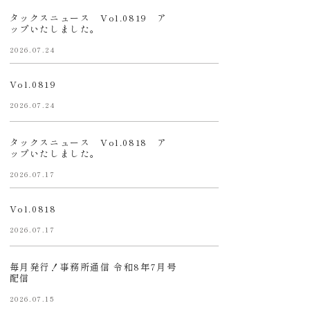
タックスニュース Vol.0819 ア
ップいたしました。
2026.07.24
Vol.0819
2026.07.24
タックスニュース Vol.0818 ア
ップいたしました。
2026.07.17
Vol.0818
2026.07.17
毎月発行！事務所通信 令和8年7月号
配信
2026.07.15