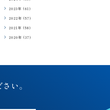
2023年 (61)
2022年 (57)
2021年 (58)
2020年 (37)
ださい。