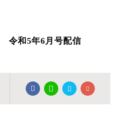
 令和5年6月号配信