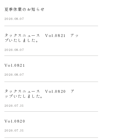
夏季休業のお知らせ
2026.08.07
タックスニュース Vol.0821 アッ
プいたしました。
2026.08.07
Vol.0821
2026.08.07
タックスニュース Vol.0820 ア
ップいたしました。
2026.07.31
Vol.0820
2026.07.31