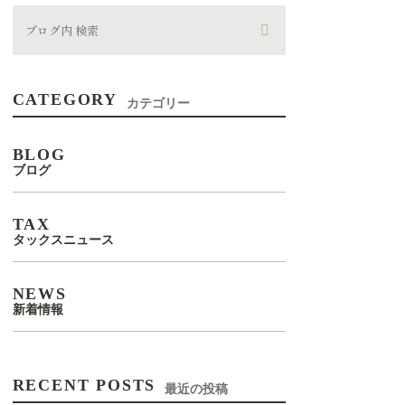
CATEGORY
カテゴリー
BLOG
ブログ
TAX
タックスニュース
NEWS
新着情報
RECENT POSTS
最近の投稿