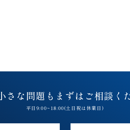
小さな問題も
まずはご相談く
平日9:00~18:00(土日祝は休業日)