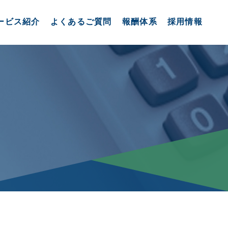
ービス紹介
よくあるご質問
報酬体系
採用情報