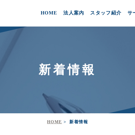
HOME
法人案内
スタッフ紹介
サ
新着情報
HOME
新着情報