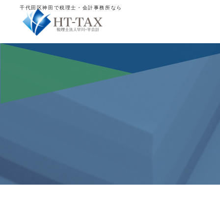
千代田区神田で税理士・会計事務所なら