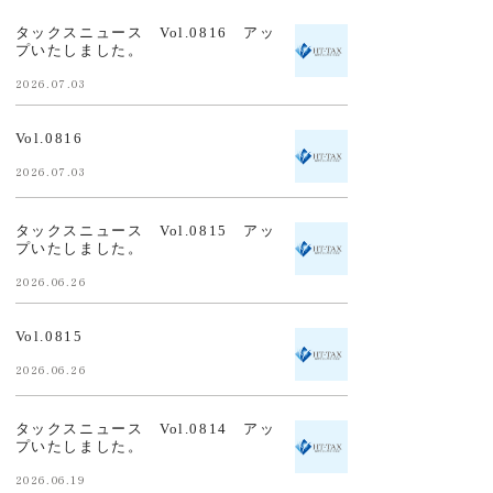
タックスニュース Vol.0816 アッ
プいたしました。
2026.07.03
Vol.0816
2026.07.03
タックスニュース Vol.0815 アッ
プいたしました。
2026.06.26
Vol.0815
2026.06.26
タックスニュース Vol.0814 アッ
プいたしました。
2026.06.19