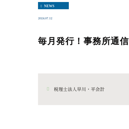
NEWS
2024.07.12
毎月発行！事務所通信
税理士法人早川・平会計