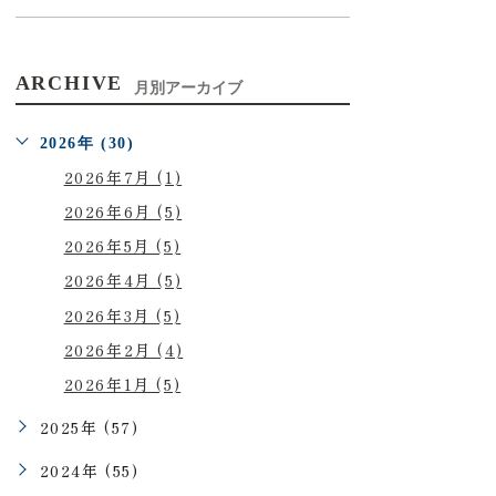
ARCHIVE
月別アーカイブ
2026年 (30)
2026年7月 (1)
2026年6月 (5)
2026年5月 (5)
2026年4月 (5)
2026年3月 (5)
2026年2月 (4)
2026年1月 (5)
2025年 (57)
2024年 (55)