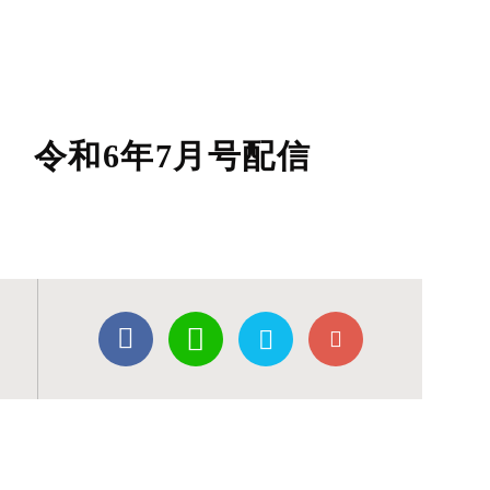
 令和6年7月号配信