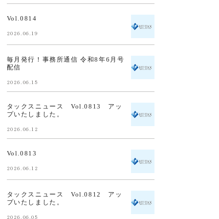
Vol.0814
2026.06.19
毎月発行！事務所通信 令和8年6月号
配信
2026.06.15
タックスニュース Vol.0813 アッ
プいたしました。
2026.06.12
Vol.0813
2026.06.12
タックスニュース Vol.0812 アッ
プいたしました。
2026.06.05