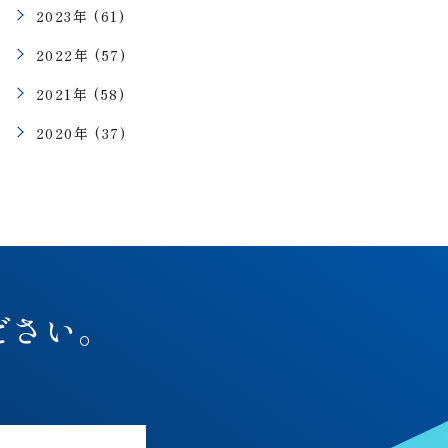
2023年 (61)
2022年 (57)
2021年 (58)
2020年 (37)
ださい。