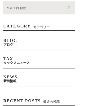
CATEGORY
カテゴリー
BLOG
ブログ
TAX
タックスニュース
NEWS
新着情報
RECENT POSTS
最近の投稿