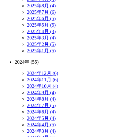
2025年8月 (4)
2025年7月 (6)
2025年6月 (5)
2025年5月 (5)
2025年4月 (3)
2025年3月 (4)
2025年2月 (5)
2025年1月 (5)
2024年 (55)
2024年12月 (6)
2024年11月 (6)
2024年10月 (4)
2024年9月 (4)
2024年8月 (4)
2024年7月 (5)
2024年6月 (4)
2024年5月 (4)
2024年4月 (5)
2024年3月 (4)