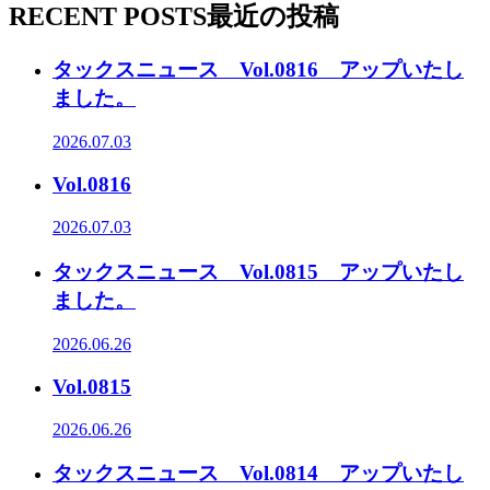
RECENT POSTS
最近の投稿
タックスニュース Vol.0816 アップいたし
ました。
2026.07.03
Vol.0816
2026.07.03
タックスニュース Vol.0815 アップいたし
ました。
2026.06.26
Vol.0815
2026.06.26
タックスニュース Vol.0814 アップいたし