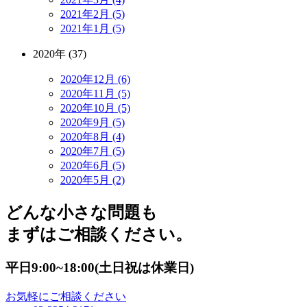
2021年2月 (5)
2021年1月 (5)
2020年 (37)
2020年12月 (6)
2020年11月 (5)
2020年10月 (5)
2020年9月 (5)
2020年8月 (4)
2020年7月 (5)
2020年6月 (5)
2020年5月 (2)
どんな小さな問題も
まずはご相談ください。
平日9:00~18:00(土日祝は休業日)
お気軽にご相談ください