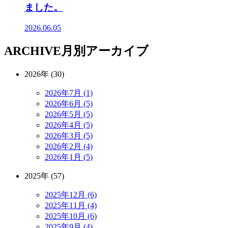
ました。
2026.06.05
ARCHIVE
月別アーカイブ
2026年 (30)
2026年7月 (1)
2026年6月 (5)
2026年5月 (5)
2026年4月 (5)
2026年3月 (5)
2026年2月 (4)
2026年1月 (5)
2025年 (57)
2025年12月 (6)
2025年11月 (4)
2025年10月 (6)
2025年9月 (4)