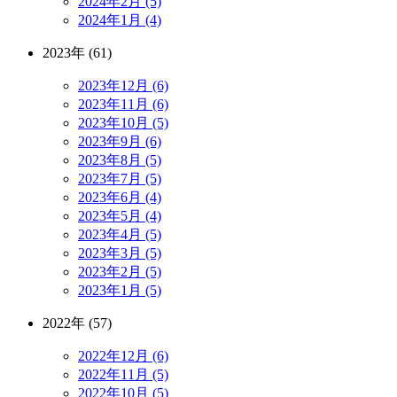
2024年2月 (5)
2024年1月 (4)
2023年 (61)
2023年12月 (6)
2023年11月 (6)
2023年10月 (5)
2023年9月 (6)
2023年8月 (5)
2023年7月 (5)
2023年6月 (4)
2023年5月 (4)
2023年4月 (5)
2023年3月 (5)
2023年2月 (5)
2023年1月 (5)
2022年 (57)
2022年12月 (6)
2022年11月 (5)
2022年10月 (5)