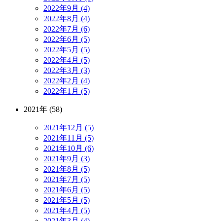
2022年9月 (4)
2022年8月 (4)
2022年7月 (6)
2022年6月 (5)
2022年5月 (5)
2022年4月 (5)
2022年3月 (3)
2022年2月 (4)
2022年1月 (5)
2021年 (58)
2021年12月 (5)
2021年11月 (5)
2021年10月 (6)
2021年9月 (3)
2021年8月 (5)
2021年7月 (5)
2021年6月 (5)
2021年5月 (5)
2021年4月 (5)
2021年3月 (4)