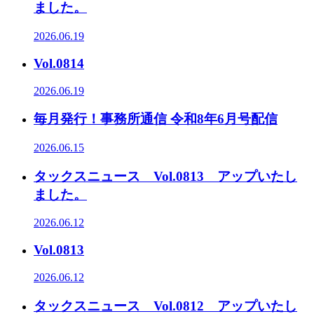
ました。
2026.06.19
Vol.0814
2026.06.19
毎月発行！事務所通信 令和8年6月号配信
2026.06.15
タックスニュース Vol.0813 アップいたし
ました。
2026.06.12
Vol.0813
2026.06.12
タックスニュース Vol.0812 アップいたし