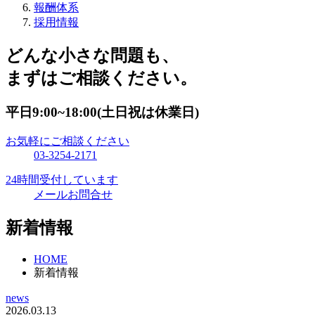
報酬体系
採用情報
どんな小さな問題も、
まずはご相談ください。
平日9:00~18:00(土日祝は休業日)
お気軽にご相談ください
03-3254-2171
24時間受付しています
メールお問合せ
新着情報
HOME
新着情報
news
2026.03.13