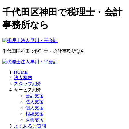
千代田区神田で税理士・会計
事務所なら
千代田区神田で税理士・会計事務所なら
HOME
法人案内
スタッフ紹介
サービス紹介
会計支援
法人支援
個人支援
相続支援
医業支援
よくあるご質問