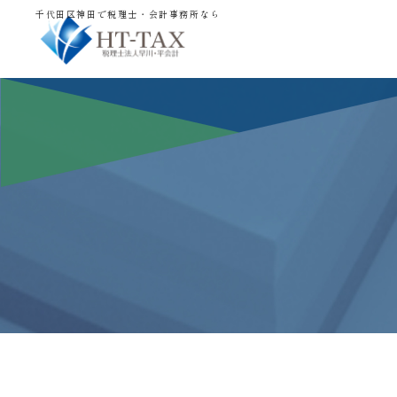
千代田区神田で税理士・会計事務所なら