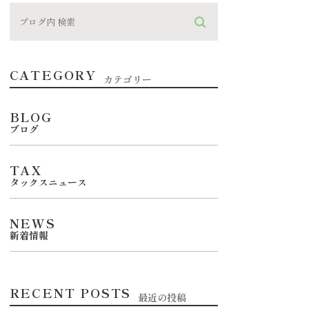
CATEGORY
カテゴリー
BLOG
ブログ
TAX
タックスニュース
NEWS
新着情報
RECENT POSTS
最近の投稿