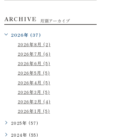
ARCHIVE
月別アーカイブ
2026年 (37)
2026年8月 (2)
2026年7月 (6)
2026年6月 (5)
2026年5月 (5)
2026年4月 (5)
2026年3月 (5)
2026年2月 (4)
2026年1月 (5)
2025年 (57)
2024年 (55)