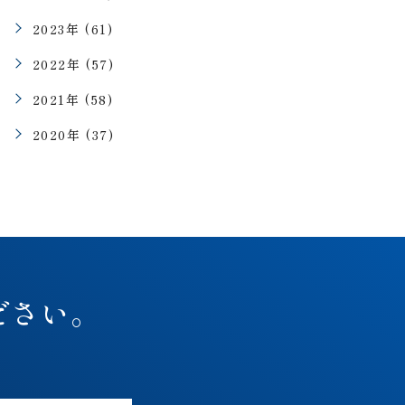
2023年 (61)
2022年 (57)
2021年 (58)
2020年 (37)
ださい。