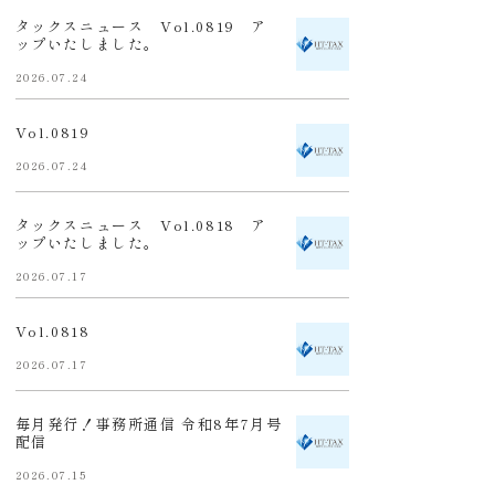
タックスニュース Vol.0819 ア
ップいたしました。
2026.07.24
Vol.0819
2026.07.24
タックスニュース Vol.0818 ア
ップいたしました。
2026.07.17
Vol.0818
2026.07.17
毎月発行！事務所通信 令和8年7月号
配信
2026.07.15