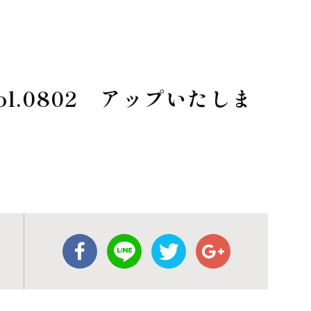
l.0802 アップいたしま