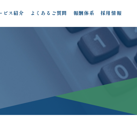
ービス紹介
よくあるご質問
報酬体系
採用情報