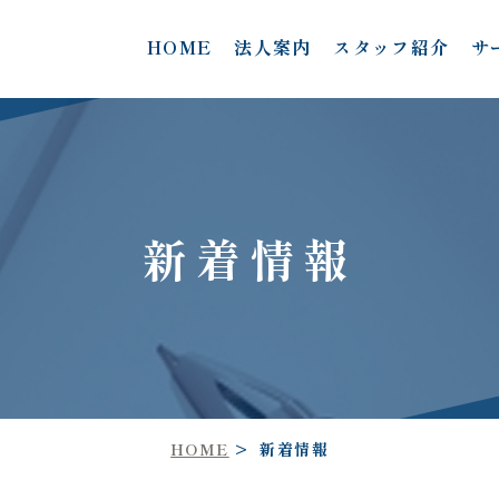
HOME
法人案内
スタッフ紹介
サ
新着情報
HOME
新着情報