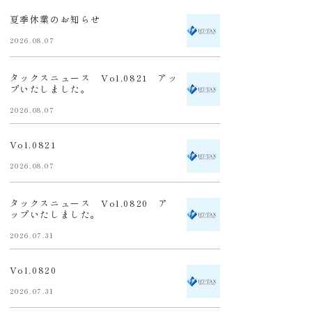
夏季休業のお知らせ
2026.08.07
タックスニュース Vol.0821 アッ
プいたしました。
2026.08.07
Vol.0821
2026.08.07
タックスニュース Vol.0820 ア
ップいたしました。
2026.07.31
Vol.0820
2026.07.31