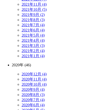
2021年11月 (4)
2021年10月 (5)
2021年9月 (2)
2021年8月 (3)
2021年7月 (4)
2021年6月 (4)
2021年5月 (4)
2021年4月 (4)
2021年3月 (3)
2021年2月 (4)
2021年1月 (4)
2020年 (46)
2020年12月 (4)
2020年11月 (4)
2020年10月 (4)
2020年9月 (4)
2020年8月 (3)
2020年7月 (4)
2020年6月 (4)