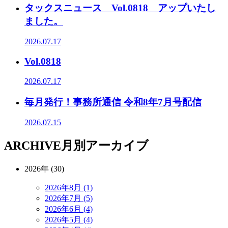
タックスニュース Vol.0818 アップいたし
ました。
2026.07.17
Vol.0818
2026.07.17
毎月発行！事務所通信 令和8年7月号配信
2026.07.15
ARCHIVE
月別アーカイブ
2026年 (30)
2026年8月 (1)
2026年7月 (5)
2026年6月 (4)
2026年5月 (4)