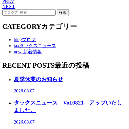
PREV
NEXT
CATEGORY
カテゴリー
blog
ブログ
tax
タックスニュース
news
新着情報
RECENT POSTS
最近の投稿
夏季休業のお知らせ
2026.08.07
タックスニュース Vol.0821 アップいたし
ました。
2026.08.07