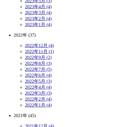
2023年5月 (3)
2023年4月 (4)
2023年3月 (4)
2023年2月 (4)
2023年1月 (4)
2022年 (37)
2022年12月 (4)
2022年11月 (1)
2022年9月 (2)
2022年8月 (3)
2022年7月 (5)
2022年6月 (4)
2022年5月 (3)
2022年4月 (4)
2022年3月 (3)
2022年2月 (4)
2022年1月 (4)
2021年 (45)
2021年12月 (4)