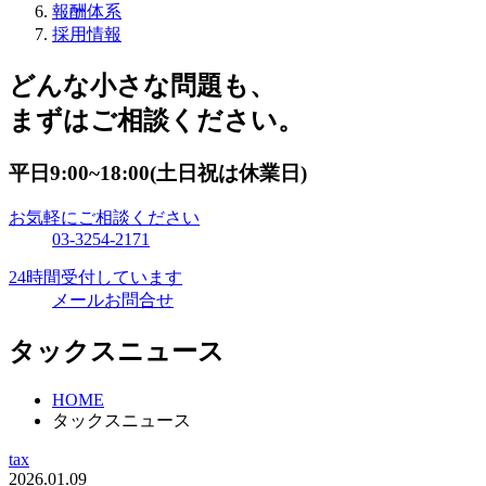
報酬体系
採用情報
どんな小さな問題も、
まずはご相談ください。
平日9:00~18:00(土日祝は休業日)
お気軽にご相談ください
03-3254-2171
24時間受付しています
メールお問合せ
タックスニュース
HOME
タックスニュース
tax
2026.01.09