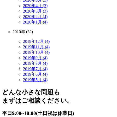
2020年5月 (5)
2020年4月 (3)
2020年3月 (3)
2020年2月 (4)
2020年1月 (4)
2019年 (32)
2019年12月 (4)
2019年11月 (4)
2019年10月 (4)
2019年9月 (4)
2019年8月 (4)
2019年7月 (4)
2019年6月 (4)
2019年5月 (4)
どんな小さな問題も
まずはご相談ください。
平日9:00~18:00(土日祝は休業日)