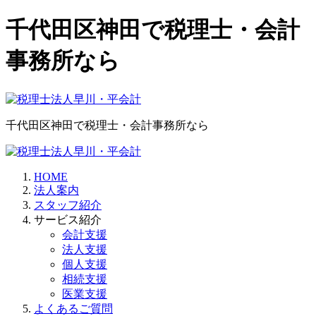
千代田区神田で税理士・会計
事務所なら
千代田区神田で税理士・会計事務所なら
HOME
法人案内
スタッフ紹介
サービス紹介
会計支援
法人支援
個人支援
相続支援
医業支援
よくあるご質問