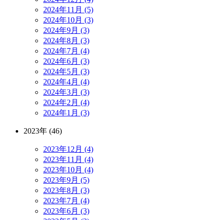
2024年11月 (5)
2024年10月 (3)
2024年9月 (3)
2024年8月 (3)
2024年7月 (4)
2024年6月 (3)
2024年5月 (3)
2024年4月 (4)
2024年3月 (3)
2024年2月 (4)
2024年1月 (3)
2023年 (46)
2023年12月 (4)
2023年11月 (4)
2023年10月 (4)
2023年9月 (5)
2023年8月 (3)
2023年7月 (4)
2023年6月 (3)