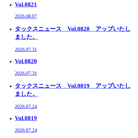
Vol.0821
2026.08.07
タックスニュース Vol.0820 アップいたし
ました。
2026.07.31
Vol.0820
2026.07.31
タックスニュース Vol.0819 アップいたし
ました。
2026.07.24
Vol.0819
2026.07.24