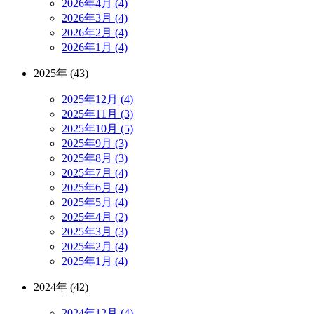
2026年4月 (4)
2026年3月 (4)
2026年2月 (4)
2026年1月 (4)
2025年 (43)
2025年12月 (4)
2025年11月 (3)
2025年10月 (5)
2025年9月 (3)
2025年8月 (3)
2025年7月 (4)
2025年6月 (4)
2025年5月 (4)
2025年4月 (2)
2025年3月 (3)
2025年2月 (4)
2025年1月 (4)
2024年 (42)
2024年12月 (4)