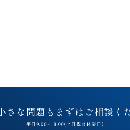
小さな問題も
まずはご相談く
平日9:00~18:00(土日祝は休業日)