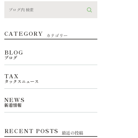
CATEGORY
カテゴリー
BLOG
ブログ
TAX
タックスニュース
NEWS
新着情報
RECENT POSTS
最近の投稿