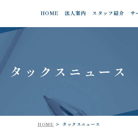
HOME
法人案内
スタッフ紹介
サ
タックスニュース
HOME
タックスニュース