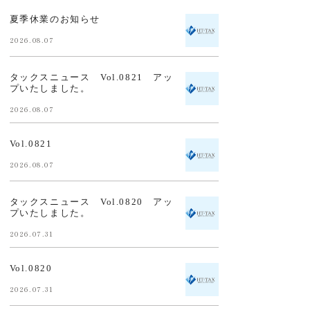
夏季休業のお知らせ
2026.08.07
タックスニュース Vol.0821 アッ
プいたしました。
2026.08.07
Vol.0821
2026.08.07
タックスニュース Vol.0820 アッ
プいたしました。
2026.07.31
Vol.0820
2026.07.31