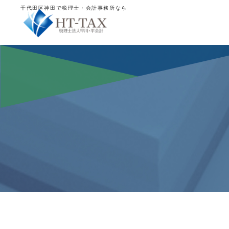
千代田区神田で税理士・会計事務所なら