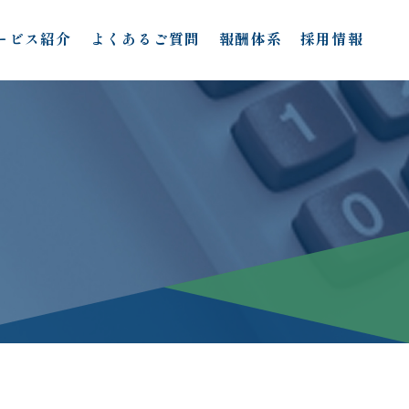
ービス紹介
よくあるご質問
報酬体系
採用情報