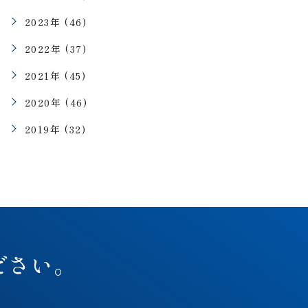
2023年 (46)
2022年 (37)
2021年 (45)
2020年 (46)
2019年 (32)
ださい。