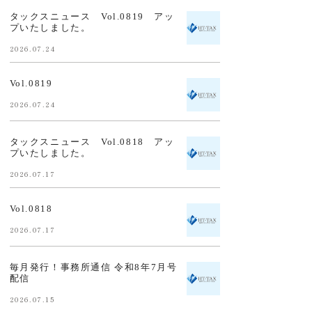
タックスニュース Vol.0819 アッ
プいたしました。
2026.07.24
Vol.0819
2026.07.24
タックスニュース Vol.0818 アッ
プいたしました。
2026.07.17
Vol.0818
2026.07.17
毎月発行！事務所通信 令和8年7月号
配信
2026.07.15