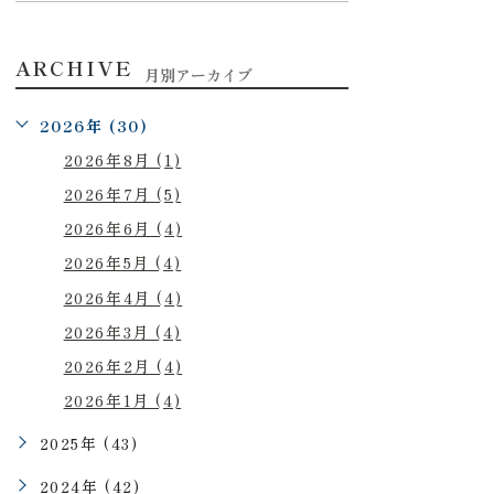
ARCHIVE
月別アーカイブ
2026年 (30)
2026年8月 (1)
2026年7月 (5)
2026年6月 (4)
2026年5月 (4)
2026年4月 (4)
2026年3月 (4)
2026年2月 (4)
2026年1月 (4)
2025年 (43)
2024年 (42)