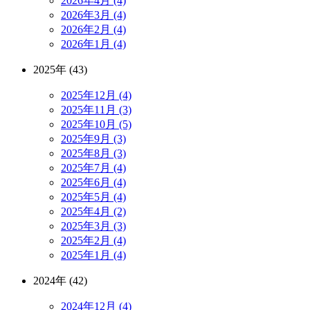
2026年4月 (4)
2026年3月 (4)
2026年2月 (4)
2026年1月 (4)
2025年 (43)
2025年12月 (4)
2025年11月 (3)
2025年10月 (5)
2025年9月 (3)
2025年8月 (3)
2025年7月 (4)
2025年6月 (4)
2025年5月 (4)
2025年4月 (2)
2025年3月 (3)
2025年2月 (4)
2025年1月 (4)
2024年 (42)
2024年12月 (4)