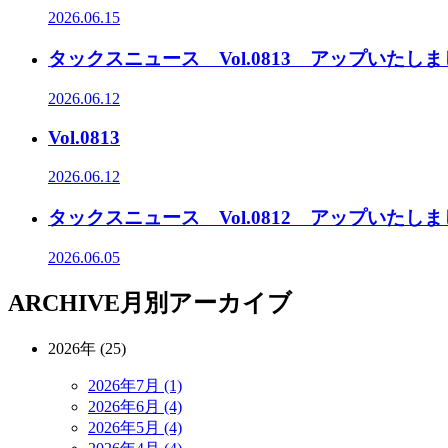
2026.06.15
タックスニュース Vol.0813 アップいたし
2026.06.12
Vol.0813
2026.06.12
タックスニュース Vol.0812 アップいたし
2026.06.05
ARCHIVE
月別アーカイブ
2026年 (25)
2026年7月 (1)
2026年6月 (4)
2026年5月 (4)