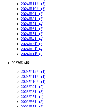
2024年11月 (5)
2024年10月 (3)
2024年9月 (3)
2024年8月 (3)
2024年7月 (4)
2024年6月 (3)
2024年5月 (3)
2024年4月 (4)
2024年3月 (3)
2024年2月 (4)
2024年1月 (3)
2023年 (46)
2023年12月 (4)
2023年11月 (4)
2023年10月 (4)
2023年9月 (5)
2023年8月 (3)
2023年7月 (4)
2023年6月 (3)
2023年5月 (3)