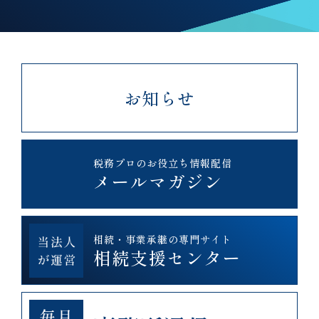
お知らせ
税務プロのお役立ち情報配信
メールマガジン
相続・事業承継の専門サイト
相続支援センター