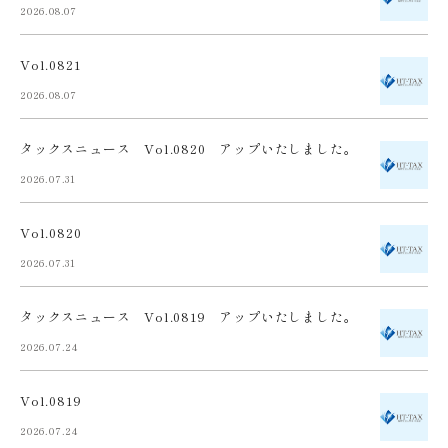
2026.08.07
Vol.0821
2026.08.07
タックスニュース Vol.0820 アップいたしました。
2026.07.31
Vol.0820
2026.07.31
タックスニュース Vol.0819 アップいたしました。
2026.07.24
Vol.0819
2026.07.24