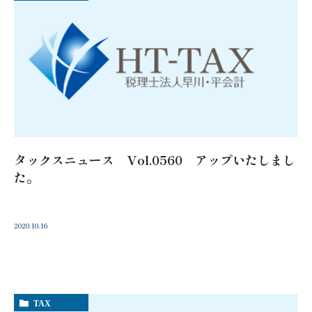
タックスニュース Vol.0560 アップいたしまし
た。
2020.10.16
TAX