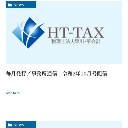
NEWS
毎月発行！事務所通信 令和2年10月号配信
2020.10.16
NEWS