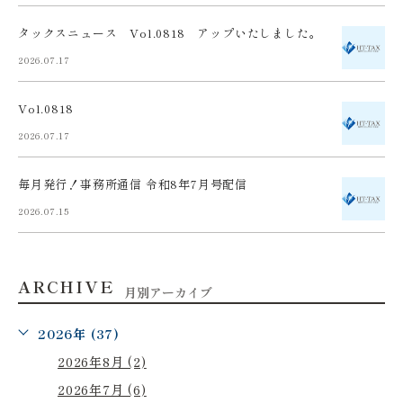
タックスニュース Vol.0818 アップいたしました。
2026.07.17
Vol.0818
2026.07.17
毎月発行！事務所通信 令和8年7月号配信
2026.07.15
ARCHIVE
月別アーカイブ
2026年 (37)
2026年8月 (2)
2026年7月 (6)