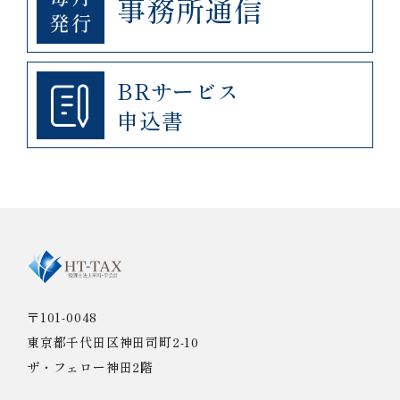
事務所通信
BRサービス
申込書
〒101-0048
東京都千代田区神田司町2-10
ザ・フェロー神田2階