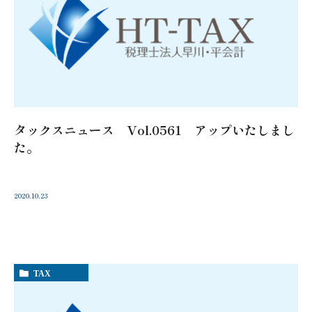
タックスニュース Vol.0561 アップいたしまし
た。
2020.10.23
TAX