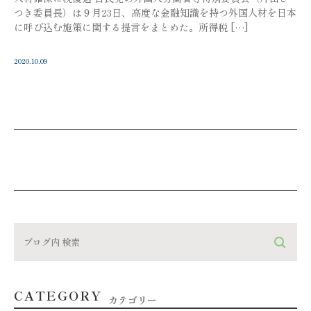
つき委員長）は９月23日、高度な金融知識を持つ外国人材を日本
に呼び込む施策に関する提言をまとめた。所得税 […]
2020.10.09
CATEGORY
カテゴリー