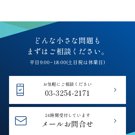
どんな小さな問題も
まずはご相談ください。
平日9:00~18:00(土日祝は休業日)
お気軽にご相談ください
03-3254-2171
24時間受付しています
メールお問合せ