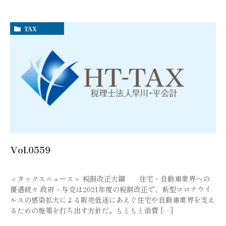
TAX
Vol.0559
＜タックスニュース＞ 税制改正大綱 住宅・自動車業界への
優遇続々 政府・与党は2021年度の税制改正で、新型コロナウイ
ルスの感染拡大による販売低迷にあえぐ住宅や自動車業界を支え
るための施策を打ち出す方針だ。もともと消費 […]