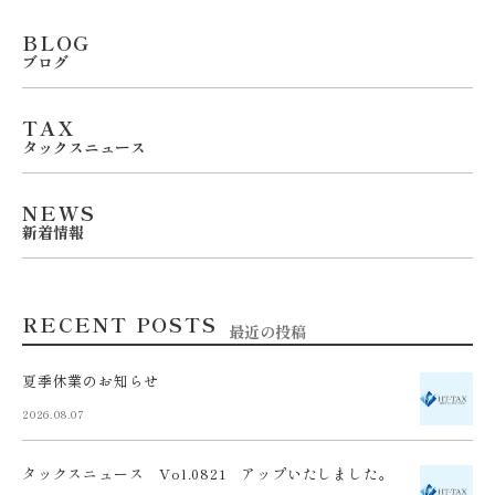
BLOG
ブログ
TAX
タックスニュース
NEWS
新着情報
RECENT POSTS
最近の投稿
夏季休業のお知らせ
2026.08.07
タックスニュース Vol.0821 アップいたしました。