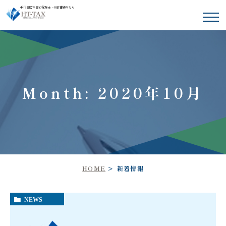
千代田区神田で税理士・会計事務所なら
Month: 2020年10月
HOME
新着情報
NEWS