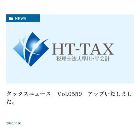
NEWS
タックスニュース Vol.0559 アップいたしまし
た。
2020.10.09