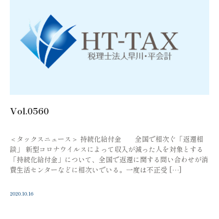
Vol.0560
＜タックスニュース＞ 持続化給付金 全国で相次ぐ「返還相
談」 新型コロナウイルスによって収入が減った人を対象とする
「持続化給付金」について、全国で返還に関する問い合わせが消
費生活センターなどに相次いでいる。一度は不正受 […]
2020.10.16