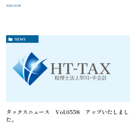
2020.10.09
NEWS
タックスニュース Vol.0558 アップいたしまし
た。