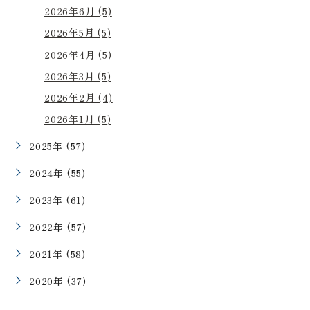
2026年6月 (5)
2026年5月 (5)
2026年4月 (5)
2026年3月 (5)
2026年2月 (4)
2026年1月 (5)
2025年 (57)
2024年 (55)
2023年 (61)
2022年 (57)
2021年 (58)
2020年 (37)