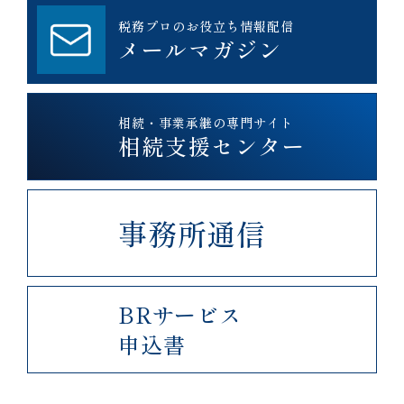
税務プロのお役立ち情報配信
メールマガジン
相続・事業承継の専門サイト
相続支援センター
事務所通信
BRサービス
申込書