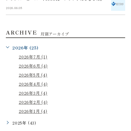
2026.06.05
ARCHIVE
月別アーカイブ
2026年 (25)
2026年7月 (1)
2026年6月 (4)
2026年5月 (4)
2026年4月 (4)
2026年3月 (4)
2026年2月 (4)
2026年1月 (4)
2025年 (43)