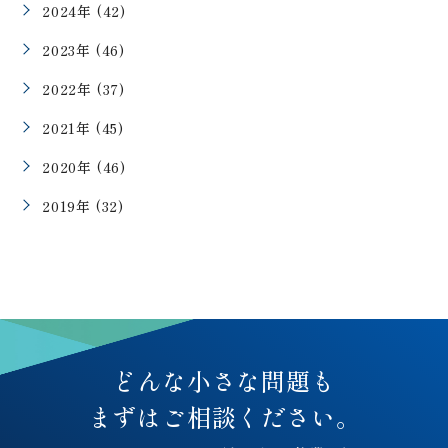
2024年 (42)
2023年 (46)
2022年 (37)
2021年 (45)
2020年 (46)
2019年 (32)
どんな小さな問題も
まずはご相談ください。