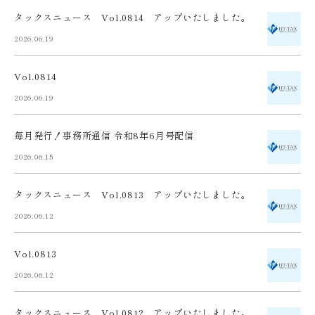
タックスニュース Vol.0814 アップいたしました。
2026.06.19
Vol.0814
2026.06.19
毎月発行！事務所通信 令和8年6月号配信
2026.06.15
タックスニュース Vol.0813 アップいたしました。
2026.06.12
Vol.0813
2026.06.12
タックスニュース Vol.0812 アップいたしました。