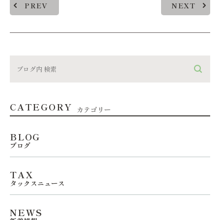
PREV
NEXT
CATEGORY
カテゴリー
BLOG
ブログ
TAX
タックスニュース
NEWS