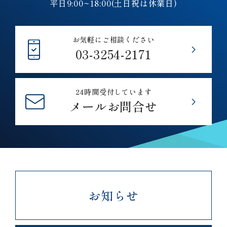
平日9:00~18:00(土日祝は休業日)
お気軽にご相談ください
03-3254-2171
24時間受付しています
メールお問合せ
お知らせ