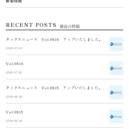
新着情報
RECENT POSTS
最近の投稿
タックスニュース Vol.0816 アップいたしました。
2026.07.03
Vol.0816
2026.07.03
タックスニュース Vol.0815 アップいたしました。
2026.06.26
Vol.0815
2026.06.26