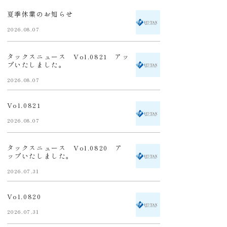
夏季休業のお知らせ
2026.08.07
タックスニュース Vol.0821 アッ
プいたしました。
2026.08.07
Vol.0821
2026.08.07
タックスニュース Vol.0820 ア
ップいたしました。
2026.07.31
Vol.0820
2026.07.31