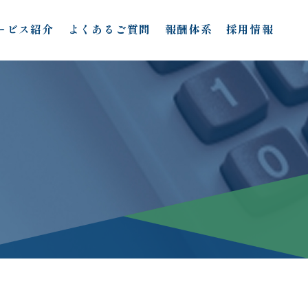
ービス紹介
よくあるご質問
報酬体系
採用情報