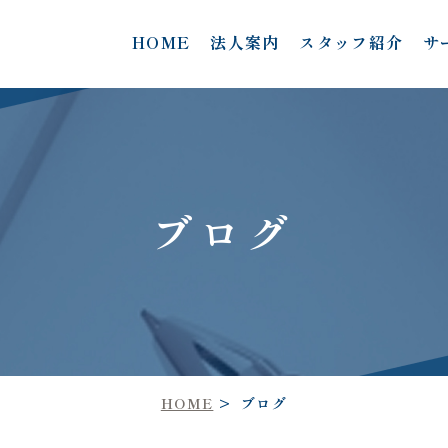
HOME
法人案内
スタッフ紹介
サ
ブログ
HOME
ブログ