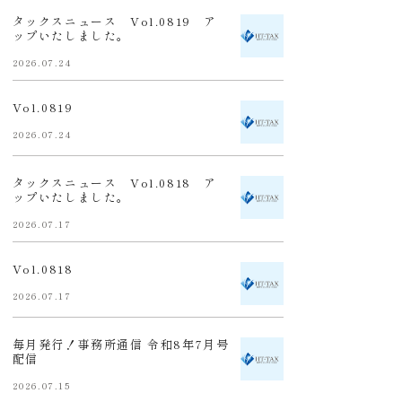
タックスニュース Vol.0819 ア
ップいたしました。
2026.07.24
Vol.0819
2026.07.24
タックスニュース Vol.0818 ア
ップいたしました。
2026.07.17
Vol.0818
2026.07.17
毎月発行！事務所通信 令和8年7月号
配信
2026.07.15