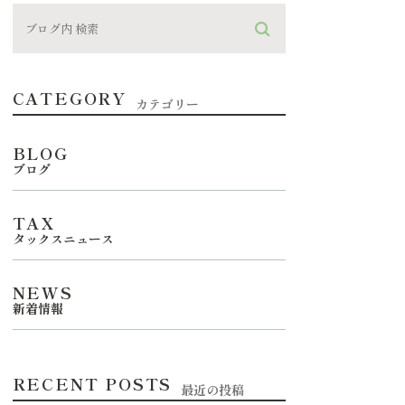
CATEGORY
カテゴリー
BLOG
ブログ
TAX
タックスニュース
NEWS
新着情報
RECENT POSTS
最近の投稿