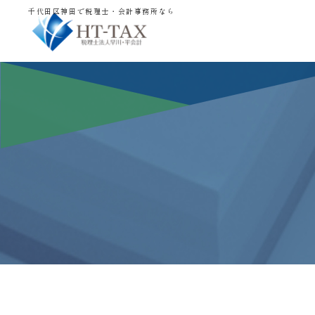
千代田区神田で税理士・会計事務所なら