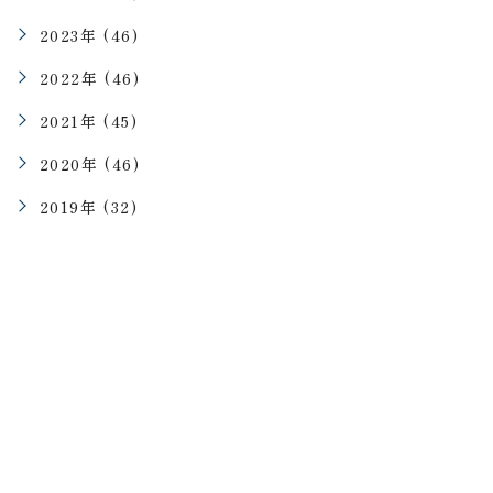
2023年 (46)
2022年 (46)
2021年 (45)
2020年 (46)
2019年 (32)