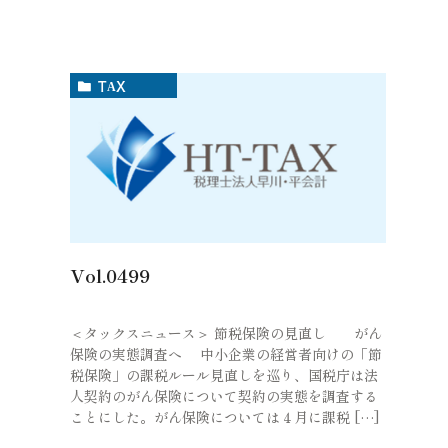
TAX
Vol.0499
＜タックスニュース＞ 節税保険の見直し がん
保険の実態調査へ 中小企業の経営者向けの「節
税保険」の課税ルール見直しを巡り、国税庁は法
人契約のがん保険について契約の実態を調査する
ことにした。がん保険については４月に課税 […]