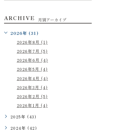
ARCHIVE
月別アーカイブ
2026年 (31)
2026年8月 (1)
2026年7月 (5)
2026年6月 (4)
2026年5月 (4)
2026年4月 (4)
2026年3月 (4)
2026年2月 (5)
2026年1月 (4)
2025年 (43)
2024年 (42)