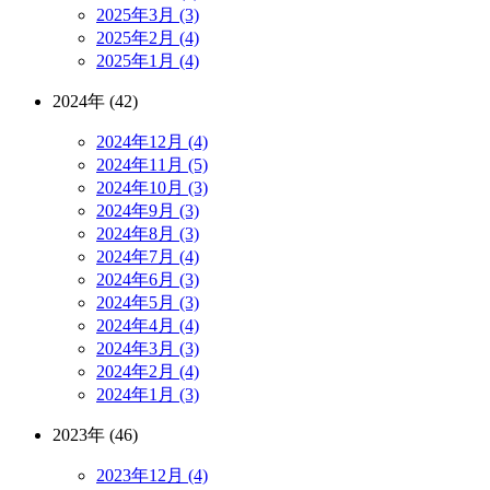
2025年3月 (3)
2025年2月 (4)
2025年1月 (4)
2024年 (42)
2024年12月 (4)
2024年11月 (5)
2024年10月 (3)
2024年9月 (3)
2024年8月 (3)
2024年7月 (4)
2024年6月 (3)
2024年5月 (3)
2024年4月 (4)
2024年3月 (3)
2024年2月 (4)
2024年1月 (3)
2023年 (46)
2023年12月 (4)