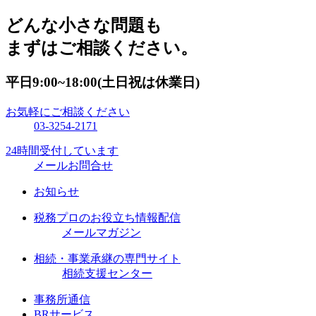
どんな小さな問題も
まずはご相談ください。
平日9:00~18:00(土日祝は休業日)
お気軽にご相談ください
03-3254-2171
24時間受付しています
メールお問合せ
お知らせ
税務プロのお役立ち情報配信
メールマガジン
相続・事業承継の専門サイト
相続支援センター
事務所通信
BRサービス