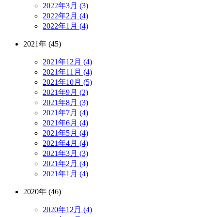
2022年3月 (3)
2022年2月 (4)
2022年1月 (4)
2021年 (45)
2021年12月 (4)
2021年11月 (4)
2021年10月 (5)
2021年9月 (2)
2021年8月 (3)
2021年7月 (4)
2021年6月 (4)
2021年5月 (4)
2021年4月 (4)
2021年3月 (3)
2021年2月 (4)
2021年1月 (4)
2020年 (46)
2020年12月 (4)