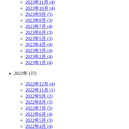
2023年11月 (4)
2023年10月 (4)
2023年9月 (5)
2023年8月 (3)
2023年7月 (4)
2023年6月 (3)
2023年5月 (3)
2023年4月 (4)
2023年3月 (4)
2023年2月 (4)
2023年1月 (4)
2022年 (37)
2022年12月 (4)
2022年11月 (1)
2022年9月 (2)
2022年8月 (3)
2022年7月 (5)
2022年6月 (4)
2022年5月 (3)
2022年4月 (4)