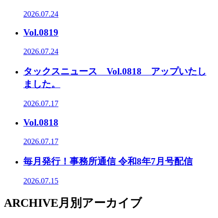
2026.07.24
Vol.0819
2026.07.24
タックスニュース Vol.0818 アップいたし
ました。
2026.07.17
Vol.0818
2026.07.17
毎月発行！事務所通信 令和8年7月号配信
2026.07.15
ARCHIVE
月別アーカイブ