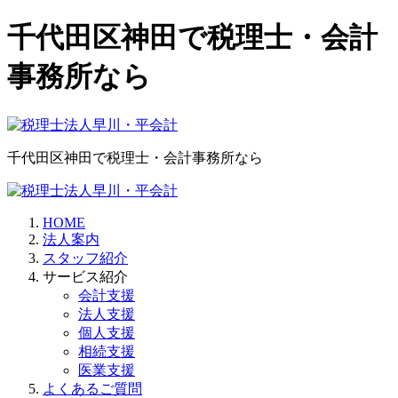
千代田区神田で税理士・会計
事務所なら
千代田区神田で税理士・会計事務所なら
HOME
法人案内
スタッフ紹介
サービス紹介
会計支援
法人支援
個人支援
相続支援
医業支援
よくあるご質問