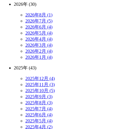
2026年 (30)
2026年8月 (1)
2026年7月 (5)
2026年6月 (4)
2026年5月 (4)
2026年4月 (4)
2026年3月 (4)
2026年2月 (4)
2026年1月 (4)
2025年 (43)
2025年12月 (4)
2025年11月 (3)
2025年10月 (5)
2025年9月 (3)
2025年8月 (3)
2025年7月 (4)
2025年6月 (4)
2025年5月 (4)
2025年4月 (2)