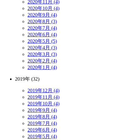
2020年11月 (4)
2020年10月 (4)
2020年9月 (4)
2020年8月 (3)
2020年7月 (4)
2020年6月 (4)
2020年5月 (5)
2020年4月 (3)
2020年3月 (3)
2020年2月 (4)
2020年1月 (4)
2019年 (32)
2019年12月 (4)
2019年11月 (4)
2019年10月 (4)
2019年9月 (4)
2019年8月 (4)
2019年7月 (4)
2019年6月 (4)
2019年5月 (4)