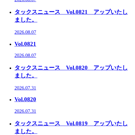
タックスニュース Vol.0821 アップいたし
ました。
2026.08.07
Vol.0821
2026.08.07
タックスニュース Vol.0820 アップいたし
ました。
2026.07.31
Vol.0820
2026.07.31
タックスニュース Vol.0819 アップいたし
ました。