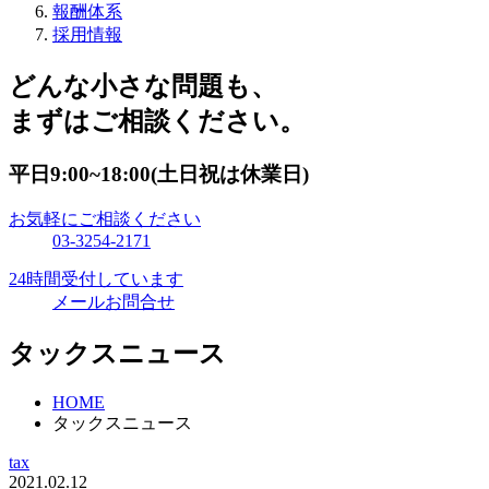
報酬体系
採用情報
どんな小さな問題も、
まずはご相談ください。
平日9:00~18:00(土日祝は休業日)
お気軽にご相談ください
03-3254-2171
24時間受付しています
メールお問合せ
タックスニュース
HOME
タックスニュース
tax
2021.02.12