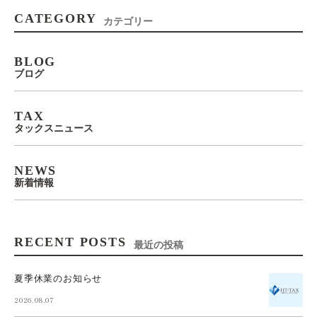
CATEGORY
カテゴリー
BLOG
ブログ
TAX
タックスニュース
NEWS
新着情報
RECENT POSTS
最近の投稿
夏季休業のお知らせ
2026.08.07