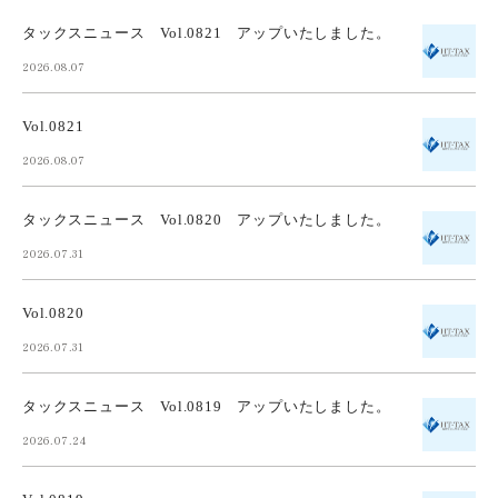
タックスニュース Vol.0821 アップいたしました。
2026.08.07
Vol.0821
2026.08.07
タックスニュース Vol.0820 アップいたしました。
2026.07.31
Vol.0820
2026.07.31
タックスニュース Vol.0819 アップいたしました。
2026.07.24