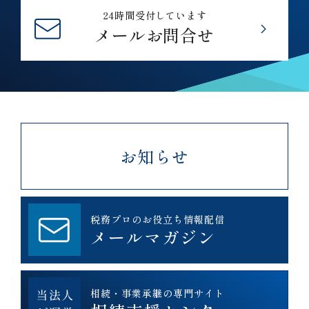
24時間受付しています
メールお問合せ
お知らせ
税務プロのお役立ち情報配信
メールマガジン
相続・事業承継の専門サイト