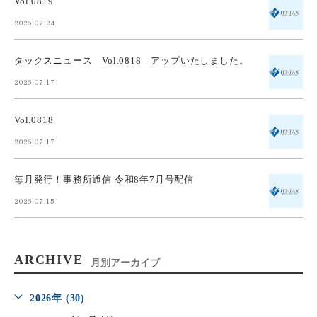
Vol.0819
2026.07.24
タックスニュース Vol.0818 アップいたしました。
2026.07.17
Vol.0818
2026.07.17
毎月発行！事務所通信 令和8年7月号配信
2026.07.15
ARCHIVE
月別アーカイブ
2026年 (30)