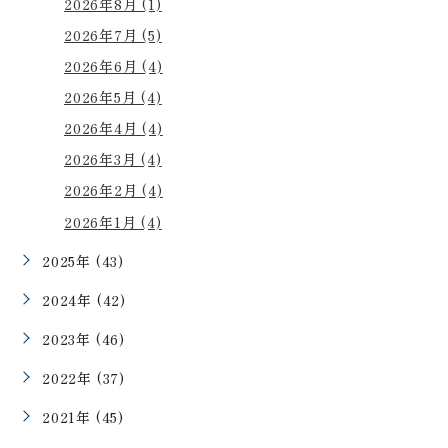
2026年8月 (1)
2026年7月 (5)
2026年6月 (4)
2026年5月 (4)
2026年4月 (4)
2026年3月 (4)
2026年2月 (4)
2026年1月 (4)
2025年 (43)
2024年 (42)
2023年 (46)
2022年 (37)
2021年 (45)