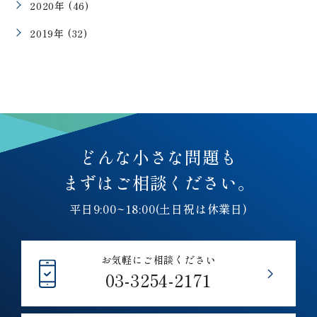
2020年 (46)
2019年 (32)
どんな小さな問題も
まずはご相談ください。
平日9:00~18:00(土日祝は休業日)
お気軽にご相談ください
03-3254-2171