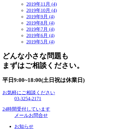
2019年11月 (4)
2019年10月 (4)
2019年9月 (4)
2019年8月 (4)
2019年7月 (4)
2019年6月 (4)
2019年5月 (4)
どんな小さな問題も
まずはご相談ください。
平日9:00~18:00(土日祝は休業日)
お気軽にご相談ください
03-3254-2171
24時間受付しています
メールお問合せ
お知らせ