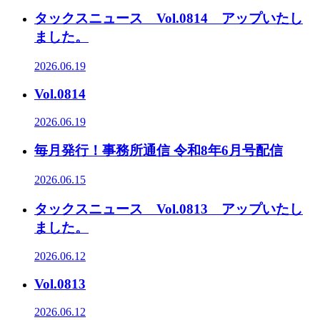
タックスニュース Vol.0814 アップいたし
ました。
2026.06.19
Vol.0814
2026.06.19
毎月発行！事務所通信 令和8年6月号配信
2026.06.15
タックスニュース Vol.0813 アップいたし
ました。
2026.06.12
Vol.0813
2026.06.12