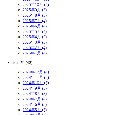
2025年10月 (5)
2025年9月 (3)
2025年8月 (3)
2025年7月 (4)
2025年6月 (4)
2025年5月 (4)
2025年4月 (2)
2025年3月 (3)
2025年2月 (4)
2025年1月 (4)
2024年 (42)
2024年12月 (4)
2024年11月 (5)
2024年10月 (3)
2024年9月 (3)
2024年8月 (3)
2024年7月 (4)
2024年6月 (3)
2024年5月 (3)