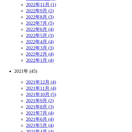
2022年11月 (1)
2022年9月 (2)
2022年8月 (3)
2022年7月 (5)
2022年6月 (4)
2022年5月 (3)
2022年4月 (4)
2022年3月 (3)
2022年2月 (4)
2022年1月 (4)
2021年 (45)
2021年12月 (4)
2021年11月 (4)
2021年10月 (5)
2021年9月 (2)
2021年8月 (3)
2021年7月 (4)
2021年6月 (4)
2021年5月 (4)
2021年4月 (4)