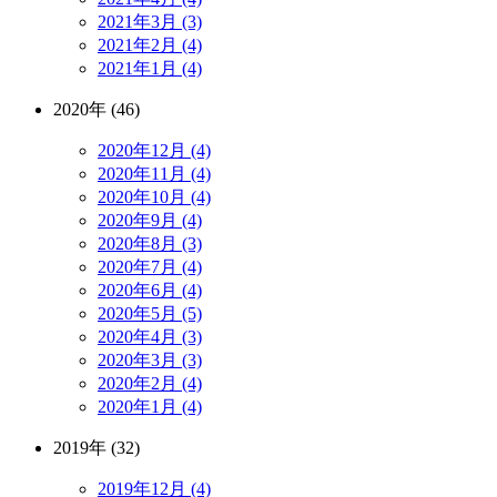
2021年3月 (3)
2021年2月 (4)
2021年1月 (4)
2020年 (46)
2020年12月 (4)
2020年11月 (4)
2020年10月 (4)
2020年9月 (4)
2020年8月 (3)
2020年7月 (4)
2020年6月 (4)
2020年5月 (5)
2020年4月 (3)
2020年3月 (3)
2020年2月 (4)
2020年1月 (4)
2019年 (32)
2019年12月 (4)