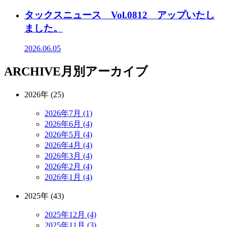
タックスニュース Vol.0812 アップいたし
ました。
2026.06.05
ARCHIVE
月別アーカイブ
2026年 (25)
2026年7月 (1)
2026年6月 (4)
2026年5月 (4)
2026年4月 (4)
2026年3月 (4)
2026年2月 (4)
2026年1月 (4)
2025年 (43)
2025年12月 (4)
2025年11月 (3)