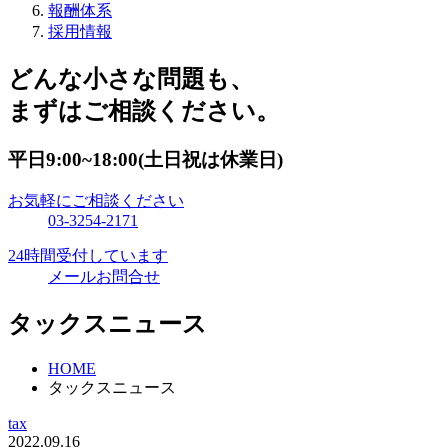
報酬体系
採用情報
どんな小さな問題も、
まずはご相談ください。
平日9:00~18:00(土日祝は休業日)
お気軽にご相談ください
03-3254-2171
24時間受付しています
メールお問合せ
タックスニュース
HOME
タックスニュース
tax
2022.09.16