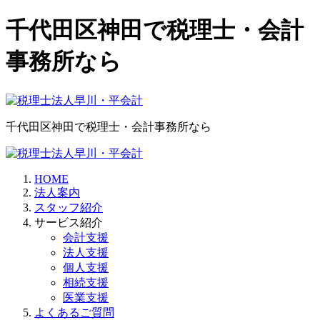
千代田区神田で税理士・会計
事務所なら
千代田区神田で税理士・会計事務所なら
HOME
法人案内
スタッフ紹介
サービス紹介
会計支援
法人支援
個人支援
相続支援
医業支援
よくあるご質問