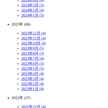
2024年4月 (4)
2024年3月 (3)
2024年2月 (4)
2024年1月 (3)
2023年 (46)
2023年12月 (4)
2023年11月 (4)
2023年10月 (4)
2023年9月 (5)
2023年8月 (3)
2023年7月 (4)
2023年6月 (3)
2023年5月 (3)
2023年4月 (4)
2023年3月 (4)
2023年2月 (4)
2023年1月 (4)
2022年 (37)
2022年12月 (4)