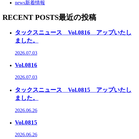
news
新着情報
RECENT POSTS
最近の投稿
タックスニュース Vol.0816 アップいたし
ました。
2026.07.03
Vol.0816
2026.07.03
タックスニュース Vol.0815 アップいたし
ました。
2026.06.26
Vol.0815
2026.06.26