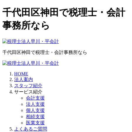
千代田区神田で税理士・会計
事務所なら
千代田区神田で税理士・会計事務所なら
HOME
法人案内
スタッフ紹介
サービス紹介
会計支援
法人支援
個人支援
相続支援
医業支援
よくあるご質問