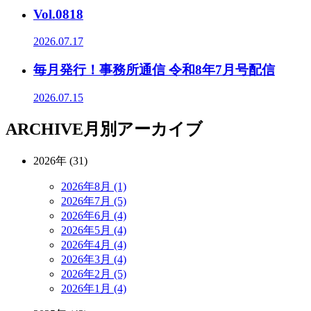
Vol.0818
2026.07.17
毎月発行！事務所通信 令和8年7月号配信
2026.07.15
ARCHIVE
月別アーカイブ
2026年 (31)
2026年8月 (1)
2026年7月 (5)
2026年6月 (4)
2026年5月 (4)
2026年4月 (4)
2026年3月 (4)
2026年2月 (5)
2026年1月 (4)