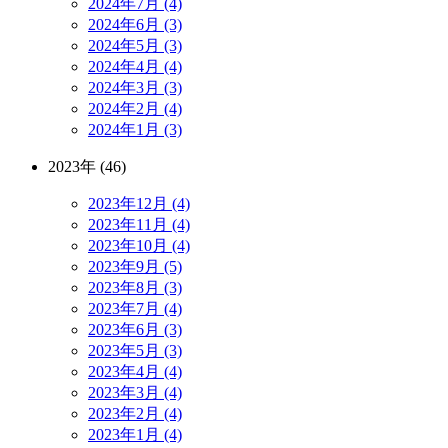
2024年7月 (4)
2024年6月 (3)
2024年5月 (3)
2024年4月 (4)
2024年3月 (3)
2024年2月 (4)
2024年1月 (3)
2023年 (46)
2023年12月 (4)
2023年11月 (4)
2023年10月 (4)
2023年9月 (5)
2023年8月 (3)
2023年7月 (4)
2023年6月 (3)
2023年5月 (3)
2023年4月 (4)
2023年3月 (4)
2023年2月 (4)
2023年1月 (4)