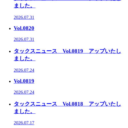
ました。
2026.07.31
Vol.0820
2026.07.31
タックスニュース Vol.0819 アップいたし
ました。
2026.07.24
Vol.0819
2026.07.24
タックスニュース Vol.0818 アップいたし
ました。
2026.07.17