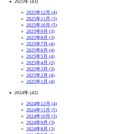
2025年 (43)
2025年12月 (4)
2025年11月 (3)
2025年10月 (5)
2025年9月 (3)
2025年8月 (3)
2025年7月 (4)
2025年6月 (4)
2025年5月 (4)
2025年4月 (2)
2025年3月 (3)
2025年2月 (4)
2025年1月 (4)
2024年 (42)
2024年12月 (4)
2024年11月 (5)
2024年10月 (3)
2024年9月 (3)
2024年8月 (3)