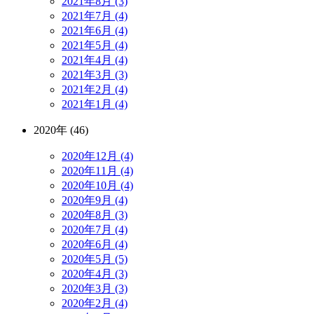
2021年8月 (3)
2021年7月 (4)
2021年6月 (4)
2021年5月 (4)
2021年4月 (4)
2021年3月 (3)
2021年2月 (4)
2021年1月 (4)
2020年 (46)
2020年12月 (4)
2020年11月 (4)
2020年10月 (4)
2020年9月 (4)
2020年8月 (3)
2020年7月 (4)
2020年6月 (4)
2020年5月 (5)
2020年4月 (3)
2020年3月 (3)
2020年2月 (4)