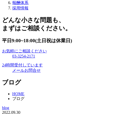
報酬体系
採用情報
どんな小さな問題も、
まずはご相談ください。
平日9:00~18:00(土日祝は休業日)
お気軽にご相談ください
03-3254-2171
24時間受付しています
メールお問合せ
ブログ
HOME
ブログ
blog
2022.09.30