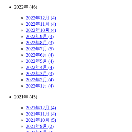
2022年 (46)
2022年12月 (4)
2022年11月 (4)
2022年10月 (4)
2022年9月 (3)
2022年8月 (3)
2022年7月 (5)
2022年6月 (4)
2022年5月 (4)
2022年4月 (4)
2022年3月 (3)
2022年2月 (4)
2022年1月 (4)
2021年 (45)
2021年12月 (4)
2021年11月 (4)
2021年10月 (5)
2021年9月 (2)