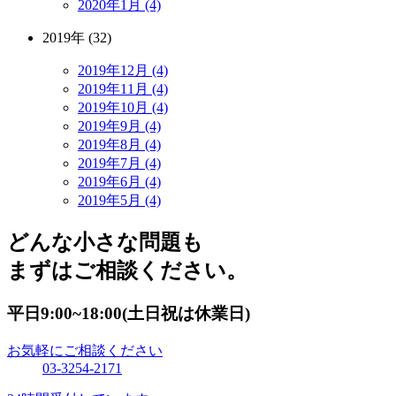
2020年1月 (4)
2019年 (32)
2019年12月 (4)
2019年11月 (4)
2019年10月 (4)
2019年9月 (4)
2019年8月 (4)
2019年7月 (4)
2019年6月 (4)
2019年5月 (4)
どんな小さな問題も
まずはご相談ください。
平日9:00~18:00(土日祝は休業日)
お気軽にご相談ください
03-3254-2171