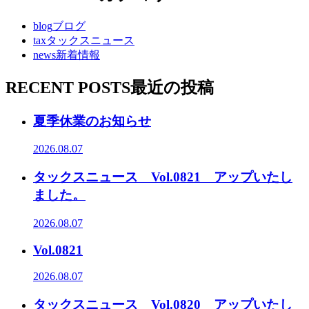
blog
ブログ
tax
タックスニュース
news
新着情報
RECENT POSTS
最近の投稿
夏季休業のお知らせ
2026.08.07
タックスニュース Vol.0821 アップいたし
ました。
2026.08.07
Vol.0821
2026.08.07
タックスニュース Vol.0820 アップいたし