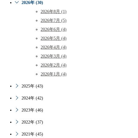
2026年 (30)
2026年8月 (1)
2026年7月 (5)
2026年6月 (4)
2026年5月 (4)
2026年4月 (4)
2026年3月 (4)
2026年2月 (4)
2026年1月 (4)
2025年 (43)
2024年 (42)
2023年 (46)
2022年 (37)
2021年 (45)