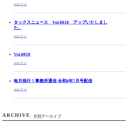
2026.07.24
タックスニュース Vol.0818 アップいたしまし
た。
2026.07.17
Vol.0818
2026.07.17
毎月発行！事務所通信 令和8年7月号配信
2026.07.15
ARCHIVE
月別アーカイブ