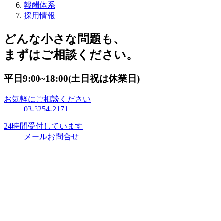
報酬体系
採用情報
どんな小さな問題も、
まずはご相談ください。
平日9:00~18:00(土日祝は休業日)
お気軽にご相談ください
03-3254-2171
24時間受付しています
メールお問合せ