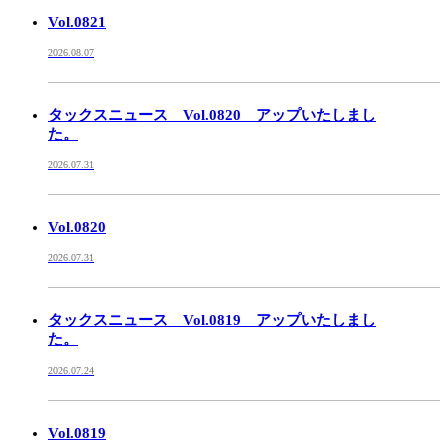
Vol.0821
2026.08.07
タックスニュース Vol.0820 アップいたしまし
た。
2026.07.31
Vol.0820
2026.07.31
タックスニュース Vol.0819 アップいたしまし
た。
2026.07.24
Vol.0819