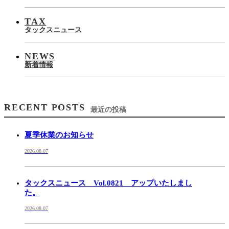
TAX
タックスニュース
NEWS
新着情報
RECENT POSTS
最近の投稿
夏季休業のお知らせ
2026.08.07
タックスニュース Vol.0821 アップいたしまし
た。
2026.08.07