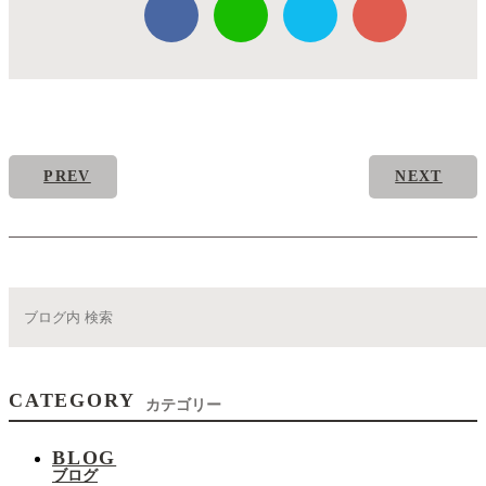
PREV
NEXT
CATEGORY
カテゴリー
BLOG
ブログ