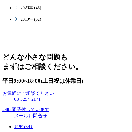
2020年 (46)
2019年 (32)
どんな小さな問題も
まずはご相談ください。
平日9:00~18:00(土日祝は休業日)
お気軽にご相談ください
03-3254-2171
24時間受付しています
メールお問合せ
お知らせ