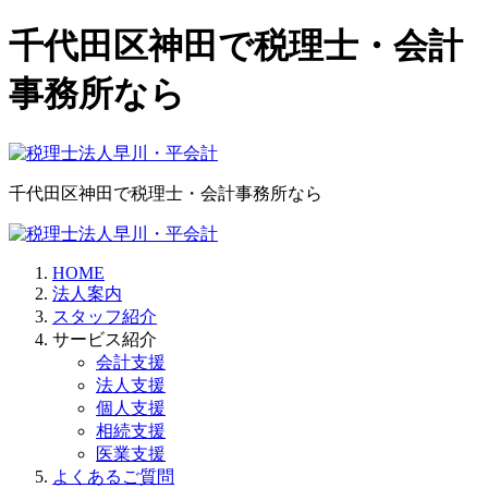
千代田区神田で税理士・会計
事務所なら
千代田区神田で税理士・会計事務所なら
HOME
法人案内
スタッフ紹介
サービス紹介
会計支援
法人支援
個人支援
相続支援
医業支援
よくあるご質問