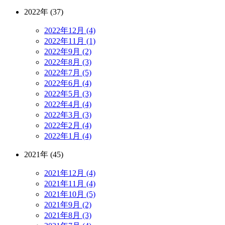
2022年 (37)
2022年12月 (4)
2022年11月 (1)
2022年9月 (2)
2022年8月 (3)
2022年7月 (5)
2022年6月 (4)
2022年5月 (3)
2022年4月 (4)
2022年3月 (3)
2022年2月 (4)
2022年1月 (4)
2021年 (45)
2021年12月 (4)
2021年11月 (4)
2021年10月 (5)
2021年9月 (2)
2021年8月 (3)