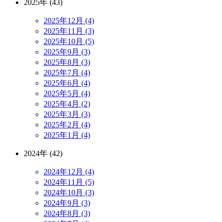
2025年 (43)
2025年12月 (4)
2025年11月 (3)
2025年10月 (5)
2025年9月 (3)
2025年8月 (3)
2025年7月 (4)
2025年6月 (4)
2025年5月 (4)
2025年4月 (2)
2025年3月 (3)
2025年2月 (4)
2025年1月 (4)
2024年 (42)
2024年12月 (4)
2024年11月 (5)
2024年10月 (3)
2024年9月 (3)
2024年8月 (3)