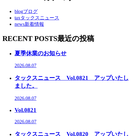
blog
ブログ
tax
タックスニュース
news
新着情報
RECENT POSTS
最近の投稿
夏季休業のお知らせ
2026.08.07
タックスニュース Vol.0821 アップいたし
ました。
2026.08.07
Vol.0821
2026.08.07
タックスニュース Vol.0820 アップいたし