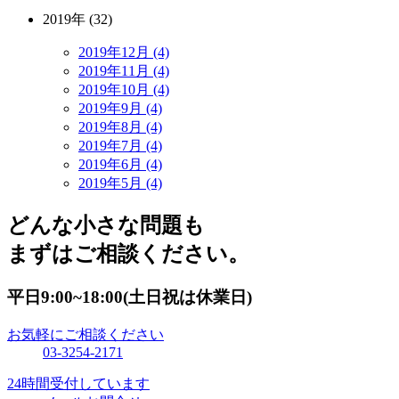
2019年 (32)
2019年12月 (4)
2019年11月 (4)
2019年10月 (4)
2019年9月 (4)
2019年8月 (4)
2019年7月 (4)
2019年6月 (4)
2019年5月 (4)
どんな小さな問題も
まずはご相談ください。
平日9:00~18:00(土日祝は休業日)
お気軽にご相談ください
03-3254-2171
24時間受付しています