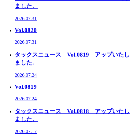
ました。
2026.07.31
Vol.0820
2026.07.31
タックスニュース Vol.0819 アップいたし
ました。
2026.07.24
Vol.0819
2026.07.24
タックスニュース Vol.0818 アップいたし
ました。
2026.07.17