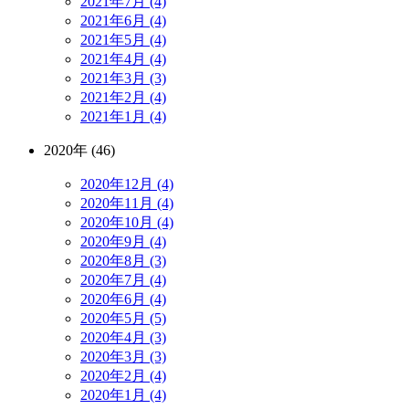
2021年7月 (4)
2021年6月 (4)
2021年5月 (4)
2021年4月 (4)
2021年3月 (3)
2021年2月 (4)
2021年1月 (4)
2020年 (46)
2020年12月 (4)
2020年11月 (4)
2020年10月 (4)
2020年9月 (4)
2020年8月 (3)
2020年7月 (4)
2020年6月 (4)
2020年5月 (5)
2020年4月 (3)
2020年3月 (3)
2020年2月 (4)
2020年1月 (4)