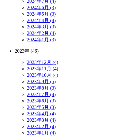
2024年7月 (4)
2024年6月 (3)
2024年5月 (3)
2024年4月 (4)
2024年3月 (3)
2024年2月 (4)
2024年1月 (3)
2023年 (46)
2023年12月 (4)
2023年11月 (4)
2023年10月 (4)
2023年9月 (5)
2023年8月 (3)
2023年7月 (4)
2023年6月 (3)
2023年5月 (3)
2023年4月 (4)
2023年3月 (4)
2023年2月 (4)
2023年1月 (4)