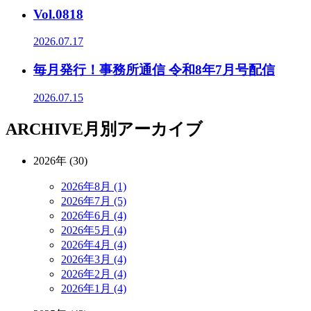
Vol.0818
2026.07.17
毎月発行！事務所通信 令和8年7月号配信
2026.07.15
ARCHIVE
月別アーカイブ
2026年 (30)
2026年8月 (1)
2026年7月 (5)
2026年6月 (4)
2026年5月 (4)
2026年4月 (4)
2026年3月 (4)
2026年2月 (4)
2026年1月 (4)