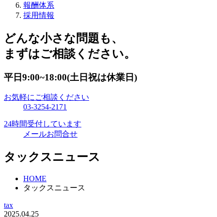
報酬体系
採用情報
どんな小さな問題も、
まずはご相談ください。
平日9:00~18:00(土日祝は休業日)
お気軽にご相談ください
03-3254-2171
24時間受付しています
メールお問合せ
タックスニュース
HOME
タックスニュース
tax
2025.04.25