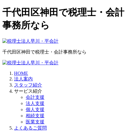
千代田区神田で税理士・会計
事務所なら
千代田区神田で税理士・会計事務所なら
HOME
法人案内
スタッフ紹介
サービス紹介
会計支援
法人支援
個人支援
相続支援
医業支援
よくあるご質問