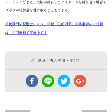
レーションできる。夫婦が共有してマイホームを持ち合う場合そ
れぞれが給付金を受け取ることもできる。
相続専門の税理士による、相続、生前対策、事業承継のご相談
は、初回無料で実施中です
税理士法人早川・平会計