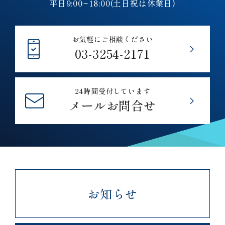
平日9:00~18:00(土日祝は休業日)
お気軽にご相談ください
03-3254-2171
24時間受付しています
メールお問合せ
お知らせ