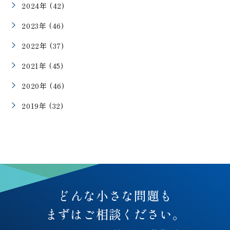
2024年 (42)
2023年 (46)
2022年 (37)
2021年 (45)
2020年 (46)
2019年 (32)
どんな小さな問題も
まずはご相談ください。