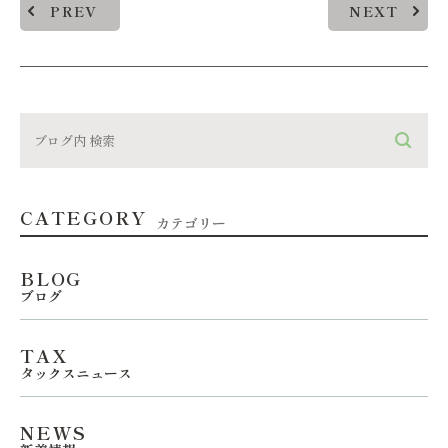
PREV
NEXT
CATEGORY
カテゴリー
BLOG
ブログ
TAX
タックスニュース
NEWS