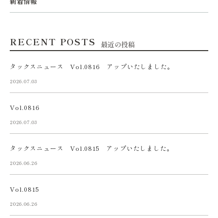
新着情報
RECENT POSTS
最近の投稿
タックスニュース Vol.0816 アップいたしました。
2026.07.03
Vol.0816
2026.07.03
タックスニュース Vol.0815 アップいたしました。
2026.06.26
Vol.0815
2026.06.26