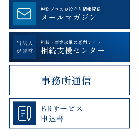
税務プロのお役立ち情報配信
メールマガジン
相続・事業承継の専門サイト
相続支援センター
事務所通信
BRサービス
申込書