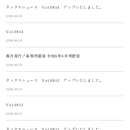
タックスニュース Vol.0814 アップいたしました。
2026.06.19
Vol.0814
2026.06.19
毎月発行！事務所通信 令和8年6月号配信
2026.06.15
タックスニュース Vol.0813 アップいたしました。
2026.06.12
Vol.0813
2026.06.12
タックスニュース Vol.0812 アップいたしました。