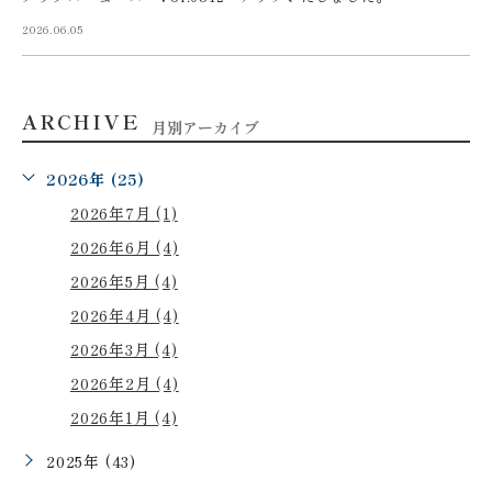
2026.06.05
ARCHIVE
月別アーカイブ
2026年 (25)
2026年7月 (1)
2026年6月 (4)
2026年5月 (4)
2026年4月 (4)
2026年3月 (4)
2026年2月 (4)
2026年1月 (4)
2025年 (43)