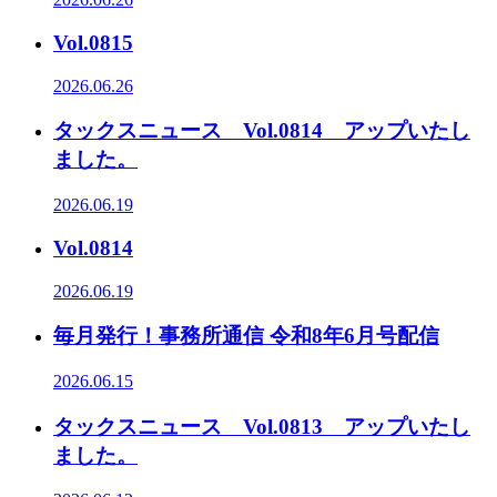
Vol.0815
2026.06.26
タックスニュース Vol.0814 アップいたし
ました。
2026.06.19
Vol.0814
2026.06.19
毎月発行！事務所通信 令和8年6月号配信
2026.06.15
タックスニュース Vol.0813 アップいたし
ました。