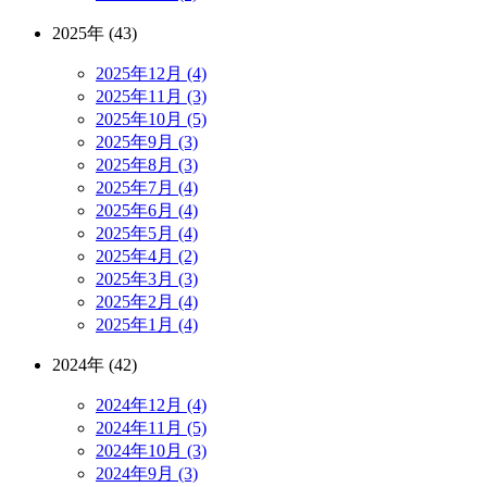
2025年 (43)
2025年12月 (4)
2025年11月 (3)
2025年10月 (5)
2025年9月 (3)
2025年8月 (3)
2025年7月 (4)
2025年6月 (4)
2025年5月 (4)
2025年4月 (2)
2025年3月 (3)
2025年2月 (4)
2025年1月 (4)
2024年 (42)
2024年12月 (4)
2024年11月 (5)
2024年10月 (3)
2024年9月 (3)