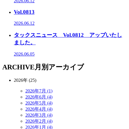
2026.06.12
Vol.0813
2026.06.12
タックスニュース Vol.0812 アップいたし
ました。
2026.06.05
ARCHIVE
月別アーカイブ
2026年 (25)
2026年7月 (1)
2026年6月 (4)
2026年5月 (4)
2026年4月 (4)
2026年3月 (4)
2026年2月 (4)
2026年1月 (4)