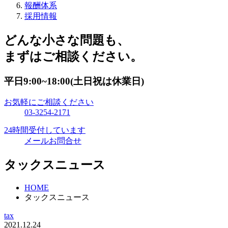
報酬体系
採用情報
どんな小さな問題も、
まずはご相談ください。
平日9:00~18:00(土日祝は休業日)
お気軽にご相談ください
03-3254-2171
24時間受付しています
メールお問合せ
タックスニュース
HOME
タックスニュース
tax
2021.12.24