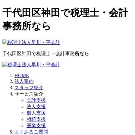
千代田区神田で税理士・会計
事務所なら
千代田区神田で税理士・会計事務所なら
HOME
法人案内
スタッフ紹介
サービス紹介
会計支援
法人支援
個人支援
相続支援
医業支援
よくあるご質問