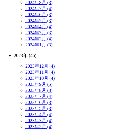
2024年8月 (3)
2024年7月 (4)
2024年6月 (3)
2024年5月 (3)
2024年4月 (4)
2024年3月 (3)
2024年2月 (4)
2024年1月 (3)
2023年 (46)
2023年12月 (4)
2023年11月 (4)
2023年10月 (4)
2023年9月 (5)
2023年8月 (3)
2023年7月 (4)
2023年6月 (3)
2023年5月 (3)
2023年4月 (4)
2023年3月 (4)
2023年2月 (4)