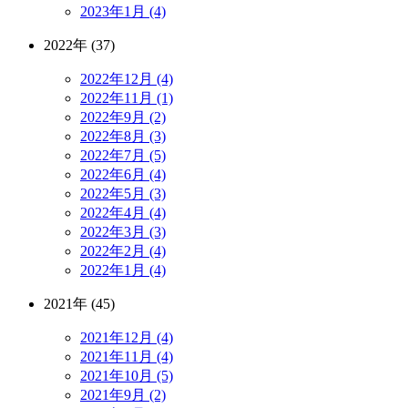
2023年1月 (4)
2022年 (37)
2022年12月 (4)
2022年11月 (1)
2022年9月 (2)
2022年8月 (3)
2022年7月 (5)
2022年6月 (4)
2022年5月 (3)
2022年4月 (4)
2022年3月 (3)
2022年2月 (4)
2022年1月 (4)
2021年 (45)
2021年12月 (4)
2021年11月 (4)
2021年10月 (5)
2021年9月 (2)