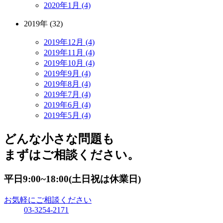
2020年1月 (4)
2019年 (32)
2019年12月 (4)
2019年11月 (4)
2019年10月 (4)
2019年9月 (4)
2019年8月 (4)
2019年7月 (4)
2019年6月 (4)
2019年5月 (4)
どんな小さな問題も
まずはご相談ください。
平日9:00~18:00(土日祝は休業日)
お気軽にご相談ください
03-3254-2171