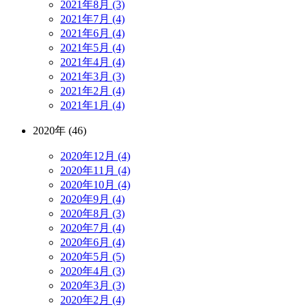
2021年8月 (3)
2021年7月 (4)
2021年6月 (4)
2021年5月 (4)
2021年4月 (4)
2021年3月 (3)
2021年2月 (4)
2021年1月 (4)
2020年 (46)
2020年12月 (4)
2020年11月 (4)
2020年10月 (4)
2020年9月 (4)
2020年8月 (3)
2020年7月 (4)
2020年6月 (4)
2020年5月 (5)
2020年4月 (3)
2020年3月 (3)
2020年2月 (4)