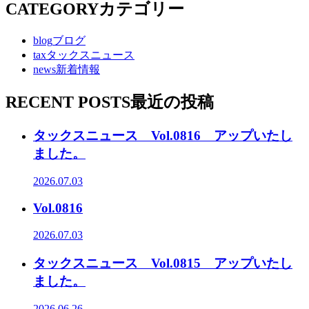
CATEGORY
カテゴリー
blog
ブログ
tax
タックスニュース
news
新着情報
RECENT POSTS
最近の投稿
タックスニュース Vol.0816 アップいたし
ました。
2026.07.03
Vol.0816
2026.07.03
タックスニュース Vol.0815 アップいたし
ました。
2026.06.26