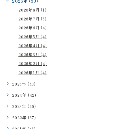
2026年 (30)
2026年8月 (1)
2026年7月 (5)
2026年6月 (4)
2026年5月 (4)
2026年4月 (4)
2026年3月 (4)
2026年2月 (4)
2026年1月 (4)
2025年 (43)
2024年 (42)
2023年 (46)
2022年 (37)
2021年 (45)