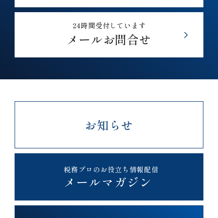
24時間受付しています
メールお問合せ
お知らせ
税務プロのお役立ち情報配信
メールマガジン