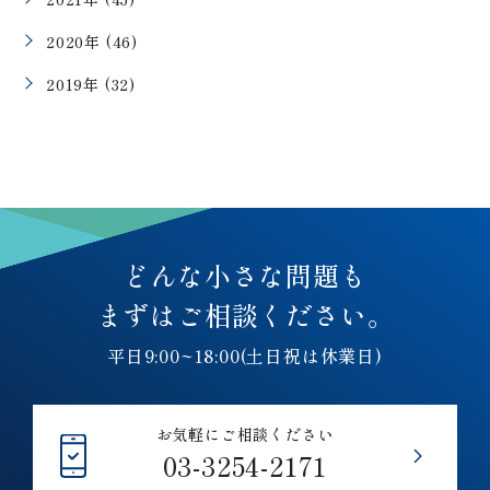
2020年 (46)
2019年 (32)
どんな小さな問題も
まずはご相談ください。
平日9:00~18:00(土日祝は休業日)
お気軽にご相談ください
03-3254-2171