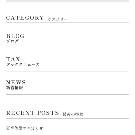
CATEGORY
カテゴリー
BLOG
ブログ
TAX
タックスニュース
NEWS
新着情報
RECENT POSTS
最近の投稿
夏季休業のお知らせ