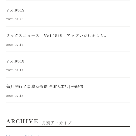
Vol.0819
2026.07.24
タックスニュース Vol.0818 アップいたしました。
2026.07.17
Vol.0818
2026.07.17
毎月発行！事務所通信 令和8年7月号配信
2026.07.15
ARCHIVE
月別アーカイブ