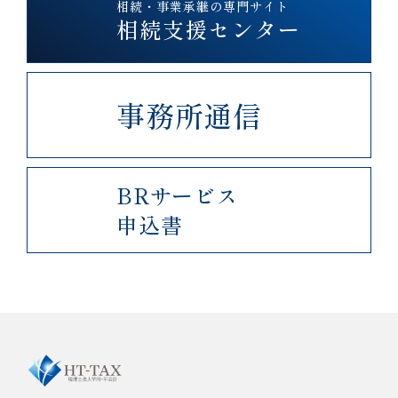
相続・事業承継の専門サイト
相続支援センター
事務所通信
BRサービス
申込書