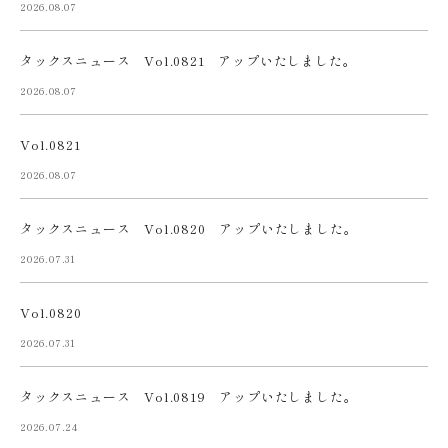
2026.08.07
タックスニュース Vol.0821 アップいたしました。
2026.08.07
Vol.0821
2026.08.07
タックスニュース Vol.0820 アップいたしました。
2026.07.31
Vol.0820
2026.07.31
タックスニュース Vol.0819 アップいたしました。
2026.07.24