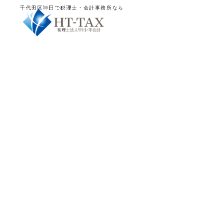
千代田区神田で税理士・会計事務所なら