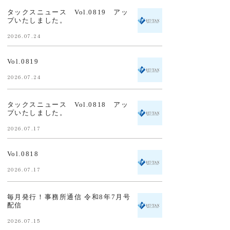
タックスニュース Vol.0819 アッ
プいたしました。
2026.07.24
Vol.0819
2026.07.24
タックスニュース Vol.0818 アッ
プいたしました。
2026.07.17
Vol.0818
2026.07.17
毎月発行！事務所通信 令和8年7月号
配信
2026.07.15