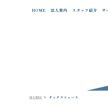
HOME
法人案内
スタッフ紹介
サ
タックスニュース
HOME
タックスニュース