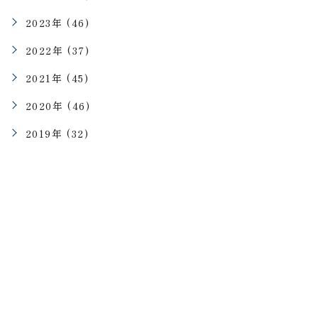
2023年 (46)
2022年 (37)
2021年 (45)
2020年 (46)
2019年 (32)