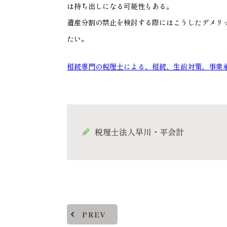
は持ち出しになる可能性もある。
遺産分割の禁止を検討する際にはこうしたデメリ
たい。
相続専門の税理士による、相続、生前対策、事業
税理士法人早川・平会計
PREV