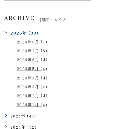
ARCHIVE
月別アーカイブ
2026年 (30)
2026年8月 (1)
2026年7月 (5)
2026年6月 (4)
2026年5月 (4)
2026年4月 (4)
2026年3月 (4)
2026年2月 (4)
2026年1月 (4)
2025年 (43)
2024年 (42)