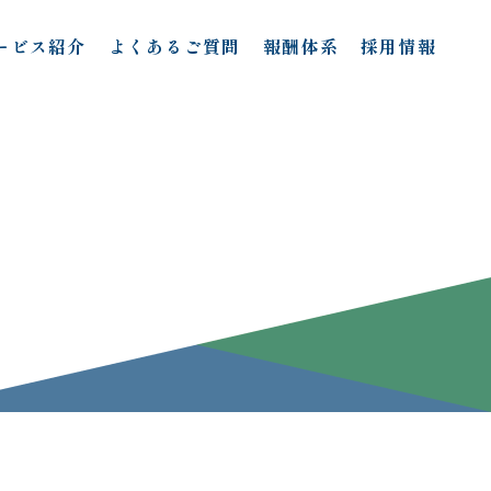
ービス紹介
よくあるご質問
報酬体系
採用情報