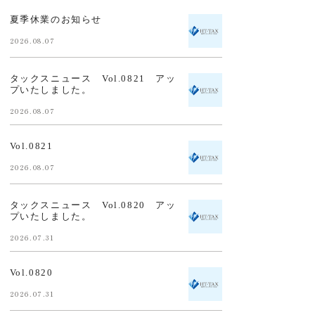
夏季休業のお知らせ
2026.08.07
タックスニュース Vol.0821 アッ
プいたしました。
2026.08.07
Vol.0821
2026.08.07
タックスニュース Vol.0820 アッ
プいたしました。
2026.07.31
Vol.0820
2026.07.31