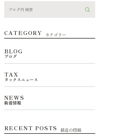
CATEGORY
カテゴリー
BLOG
ブログ
TAX
タックスニュース
NEWS
新着情報
RECENT POSTS
最近の投稿