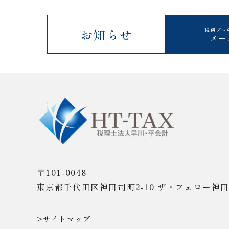
お知らせ
税務プロ
メー
〒101-0048
東京都千代田区神田司町2-10
ザ・フェロー神田
>サイトマップ