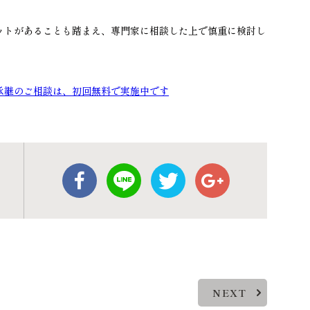
ットがあることも踏まえ、専門家に相談した上で慎重に検討し
承継のご相談は、初回無料で実施中です
NEXT