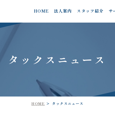
HOME
法人案内
スタッフ紹介
サ
タックスニュース
HOME
タックスニュース