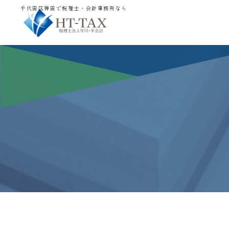
千代田区神田で税理士・会計事務所なら