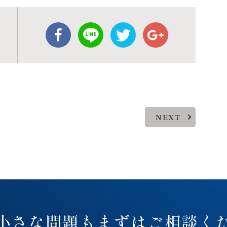
NEXT
小さな問題も
まずはご相談く