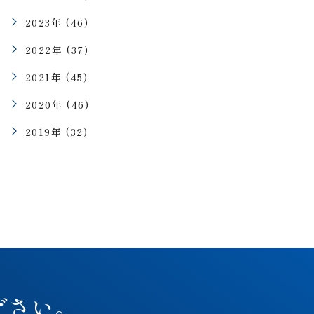
2023年 (46)
2022年 (37)
2021年 (45)
2020年 (46)
2019年 (32)
ださい。