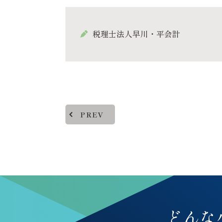
税理士法人早川・平会計
PREV
どんな