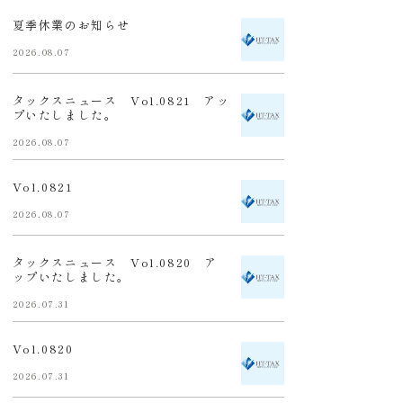
夏季休業のお知らせ
2026.08.07
タックスニュース Vol.0821 アッ
プいたしました。
2026.08.07
Vol.0821
2026.08.07
タックスニュース Vol.0820 ア
ップいたしました。
2026.07.31
Vol.0820
2026.07.31