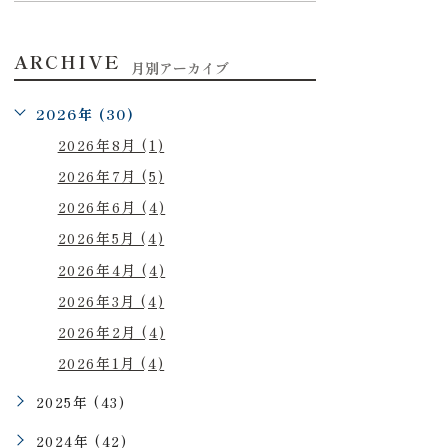
ARCHIVE
月別アーカイブ
2026年 (30)
2026年8月 (1)
2026年7月 (5)
2026年6月 (4)
2026年5月 (4)
2026年4月 (4)
2026年3月 (4)
2026年2月 (4)
2026年1月 (4)
2025年 (43)
2024年 (42)