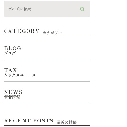
CATEGORY
カテゴリー
BLOG
ブログ
TAX
タックスニュース
NEWS
新着情報
RECENT POSTS
最近の投稿