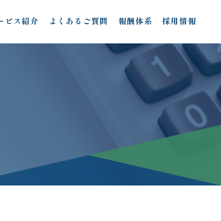
ービス紹介
よくあるご質問
報酬体系
採用情報