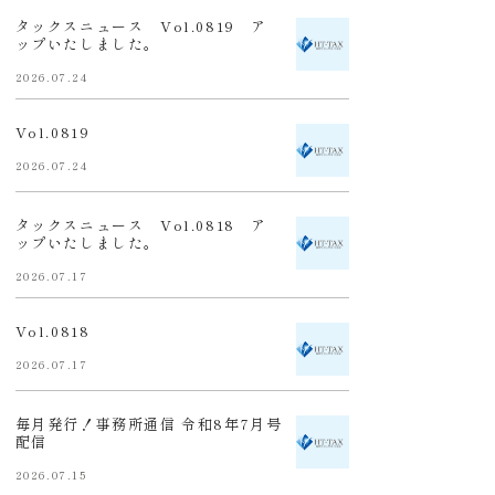
タックスニュース Vol.0819 ア
ップいたしました。
2026.07.24
Vol.0819
2026.07.24
タックスニュース Vol.0818 ア
ップいたしました。
2026.07.17
Vol.0818
2026.07.17
毎月発行！事務所通信 令和8年7月号
配信
2026.07.15