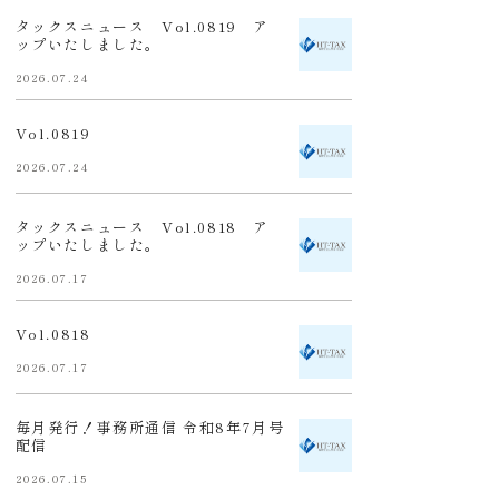
タックスニュース Vol.0819 ア
ップいたしました。
2026.07.24
Vol.0819
2026.07.24
タックスニュース Vol.0818 ア
ップいたしました。
2026.07.17
Vol.0818
2026.07.17
毎月発行！事務所通信 令和8年7月号
配信
2026.07.15