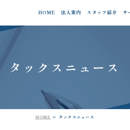
HOME
法人案内
スタッフ紹介
サ
タックスニュース
HOME
タックスニュース