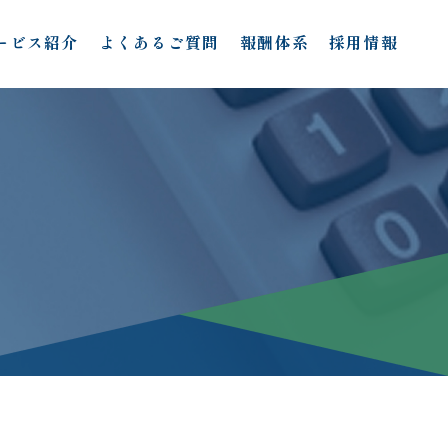
ービス紹介
よくあるご質問
報酬体系
採用情報