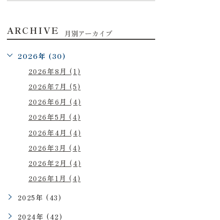
ARCHIVE
月別アーカイブ
2026年 (30)
2026年8月 (1)
2026年7月 (5)
2026年6月 (4)
2026年5月 (4)
2026年4月 (4)
2026年3月 (4)
2026年2月 (4)
2026年1月 (4)
2025年 (43)
2024年 (42)