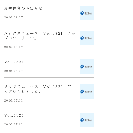
夏季休業のお知らせ
2026.08.07
タックスニュース Vol.0821 アッ
プいたしました。
2026.08.07
Vol.0821
2026.08.07
タックスニュース Vol.0820 ア
ップいたしました。
2026.07.31
Vol.0820
2026.07.31