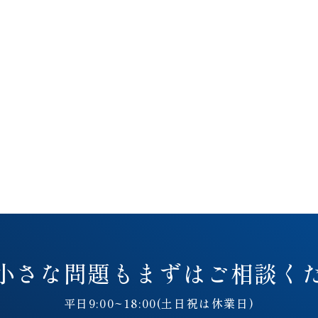
小さな問題も
まずはご相談く
平日9:00~18:00(土日祝は休業日)