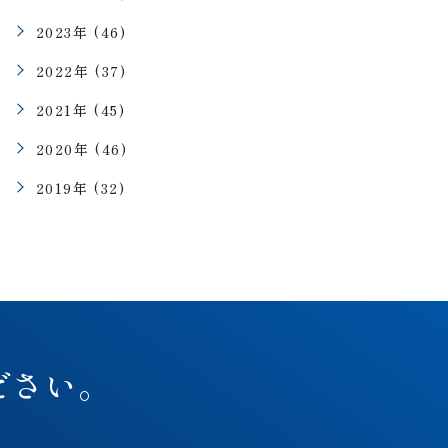
2023年 (46)
2022年 (37)
2021年 (45)
2020年 (46)
2019年 (32)
ださい。