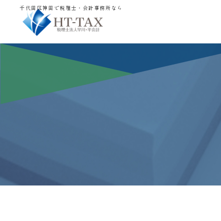
千代田区神田で税理士・会計事務所なら