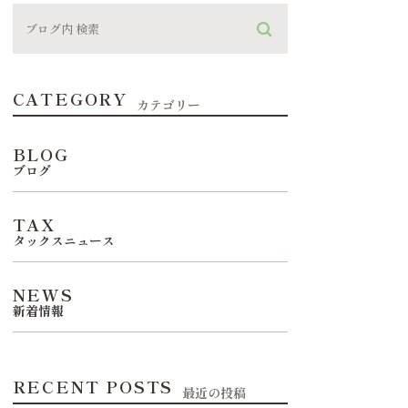
CATEGORY
カテゴリー
BLOG
ブログ
TAX
タックスニュース
NEWS
新着情報
RECENT POSTS
最近の投稿