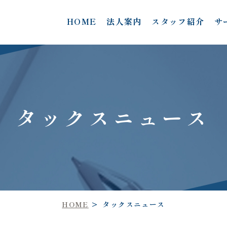
HOME
法人案内
スタッフ紹介
サ
タックスニュース
HOME
タックスニュース