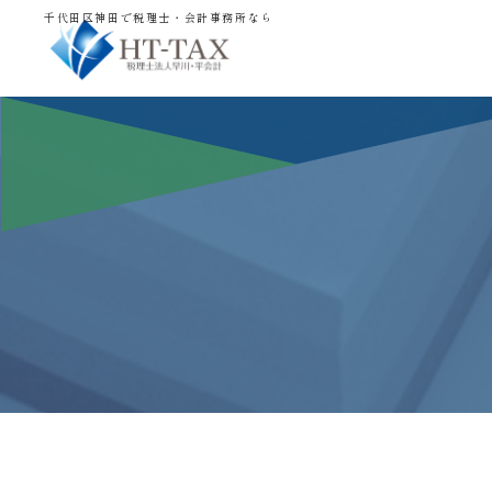
千代田区神田で税理士・会計事務所なら