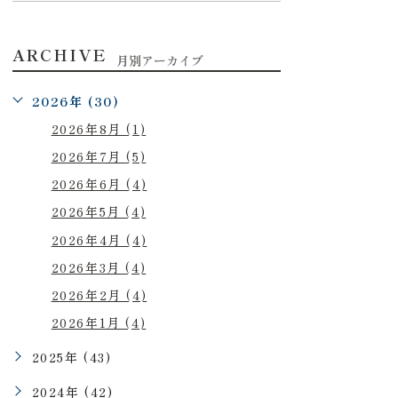
ARCHIVE
月別アーカイブ
2026年 (30)
2026年8月 (1)
2026年7月 (5)
2026年6月 (4)
2026年5月 (4)
2026年4月 (4)
2026年3月 (4)
2026年2月 (4)
2026年1月 (4)
2025年 (43)
2024年 (42)