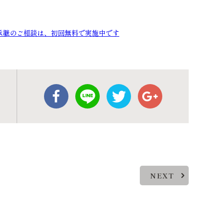
承継のご相談は、初回無料で実施中です
NEXT