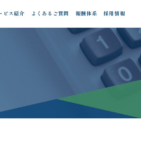
ービス紹介
よくあるご質問
報酬体系
採用情報