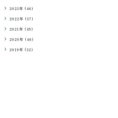
2023年 (46)
2022年 (37)
2021年 (45)
2020年 (46)
2019年 (32)