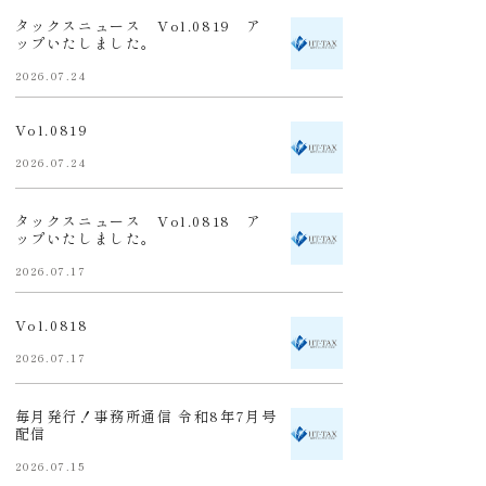
タックスニュース Vol.0819 ア
ップいたしました。
2026.07.24
Vol.0819
2026.07.24
タックスニュース Vol.0818 ア
ップいたしました。
2026.07.17
Vol.0818
2026.07.17
毎月発行！事務所通信 令和8年7月号
配信
2026.07.15