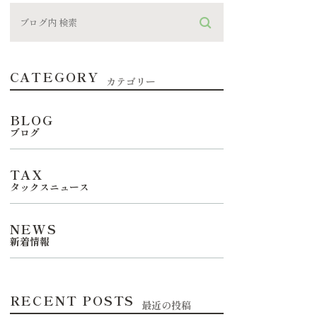
CATEGORY
カテゴリー
BLOG
ブログ
TAX
タックスニュース
NEWS
新着情報
RECENT POSTS
最近の投稿