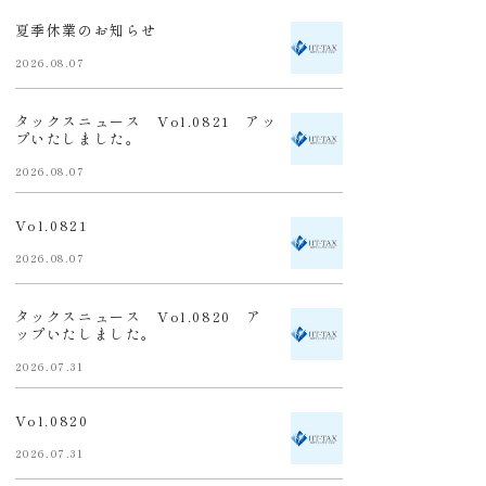
夏季休業のお知らせ
2026.08.07
タックスニュース Vol.0821 アッ
プいたしました。
2026.08.07
Vol.0821
2026.08.07
タックスニュース Vol.0820 ア
ップいたしました。
2026.07.31
Vol.0820
2026.07.31